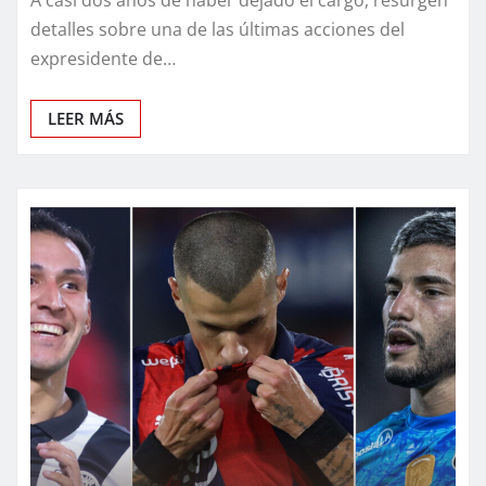
detalles sobre una de las últimas acciones del
expresidente de…
LEER MÁS