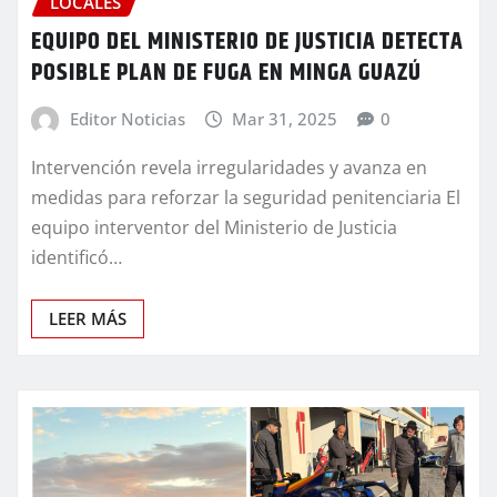
LOCALES
EQUIPO DEL MINISTERIO DE JUSTICIA DETECTA
POSIBLE PLAN DE FUGA EN MINGA GUAZÚ
Editor Noticias
Mar 31, 2025
0
Intervención revela irregularidades y avanza en
medidas para reforzar la seguridad penitenciaria El
equipo interventor del Ministerio de Justicia
identificó…
LEER MÁS