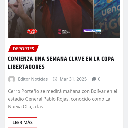
DEPORTES
COMIENZA UNA SEMANA CLAVE EN LA COPA
LIBERTADORES
Editor Noticias
Mar 31, 2025
0
Cerro Porteño se medirá mañana con Bolívar en el
estadio General Pablo Rojas, conocido como La
Nueva Olla, a las…
LEER MÁS