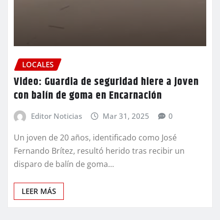
LOCALES
Video: Guardia de seguridad hiere a joven
con balín de goma en Encarnación
Editor Noticias
Mar 31, 2025
0
Un joven de 20 años, identificado como José
Fernando Brítez, resultó herido tras recibir un
disparo de balín de goma…
LEER MÁS