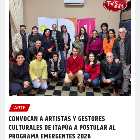
ARTE
CONVOCAN A ARTISTAS Y GESTORES
CULTURALES DE ITAPÚA A POSTULAR AL
PROGRAMA EMERGENTES 2026