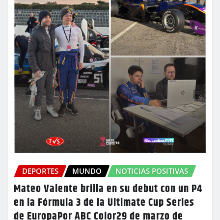
DEPORTES
MUNDO
NOTICIAS POSITIVAS
Mateo Valente brilla en su debut con un P4
en la Fórmula 3 de la Ultimate Cup Series
de EuropaPor ABC Color29 de marzo de