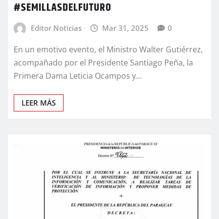
#SEMILLASDELFUTURO
Editor Noticias
Mar 31, 2025
0
En un emotivo evento, el Ministro Walter Gutiérrez,
acompañado por el Presidente Santiago Peña, la
Primera Dama Leticia Ocampos y…
LEER MÁS