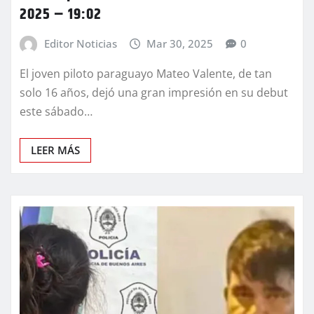
2025 – 19:02
Editor Noticias
Mar 30, 2025
0
El joven piloto paraguayo Mateo Valente, de tan
solo 16 años, dejó una gran impresión en su debut
este sábado…
LEER MÁS