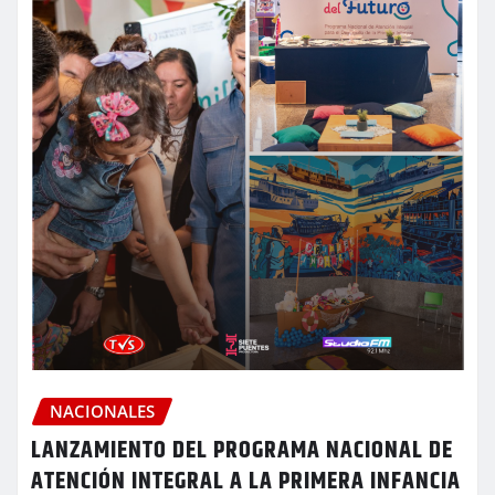
NACIONALES
LANZAMIENTO DEL PROGRAMA NACIONAL DE
ATENCIÓN INTEGRAL A LA PRIMERA INFANCIA