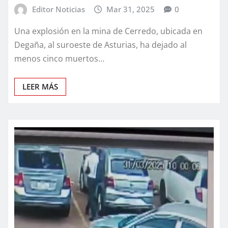
Editor Noticias
Mar 31, 2025
0
Una explosión en la mina de Cerredo, ubicada en
Degaña, al suroeste de Asturias, ha dejado al
menos cinco muertos…
LEER MÁS