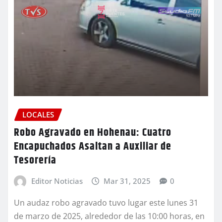
LOCALES
Robo Agravado en Hohenau: Cuatro
Encapuchados Asaltan a Auxiliar de
Tesorería
Editor Noticias
Mar 31, 2025
0
Un audaz robo agravado tuvo lugar este lunes 31
de marzo de 2025, alrededor de las 10:00 horas, en