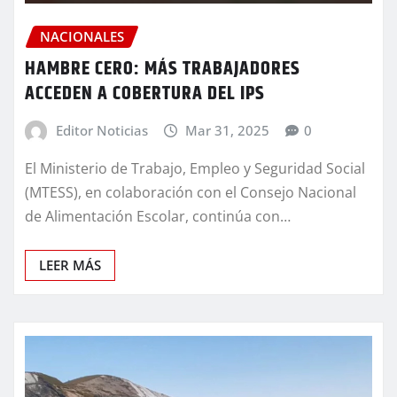
NACIONALES
HAMBRE CERO: MÁS TRABAJADORES
ACCEDEN A COBERTURA DEL IPS
Editor Noticias
Mar 31, 2025
0
El Ministerio de Trabajo, Empleo y Seguridad Social
(MTESS), en colaboración con el Consejo Nacional
de Alimentación Escolar, continúa con…
LEER MÁS