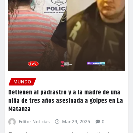
MUNDO
Detienen al padrastro y a la madre de una
niña de tres años asesinada a golpes en La
Matanza
Editor Noticias
Mar 29, 2025
0