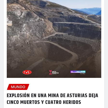
MUNDO
EXPLOSIÓN EN UNA MINA DE ASTURIAS DEJA
CINCO MUERTOS Y CUATRO HERIDOS