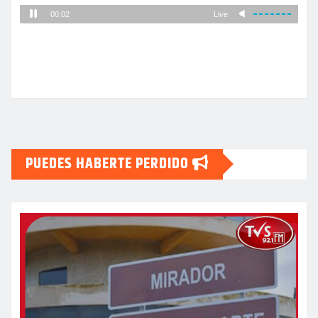
PUEDES HABERTE PERDIDO