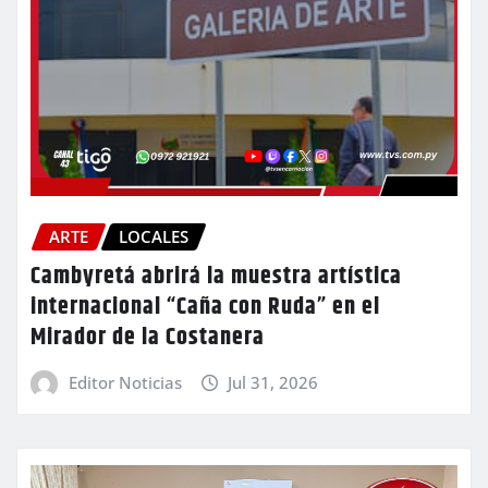
ARTE
LOCALES
Cambyretá abrirá la muestra artística
internacional “Caña con Ruda” en el
Mirador de la Costanera
Editor Noticias
Jul 31, 2026