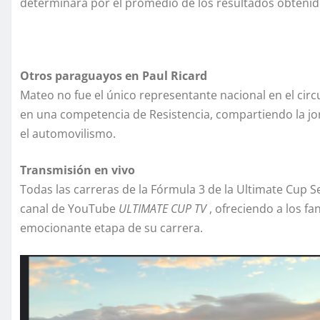
determinará por el promedio de los resultados obtenid
Otros paraguayos en Paul Ricard
Mateo no fue el único representante nacional en el circ
en una competencia de Resistencia, compartiendo la j
el automovilismo.
Transmisión en vivo
Todas las carreras de la Fórmula 3 de la Ultimate Cup S
canal de YouTube
ULTIMATE CUP TV
, ofreciendo a los f
emocionante etapa de su carrera.