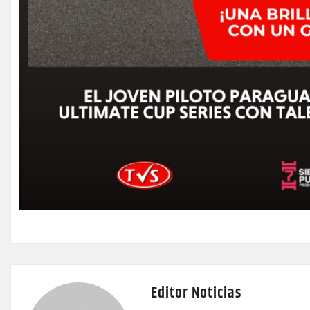
Editor Noticias