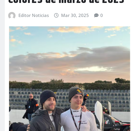
Editor Noticias
Mar 30, 2025
0