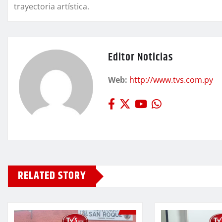
trayectoria artística.
Editor Noticias
Web:
http://www.tvs.com.py
RELATED STORY