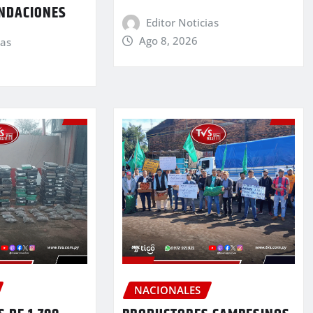
UNDACIONES
Editor Noticias
Ago 8, 2026
ias
NACIONALES