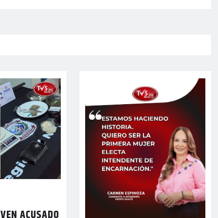
OVEN ACUSADO