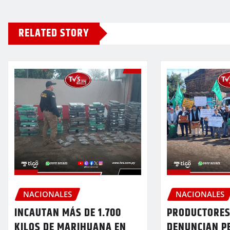
RELATED STORY
NACIONALES
NACIONALES
INCAUTAN MÁS DE 1.700
PRODUCTORES
KILOS DE MARIHUANA EN
DENUNCIAN P