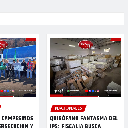
NACIONALES
 CAMPESINOS
QUIRÓFANO FANTASMA DEL
ERSECUCIÓN Y
IPS: FISCALÍA BUSCA