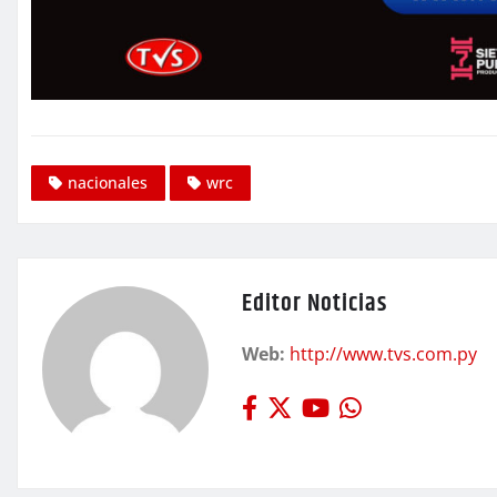
nacionales
wrc
Editor Noticias
Web:
http://www.tvs.com.py