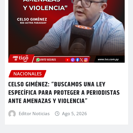
NACIONALES
CELSO GIMÉNEZ: “BUSCAMOS UNA LEY
ESPECÍFICA PARA PROTEGER A PERIODISTAS
ANTE AMENAZAS Y VIOLENCIA”
Editor Noticias
Ago 5, 2026