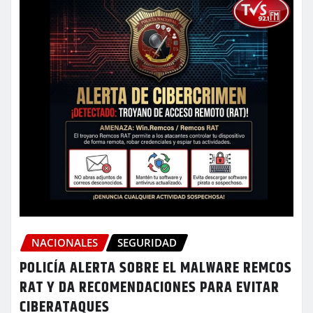
NACIONALES
SEGURIDAD
POLICÍA ALERTA SOBRE EL MALWARE REMCOS
RAT Y DA RECOMENDACIONES PARA EVITAR
CIBERATAQUES