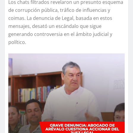
Los chats filtrados revelaron un presunto esquema
de corrupción pública, tráfico de influencias y
coimas. La denuncia de Legal, basada en estos
mensajes, desató un escándalo que sigue
generando controversia en el ámbito judicial y
político.