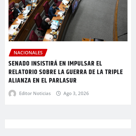
NACIONALES
SENADO INSISTIRÁ EN IMPULSAR EL
RELATORIO SOBRE LA GUERRA DE LA TRIPLE
ALIANZA EN EL PARLASUR
Editor Noticias
Ago 3, 2026