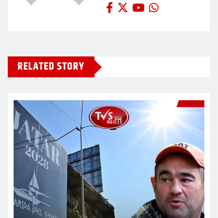
RELATED STORY