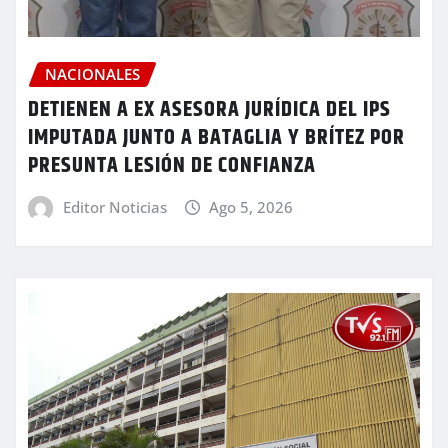
NACIONALES
DETIENEN A EX ASESORA JURÍDICA DEL IPS
IMPUTADA JUNTO A BATAGLIA Y BRÍTEZ POR
PRESUNTA LESIÓN DE CONFIANZA
Editor Noticias
Ago 5, 2026