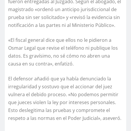
fueron entregadas al Juzgado. Según el abogado, el
magistrado «ordenó un anticipo jurisdiccional de
prueba sin ser solicitado» y «revisó la evidencia sin
notificación a las partes ni al Ministerio Público».
«El fiscal general dice que ellos no le pidieron a
Osmar Legal que revise el teléfono ni publique los
datos. Es gravísimo, no sé cómo no abren una
causa en su contra», enfatizó.
El defensor añadió que ya había denunciado la
irregularidad y sostuvo que el accionar del juez
vulnera el debido proceso. «No podemos permitir
que jueces violen la ley por intereses personales.
Esto deslegitima las pruebas y compromete el
respeto a las normas en el Poder Judicial», aseveró.