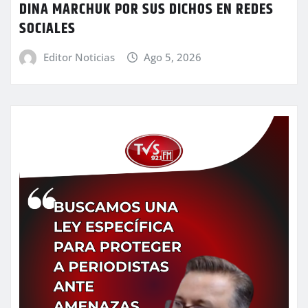
DINA MARCHUK POR SUS DICHOS EN REDES
SOCIALES
Editor Noticias
Ago 5, 2026