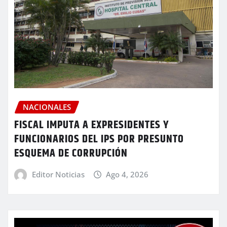
NACIONALES
FISCAL IMPUTA A EXPRESIDENTES Y
FUNCIONARIOS DEL IPS POR PRESUNTO
ESQUEMA DE CORRUPCIÓN
Editor Noticias
Ago 4, 2026