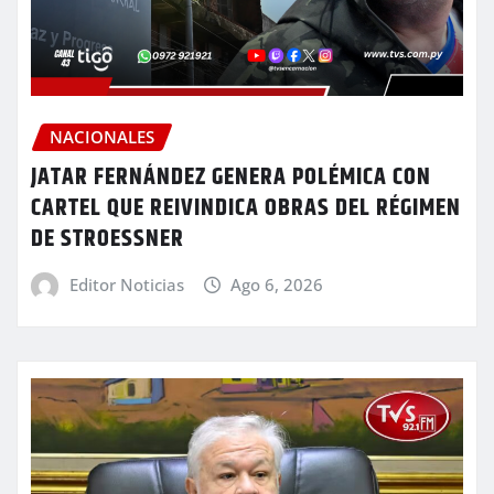
NACIONALES
JATAR FERNÁNDEZ GENERA POLÉMICA CON
CARTEL QUE REIVINDICA OBRAS DEL RÉGIMEN
DE STROESSNER
Editor Noticias
Ago 6, 2026