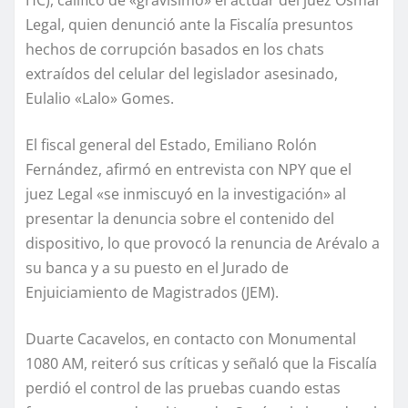
Legal, quien denunció ante la Fiscalía presuntos
hechos de corrupción basados en los chats
extraídos del celular del legislador asesinado,
Eulalio «Lalo» Gomes.
El fiscal general del Estado, Emiliano Rolón
Fernández, afirmó en entrevista con NPY que el
juez Legal «se inmiscuyó en la investigación» al
presentar la denuncia sobre el contenido del
dispositivo, lo que provocó la renuncia de Arévalo a
su banca y a su puesto en el Jurado de
Enjuiciamiento de Magistrados (JEM).
Duarte Cacavelos, en contacto con Monumental
1080 AM, reiteró sus críticas y señaló que la Fiscalía
perdió el control de las pruebas cuando estas