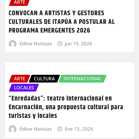
ARTE
CONVOCAN A ARTISTAS Y GESTORES
CULTURALES DE ITAPÚA A POSTULAR AL
PROGRAMA EMERGENTES 2026
Editor Noticias
Jun 19, 2026
ARTE
CULTURA
INTERNACIONAL
LOCALES
“Enredadas”: teatro internacional en
Encarnación, una propuesta cultural para
turistas y locales
Editor Noticias
Ene 15, 2026