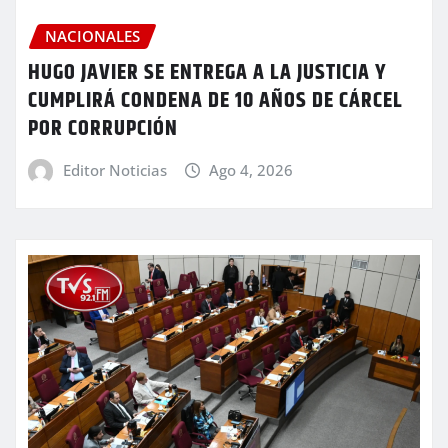
NACIONALES
HUGO JAVIER SE ENTREGA A LA JUSTICIA Y
CUMPLIRÁ CONDENA DE 10 AÑOS DE CÁRCEL
POR CORRUPCIÓN
Editor Noticias
Ago 4, 2026