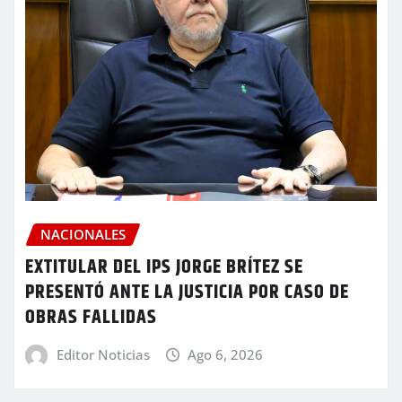
NACIONALES
EXTITULAR DEL IPS JORGE BRÍTEZ SE
PRESENTÓ ANTE LA JUSTICIA POR CASO DE
OBRAS FALLIDAS
Editor Noticias
Ago 6, 2026