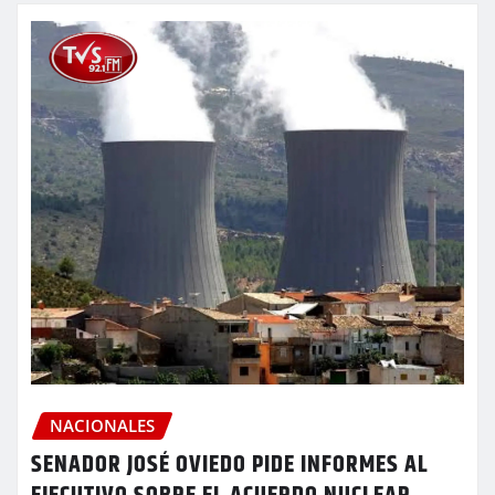
NACIONALES
SENADOR JOSÉ OVIEDO PIDE INFORMES AL