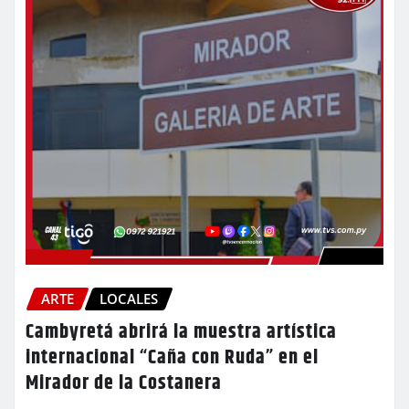
ARTE
LOCALES
Cambyretá abrirá la muestra artística
internacional “Caña con Ruda” en el
Mirador de la Costanera