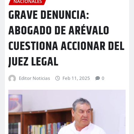
NACIONALES
GRAVE DENUNCIA:
ABOGADO DE ARÉVALO
CUESTIONA ACCIONAR DEL
JUEZ LEGAL
Editor Noticias
Feb 11, 2025
0