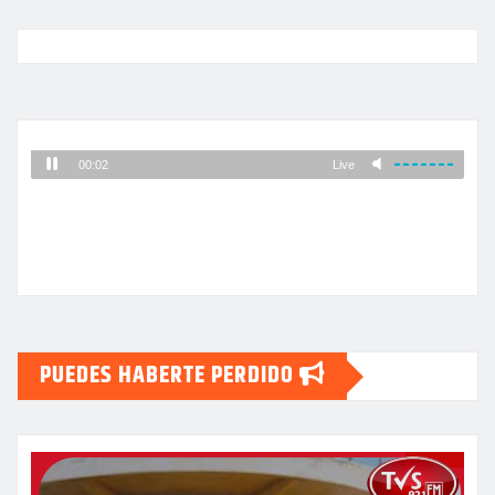
PUEDES HABERTE PERDIDO