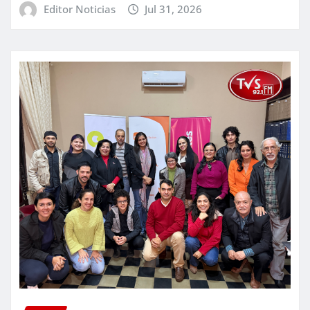
Editor Noticias
Jul 31, 2026