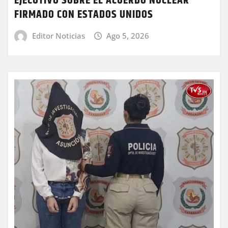
EJECUTIVO SOBRE EL ACUERDO NUCLEAR
FIRMADO CON ESTADOS UNIDOS
Editor Noticias
Ago 5, 2026