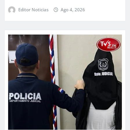
Editor Noticias
Ago 4, 2026