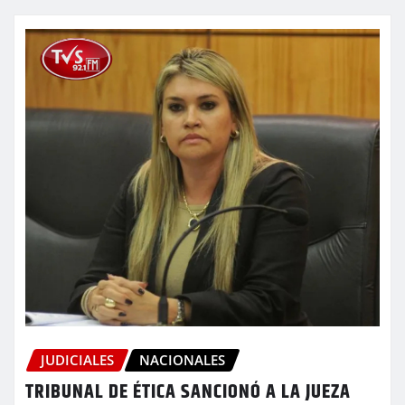
JUDICIALES
NACIONALES
TRIBUNAL DE ÉTICA SANCIONÓ A LA JUEZA