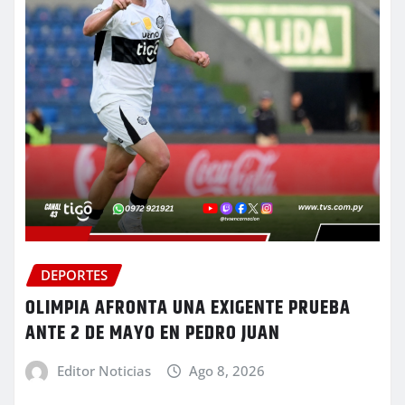
DEPORTES
OLIMPIA AFRONTA UNA EXIGENTE PRUEBA
ANTE 2 DE MAYO EN PEDRO JUAN
Editor Noticias
Ago 8, 2026