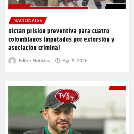
NACIONALES
Dictan prisión preventiva para cuatro
colombianos imputados por extorsión y
asociación criminal
Editor Noticias
Ago 8, 2026