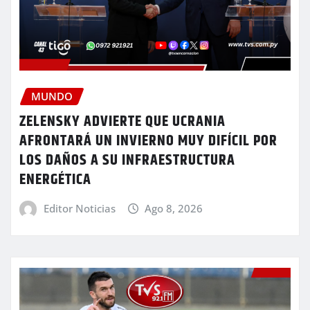
MUNDO
ZELENSKY ADVIERTE QUE UCRANIA
AFRONTARÁ UN INVIERNO MUY DIFÍCIL POR
LOS DAÑOS A SU INFRAESTRUCTURA
ENERGÉTICA
Editor Noticias
Ago 8, 2026