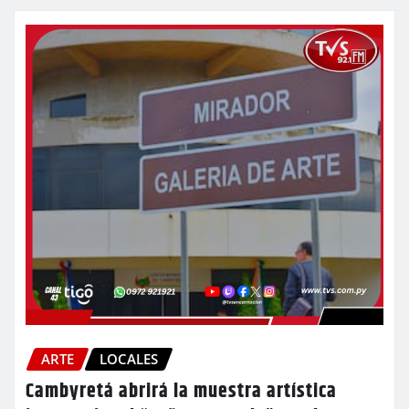
ARTE
LOCALES
Cambyretá abrirá la muestra artística