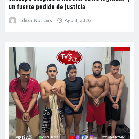
un fuerte pedido de justicia
Editor Noticias
Ago 8, 2026