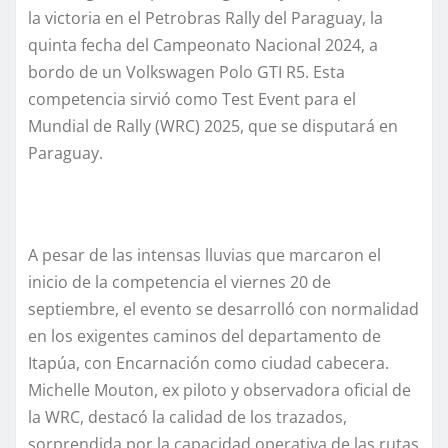
la victoria en el Petrobras Rally del Paraguay, la
quinta fecha del Campeonato Nacional 2024, a
bordo de un Volkswagen Polo GTI R5. Esta
competencia sirvió como Test Event para el
Mundial de Rally (WRC) 2025, que se disputará en
Paraguay.
A pesar de las intensas lluvias que marcaron el
inicio de la competencia el viernes 20 de
septiembre, el evento se desarrolló con normalidad
en los exigentes caminos del departamento de
Itapúa, con Encarnación como ciudad cabecera.
Michelle Mouton, ex piloto y observadora oficial de
la WRC, destacó la calidad de los trazados,
sorprendida por la capacidad operativa de las rutas