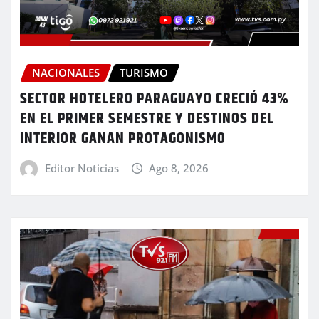
NACIONALES
TURISMO
SECTOR HOTELERO PARAGUAYO CRECIÓ 43%
EN EL PRIMER SEMESTRE Y DESTINOS DEL
INTERIOR GANAN PROTAGONISMO
Editor Noticias
Ago 8, 2026