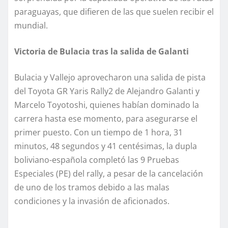
paraguayas, que difieren de las que suelen recibir el
mundial.
Victoria de Bulacia tras la salida de Galanti
Bulacia y Vallejo aprovecharon una salida de pista
del Toyota GR Yaris Rally2 de Alejandro Galanti y
Marcelo Toyotoshi, quienes habían dominado la
carrera hasta ese momento, para asegurarse el
primer puesto. Con un tiempo de 1 hora, 31
minutos, 48 segundos y 41 centésimas, la dupla
boliviano-española completó las 9 Pruebas
Especiales (PE) del rally, a pesar de la cancelación
de uno de los tramos debido a las malas
condiciones y la invasión de aficionados.