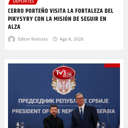
DEPORTES
CERRO PORTEÑO VISITA LA FORTALEZA DEL
PIKYSYRY CON LA MISIÓN DE SEGUIR EN
ALZA
Editor Noticias
Ago 8, 2026