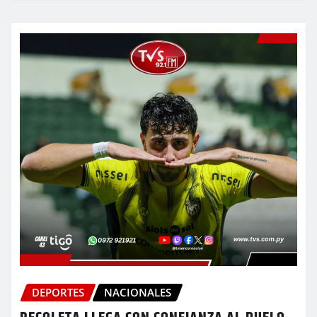
DEPORTES
NACIONALES