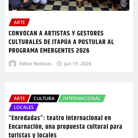
ARTE
CONVOCAN A ARTISTAS Y GESTORES
CULTURALES DE ITAPÚA A POSTULAR AL
PROGRAMA EMERGENTES 2026
Editor Noticias
Jun 19, 2026
ARTE
CULTURA
INTERNACIONAL
LOCALES
“Enredadas”: teatro internacional en
Encarnación, una propuesta cultural para
turistas y locales