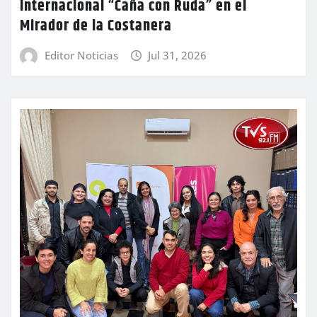
internacional “Caña con Ruda” en el
Mirador de la Costanera
Editor Noticias
Jul 31, 2026