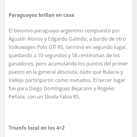
Paraguayos brillan en casa
El binomio paraguayo-argentino compuesto por
Agustín Alonso y Edgardo Galindo, a bordo de otro
Volkswagen Polo GTI R5, terminó en segundo lugar,
quedando a 10 segundos y 58 centésimas de los
ganadores, pero acumulando los puntos del primer
puesto en la general absoluta, dado que Bulacia y
Vallejo participaron como invitados. El tercer lugar
fue para Diego Domínguez Bejarano y Rogelio
Peñate, con un Skoda Fabia RS.
Triunfo local en los 4×2