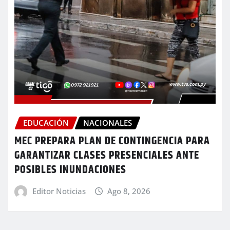
EDUCACIÓN
NACIONALES
MEC PREPARA PLAN DE CONTINGENCIA PARA
GARANTIZAR CLASES PRESENCIALES ANTE
POSIBLES INUNDACIONES
Editor Noticias
Ago 8, 2026