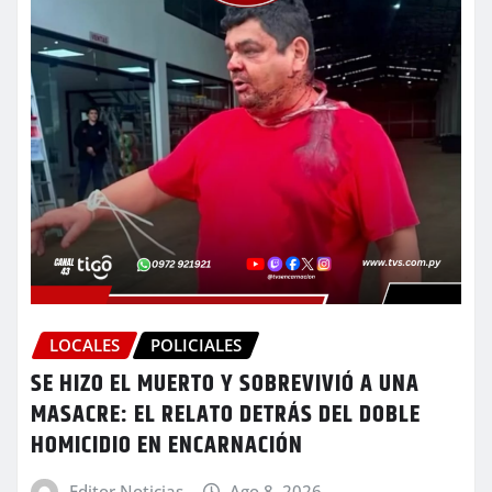
LOCALES
POLICIALES
SE HIZO EL MUERTO Y SOBREVIVIÓ A UNA
MASACRE: EL RELATO DETRÁS DEL DOBLE
HOMICIDIO EN ENCARNACIÓN
Editor Noticias
Ago 8, 2026