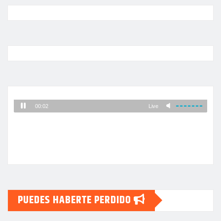
PUEDES HABERTE PERDIDO