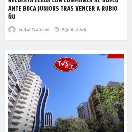
RECOLETA LLEGA CON CONFIANZA AL DUELO
ANTE BOCA JUNIORS TRAS VENCER A RUBIO
ÑU
Editor Noticias
Ago 8, 2026