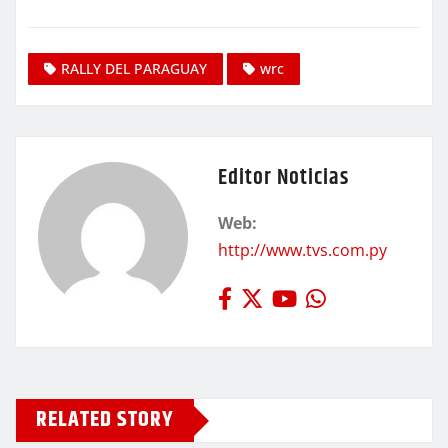
RALLY DEL PARAGUAY
wrc
Editor Noticias
Web:
http://www.tvs.com.py
RELATED STORY