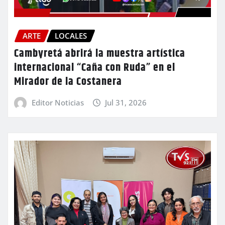
ARTE
LOCALES
Cambyretá abrirá la muestra artística
internacional “Caña con Ruda” en el
Mirador de la Costanera
Editor Noticias
Jul 31, 2026