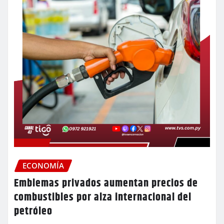
ECONOMÍA
Emblemas privados aumentan precios de
combustibles por alza internacional del
petróleo