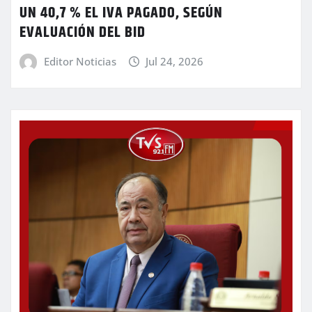
UN 40,7 % EL IVA PAGADO, SEGÚN
EVALUACIÓN DEL BID
Editor Noticias
Jul 24, 2026