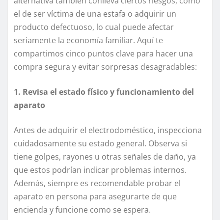
alternativa también conlleva ciertos riesgos, como
el de ser víctima de una estafa o adquirir un
producto defectuoso, lo cual puede afectar
seriamente la economía familiar. Aquí te
compartimos cinco puntos clave para hacer una
compra segura y evitar sorpresas desagradables:
1. Revisa el estado físico y funcionamiento del
aparato
Antes de adquirir el electrodoméstico, inspecciona
cuidadosamente su estado general. Observa si
tiene golpes, rayones u otras señales de daño, ya
que estos podrían indicar problemas internos.
Además, siempre es recomendable probar el
aparato en persona para asegurarte de que
encienda y funcione como se espera.