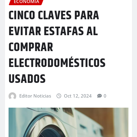
ECONOMÍA
CINCO CLAVES PARA
EVITAR ESTAFAS AL
COMPRAR
ELECTRODOMÉSTICOS
USADOS
Editor Noticias
Oct 12, 2024
0