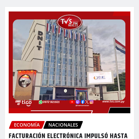
ECONOMÍA
NACIONALES
FACTURACIÓN ELECTRÓNICA IMPULSÓ HASTA