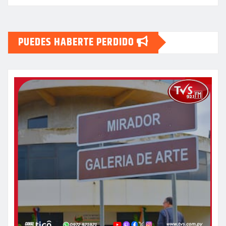
PUEDES HABERTE PERDIDO