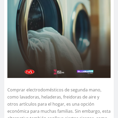
Comprar electrodomésticos de segunda mano,
como lavadoras, heladeras, freidoras de aire y
otros artículos para el hogar, es una opción
económica para muchas familias. Sin embargo, esta