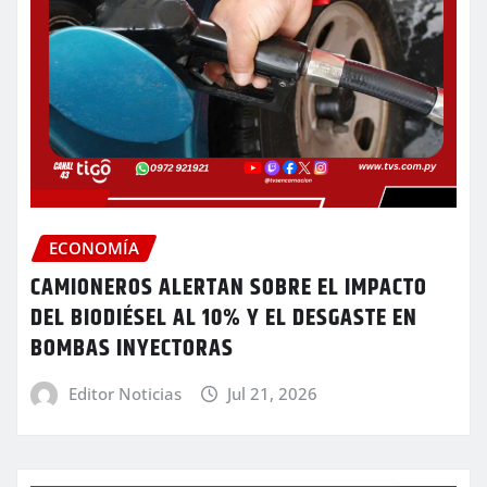
ECONOMÍA
CAMIONEROS ALERTAN SOBRE EL IMPACTO
DEL BIODIÉSEL AL 10% Y EL DESGASTE EN
BOMBAS INYECTORAS
Editor Noticias
Jul 21, 2026