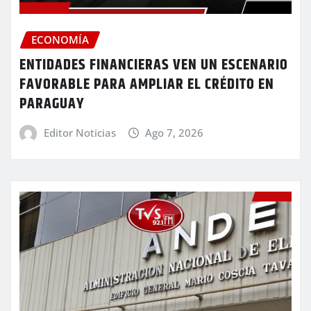
ECONOMÍA
ENTIDADES FINANCIERAS VEN UN ESCENARIO
FAVORABLE PARA AMPLIAR EL CRÉDITO EN
PARAGUAY
Editor Noticias
Ago 7, 2026