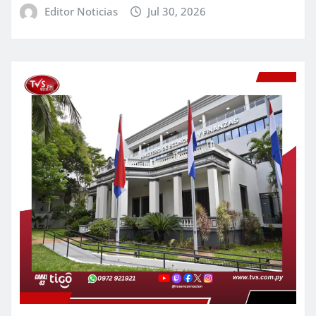
Editor Noticias
Jul 30, 2026