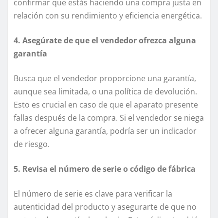
confirmar que estás haciendo una compra justa en
relación con su rendimiento y eficiencia energética.
4. Asegúrate de que el vendedor ofrezca alguna
garantía
Busca que el vendedor proporcione una garantía,
aunque sea limitada, o una política de devolución.
Esto es crucial en caso de que el aparato presente
fallas después de la compra. Si el vendedor se niega
a ofrecer alguna garantía, podría ser un indicador
de riesgo.
5. Revisa el número de serie o código de fábrica
El número de serie es clave para verificar la
autenticidad del producto y asegurarte de que no