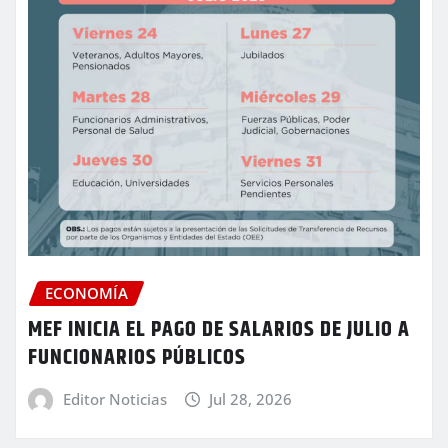
ECONOMÍA
MEF INICIA EL PAGO DE SALARIOS DE JULIO A
FUNCIONARIOS PÚBLICOS
Editor Noticias
Jul 28, 2026