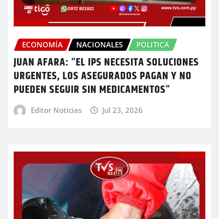
ECONOMÍA
NACIONALES
POLITICA
JUAN AFARA: “EL IPS NECESITA SOLUCIONES
URGENTES, LOS ASEGURADOS PAGAN Y NO
PUEDEN SEGUIR SIN MEDICAMENTOS”
Editor Noticias
Jul 23, 2026