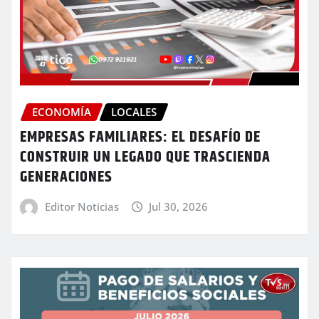
ECONOMÍA
LOCALES
EMPRESAS FAMILIARES: EL DESAFÍO DE
CONSTRUIR UN LEGADO QUE TRASCIENDA
GENERACIONES
Editor Noticias
Jul 30, 2026