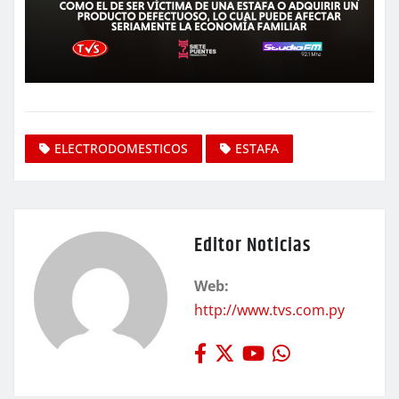
ELECTRODOMESTICOS
ESTAFA
Editor Noticias
Web:
http://www.tvs.com.py