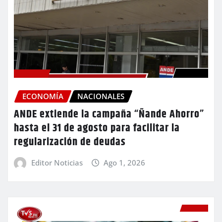
ECONOMÍA
NACIONALES
ANDE extiende la campaña “Ñande Ahorro”
hasta el 31 de agosto para facilitar la
regularización de deudas
Editor Noticias
Ago 1, 2026