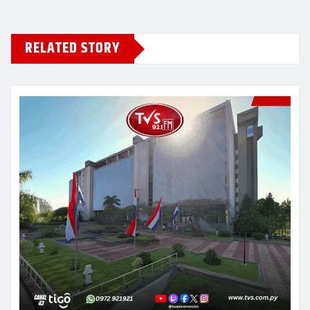
RELATED STORY