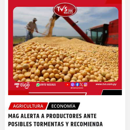
AGRICULTURA
ECONOMÍA
MAG ALERTA A PRODUCTORES ANTE
POSIBLES TORMENTAS Y RECOMIENDA