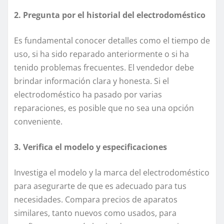
2. Pregunta por el historial del electrodoméstico
Es fundamental conocer detalles como el tiempo de
uso, si ha sido reparado anteriormente o si ha
tenido problemas frecuentes. El vendedor debe
brindar información clara y honesta. Si el
electrodoméstico ha pasado por varias
reparaciones, es posible que no sea una opción
conveniente.
3. Verifica el modelo y especificaciones
Investiga el modelo y la marca del electrodoméstico
para asegurarte de que es adecuado para tus
necesidades. Compara precios de aparatos
similares, tanto nuevos como usados, para