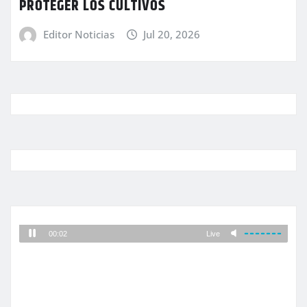
PROTEGER LOS CULTIVOS
Editor Noticias
Jul 20, 2026