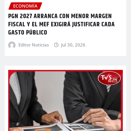
ECONOMÍA
PGN 2027 ARRANCA CON MENOR MARGEN
FISCAL Y EL MEF EXIGIRÁ JUSTIFICAR CADA
GASTO PÚBLICO
Editor Noticias
Jul 30, 2026