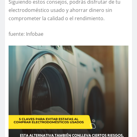
Siguiendo estos consejos, podrás disfrutar de tu
electrodoméstico usado y ahorrar dinero sin
comprometer la calidad o el rendimiento.
fuente: Infobae