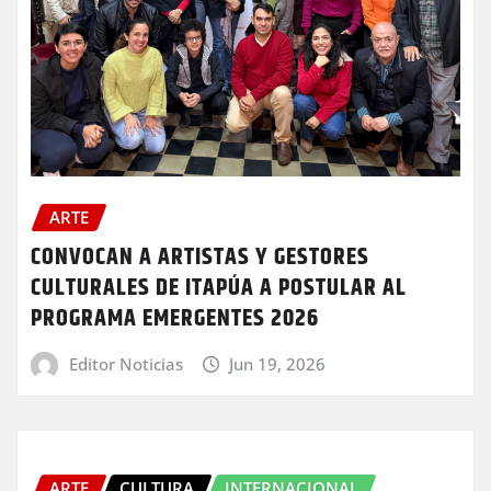
ARTE
CONVOCAN A ARTISTAS Y GESTORES
CULTURALES DE ITAPÚA A POSTULAR AL
PROGRAMA EMERGENTES 2026
Editor Noticias
Jun 19, 2026
ARTE
CULTURA
INTERNACIONAL