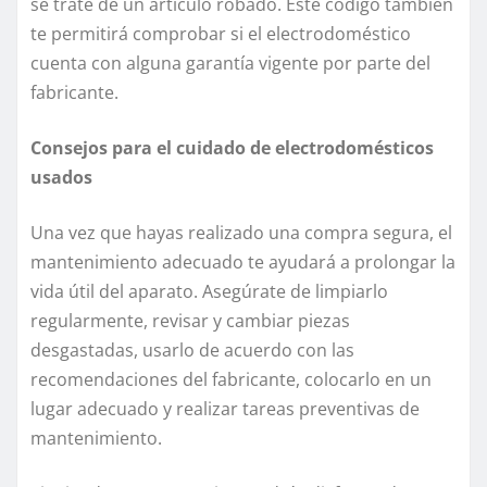
se trate de un artículo robado. Este código también
te permitirá comprobar si el electrodoméstico
cuenta con alguna garantía vigente por parte del
fabricante.
Consejos para el cuidado de electrodomésticos
usados
Una vez que hayas realizado una compra segura, el
mantenimiento adecuado te ayudará a prolongar la
vida útil del aparato. Asegúrate de limpiarlo
regularmente, revisar y cambiar piezas
desgastadas, usarlo de acuerdo con las
recomendaciones del fabricante, colocarlo en un
lugar adecuado y realizar tareas preventivas de
mantenimiento.