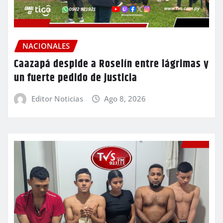
NACIONALES
Caazapá despide a Roselín entre lágrimas y
un fuerte pedido de justicia
Editor Noticias
Ago 8, 2026