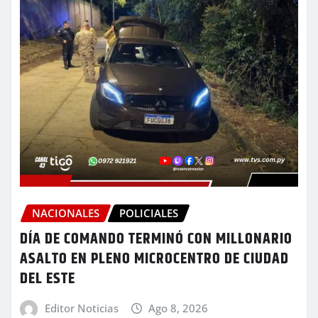
NACIONALES
POLICIALES
DÍA DE COMANDO TERMINÓ CON MILLONARIO
ASALTO EN PLENO MICROCENTRO DE CIUDAD
DEL ESTE
Editor Noticias
Ago 8, 2026