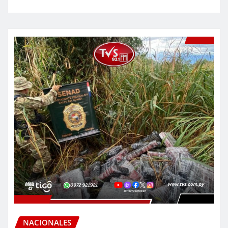
NACIONALES