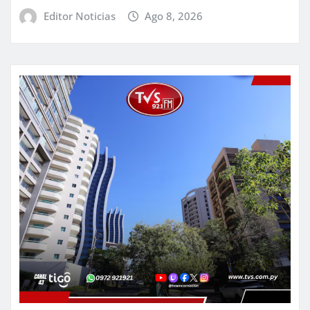
Editor Noticias
Ago 8, 2026