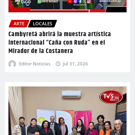
ARTE
LOCALES
Cambyretá abrirá la muestra artística
internacional “Caña con Ruda” en el
Mirador de la Costanera
Editor Noticias
Jul 31, 2026