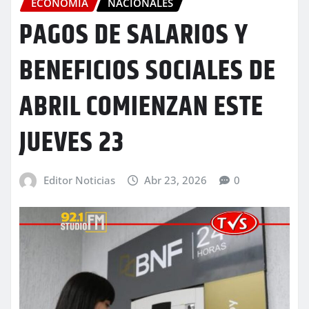
ECONOMÍA
NACIONALES
PAGOS DE SALARIOS Y
BENEFICIOS SOCIALES DE
ABRIL COMIENZAN ESTE
JUEVES 23
Editor Noticias
Abr 23, 2026
0