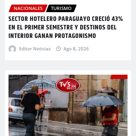
NACIONALES
TURISMO
SECTOR HOTELERO PARAGUAYO CRECIÓ 43%
EN EL PRIMER SEMESTRE Y DESTINOS DEL
INTERIOR GANAN PROTAGONISMO
Editor Noticias
Ago 8, 2026