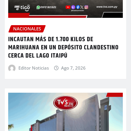
NACIONALES
INCAUTAN MÁS DE 1.700 KILOS DE
MARIHUANA EN UN DEPÓSITO CLANDESTINO
CERCA DEL LAGO ITAIPÚ
Editor Noticias
Ago 7, 2026