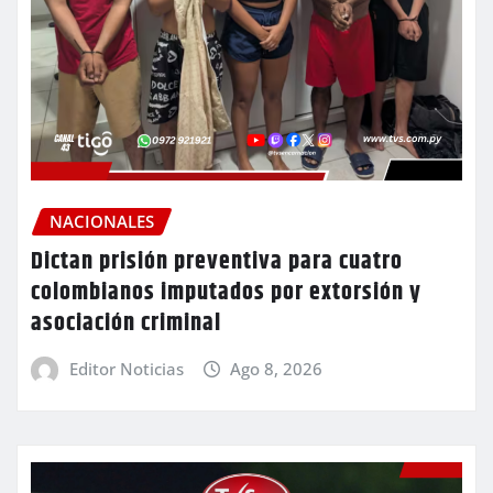
NACIONALES
Dictan prisión preventiva para cuatro
colombianos imputados por extorsión y
asociación criminal
Editor Noticias
Ago 8, 2026