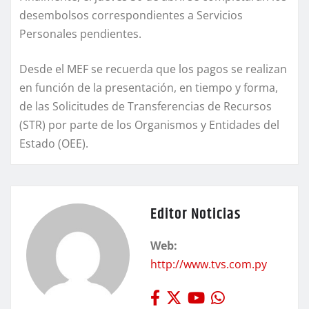
desembolsos correspondientes a Servicios
Personales pendientes.
Desde el MEF se recuerda que los pagos se realizan
en función de la presentación, en tiempo y forma,
de las Solicitudes de Transferencias de Recursos
(STR) por parte de los Organismos y Entidades del
Estado (OEE).
Editor Noticias
Web:
http://www.tvs.com.py