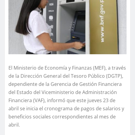
El Ministerio de Economía y Finanzas (MEF), a través
de la Dirección General del Tesoro Público (DGTP),
dependiente de la Gerencia de Gestión Financiera
del Estado del Viceministerio de Administración
Financiera (VAF), informó que este jueves 23 de
abril se inicia el cronograma de pagos de salarios y
beneficios sociales correspondientes al mes de
abril.