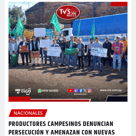
NACIONALES
PRODUCTORES CAMPESINOS DENUNCIAN
PERSECUCIÓN Y AMENAZAN CON NUEVAS