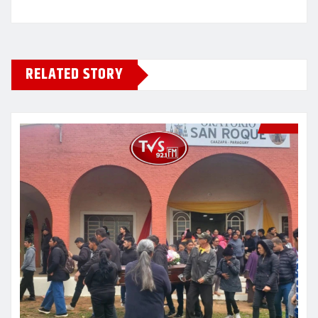
RELATED STORY