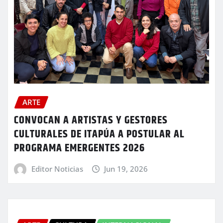
ARTE
CONVOCAN A ARTISTAS Y GESTORES
CULTURALES DE ITAPÚA A POSTULAR AL
PROGRAMA EMERGENTES 2026
Editor Noticias
Jun 19, 2026