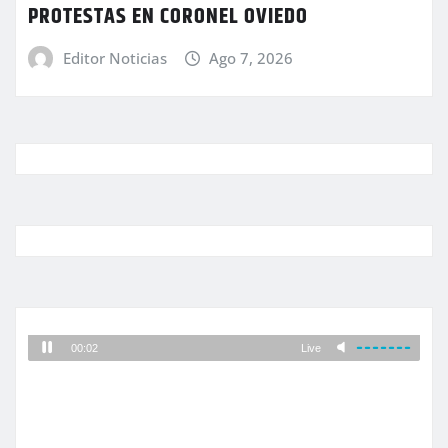
PROTESTAS EN CORONEL OVIEDO
Editor Noticias
Ago 7, 2026