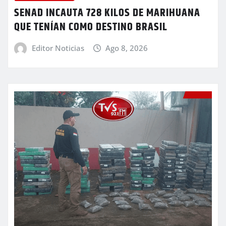
SENAD INCAUTA 728 KILOS DE MARIHUANA
QUE TENÍAN COMO DESTINO BRASIL
Editor Noticias
Ago 8, 2026