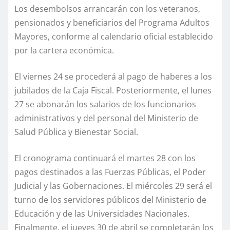
Los desembolsos arrancarán con los veteranos,
pensionados y beneficiarios del Programa Adultos
Mayores, conforme al calendario oficial establecido
por la cartera económica.
El viernes 24 se procederá al pago de haberes a los
jubilados de la Caja Fiscal. Posteriormente, el lunes
27 se abonarán los salarios de los funcionarios
administrativos y del personal del Ministerio de
Salud Pública y Bienestar Social.
El cronograma continuará el martes 28 con los
pagos destinados a las Fuerzas Públicas, el Poder
Judicial y las Gobernaciones. El miércoles 29 será el
turno de los servidores públicos del Ministerio de
Educación y de las Universidades Nacionales.
Finalmente, el jueves 30 de abril se completarán los