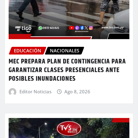
EDUCACIÓN
NACIONALES
MEC PREPARA PLAN DE CONTINGENCIA PARA
GARANTIZAR CLASES PRESENCIALES ANTE
POSIBLES INUNDACIONES
Editor Noticias
Ago 8, 2026