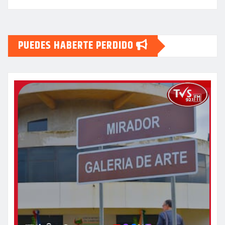
PUEDES HABERTE PERDIDO