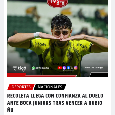
DEPORTES
NACIONALES
RECOLETA LLEGA CON CONFIANZA AL DUELO
ANTE BOCA JUNIORS TRAS VENCER A RUBIO
ÑU