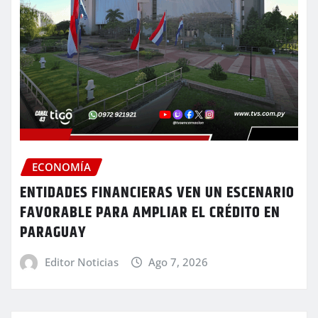
ECONOMÍA
ENTIDADES FINANCIERAS VEN UN ESCENARIO
FAVORABLE PARA AMPLIAR EL CRÉDITO EN
PARAGUAY
Editor Noticias
Ago 7, 2026