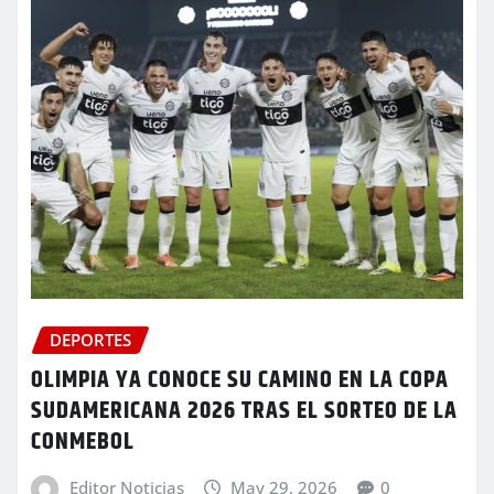
DEPORTES
OLIMPIA YA CONOCE SU CAMINO EN LA COPA
SUDAMERICANA 2026 TRAS EL SORTEO DE LA
CONMEBOL
Editor Noticias
May 29, 2026
0