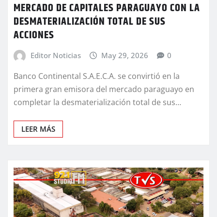
MERCADO DE CAPITALES PARAGUAYO CON LA
DESMATERIALIZACIÓN TOTAL DE SUS
ACCIONES
Editor Noticias
May 29, 2026
0
Banco Continental S.A.E.C.A. se convirtió en la
primera gran emisora del mercado paraguayo en
completar la desmaterialización total de sus…
LEER MÁS