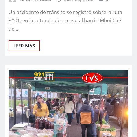
Un accidente de tránsito se registró sobre la ruta
PY01, en la rotonda de acceso al barrio Mboi Caé
de…
LEER MÁS