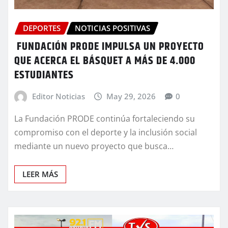
DEPORTES
NOTICIAS POSITIVAS
FUNDACIÓN PRODE IMPULSA UN PROYECTO
QUE ACERCA EL BÁSQUET A MÁS DE 4.000
ESTUDIANTES
Editor Noticias
May 29, 2026
0
La Fundación PRODE continúa fortaleciendo su
compromiso con el deporte y la inclusión social
mediante un nuevo proyecto que busca…
LEER MÁS