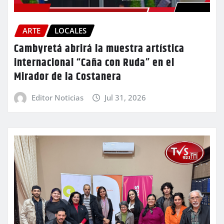
ARTE
LOCALES
Cambyretá abrirá la muestra artística
internacional “Caña con Ruda” en el
Mirador de la Costanera
Editor Noticias
Jul 31, 2026