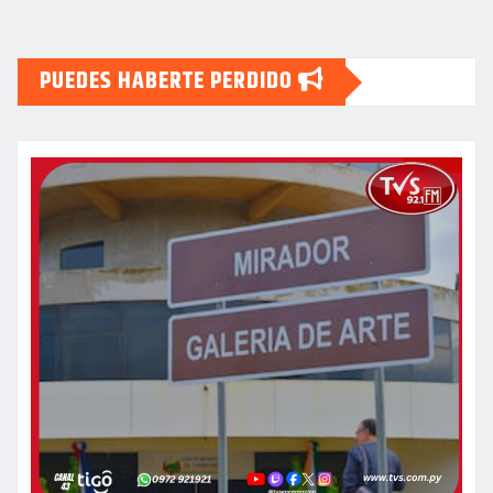
PUEDES HABERTE PERDIDO