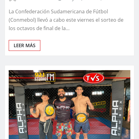
La Confederación Sudamericana de Fútbol
(Conmebol) llevó a cabo este viernes el sorteo de
los octavos de final de la…
LEER MÁS