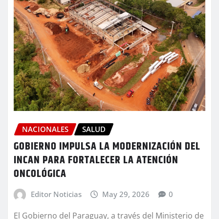
NACIONALES
SALUD
GOBIERNO IMPULSA LA MODERNIZACIÓN DEL
INCAN PARA FORTALECER LA ATENCIÓN
ONCOLÓGICA
Editor Noticias
May 29, 2026
0
El Gobierno del Paraguay, a través del Ministerio de