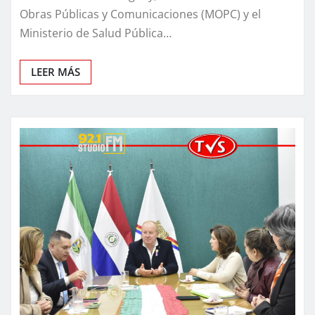
Obras Públicas y Comunicaciones (MOPC) y el
Ministerio de Salud Pública…
LEER MÁS