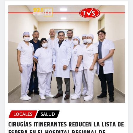
LOCALES
SALUD
CIRUGÍAS ITINERANTES REDUCEN LA LISTA DE