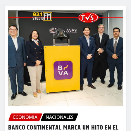
ECONOMÍA
NACIONALES
BANCO CONTINENTAL MARCA UN HITO EN EL