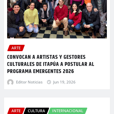
ARTE
CONVOCAN A ARTISTAS Y GESTORES
CULTURALES DE ITAPÚA A POSTULAR AL
PROGRAMA EMERGENTES 2026
Editor Noticias
Jun 19, 2026
ARTE
CULTURA
INTERNACIONAL