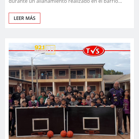
durante un allanamiento realizado en el barrio…
LEER MÁS