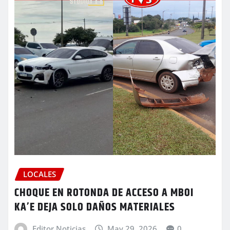
LOCALES
CHOQUE EN ROTONDA DE ACCESO A MBOI
KA’E DEJA SOLO DAÑOS MATERIALES
Editor Noticias
May 29, 2026
0