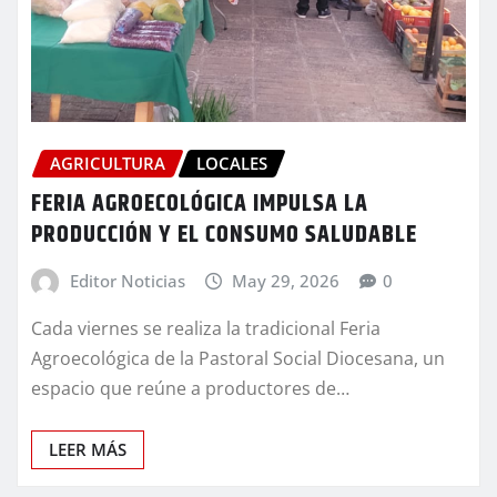
AGRICULTURA
LOCALES
FERIA AGROECOLÓGICA IMPULSA LA
PRODUCCIÓN Y EL CONSUMO SALUDABLE
Editor Noticias
May 29, 2026
0
Cada viernes se realiza la tradicional Feria
Agroecológica de la Pastoral Social Diocesana, un
espacio que reúne a productores de…
LEER MÁS