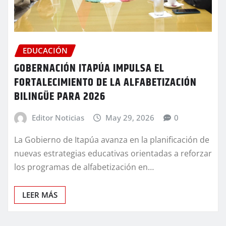
EDUCACIÓN
GOBERNACIÓN ITAPÚA IMPULSA EL
FORTALECIMIENTO DE LA ALFABETIZACIÓN
BILINGÜE PARA 2026
Editor Noticias
May 29, 2026
0
La Gobierno de Itapúa avanza en la planificación de
nuevas estrategias educativas orientadas a reforzar
los programas de alfabetización en…
LEER MÁS