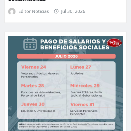
Editor Noticias
Jul 30, 2026