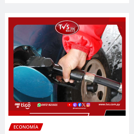
ECONOMÍA