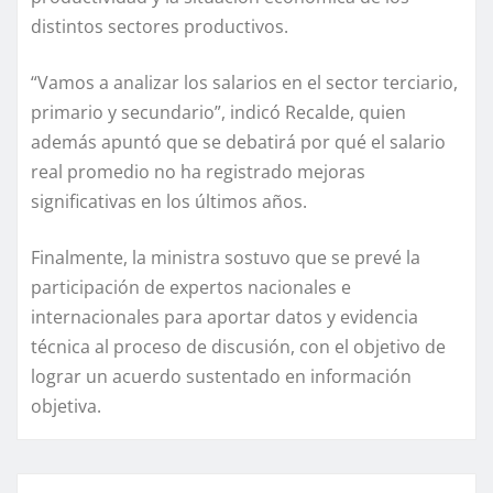
distintos sectores productivos.
“Vamos a analizar los salarios en el sector terciario,
primario y secundario”, indicó Recalde, quien
además apuntó que se debatirá por qué el salario
real promedio no ha registrado mejoras
significativas en los últimos años.
Finalmente, la ministra sostuvo que se prevé la
participación de expertos nacionales e
internacionales para aportar datos y evidencia
técnica al proceso de discusión, con el objetivo de
lograr un acuerdo sustentado en información
objetiva.