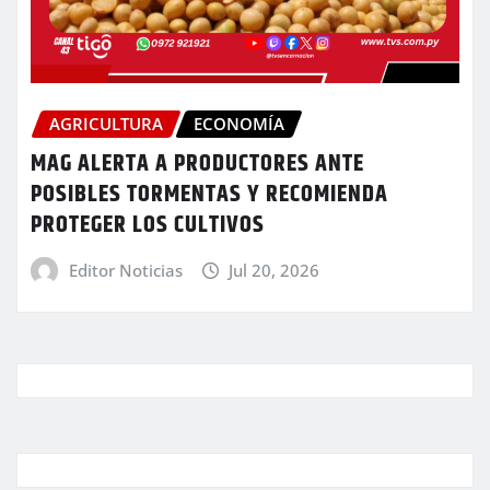
AGRICULTURA
ECONOMÍA
MAG ALERTA A PRODUCTORES ANTE
POSIBLES TORMENTAS Y RECOMIENDA
PROTEGER LOS CULTIVOS
Editor Noticias
Jul 20, 2026