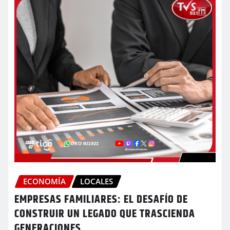
ECONOMÍA
LOCALES
EMPRESAS FAMILIARES: EL DESAFÍO DE
CONSTRUIR UN LEGADO QUE TRASCIENDA
GENERACIONES