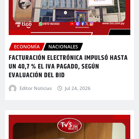
ECONOMÍA
NACIONALES
FACTURACIÓN ELECTRÓNICA IMPULSÓ HASTA
UN 40,7 % EL IVA PAGADO, SEGÚN
EVALUACIÓN DEL BID
Editor Noticias
Jul 24, 2026