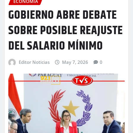
ECONOMÍA
GOBIERNO ABRE DEBATE
SOBRE POSIBLE REAJUSTE
DEL SALARIO MÍNIMO
Editor Noticias
May 7, 2026
0