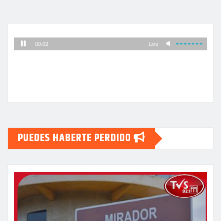
PUEDES HABERTE PERDIDO