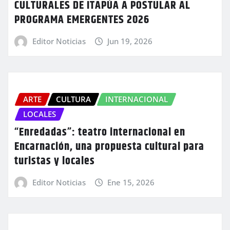
CULTURALES DE ITAPÚA A POSTULAR AL
PROGRAMA EMERGENTES 2026
Editor Noticias
Jun 19, 2026
ARTE
CULTURA
INTERNACIONAL
LOCALES
“Enredadas”: teatro internacional en
Encarnación, una propuesta cultural para
turistas y locales
Editor Noticias
Ene 15, 2026