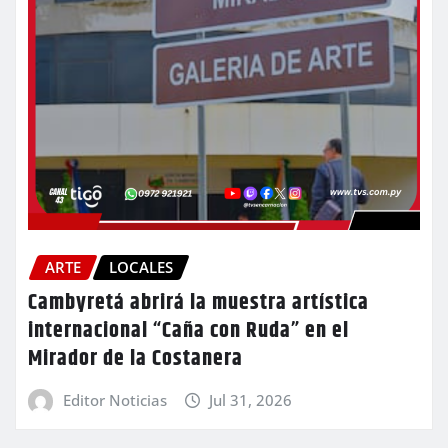
ARTE
LOCALES
Cambyretá abrirá la muestra artística
internacional “Caña con Ruda” en el
Mirador de la Costanera
Editor Noticias
Jul 31, 2026