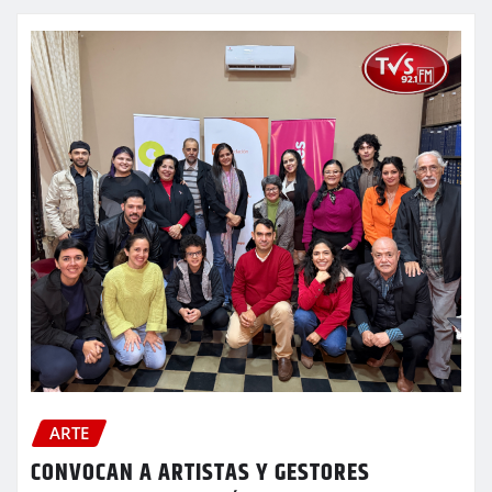
ARTE
CONVOCAN A ARTISTAS Y GESTORES