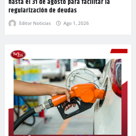
hasta el 31 de agosto para facilitar la
regularización de deudas
Editor Noticias
Ago 1, 2026