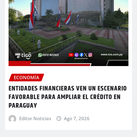
ECONOMÍA
ENTIDADES FINANCIERAS VEN UN ESCENARIO
FAVORABLE PARA AMPLIAR EL CRÉDITO EN
PARAGUAY
Editor Noticias
Ago 7, 2026