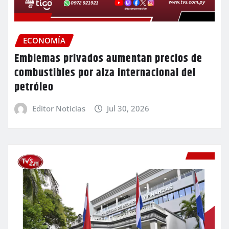
ECONOMÍA
Emblemas privados aumentan precios de
combustibles por alza internacional del
petróleo
Editor Noticias
Jul 30, 2026