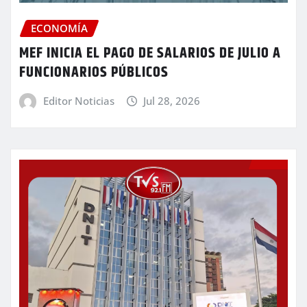
ECONOMÍA
MEF INICIA EL PAGO DE SALARIOS DE JULIO A
FUNCIONARIOS PÚBLICOS
Editor Noticias
Jul 28, 2026