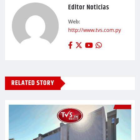
Editor Noticias
Web:
http://www.tvs.com.py
RELATED STORY