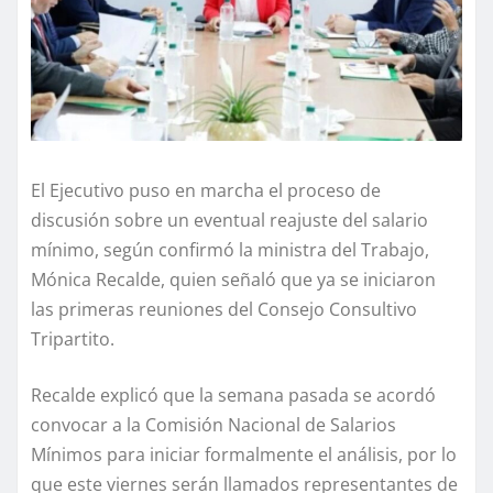
El Ejecutivo puso en marcha el proceso de
discusión sobre un eventual reajuste del salario
mínimo, según confirmó la ministra del Trabajo,
Mónica Recalde, quien señaló que ya se iniciaron
las primeras reuniones del Consejo Consultivo
Tripartito.
Recalde explicó que la semana pasada se acordó
convocar a la Comisión Nacional de Salarios
Mínimos para iniciar formalmente el análisis, por lo
que este viernes serán llamados representantes de