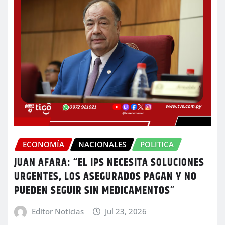
ECONOMÍA
NACIONALES
POLITICA
JUAN AFARA: “EL IPS NECESITA SOLUCIONES
URGENTES, LOS ASEGURADOS PAGAN Y NO
PUEDEN SEGUIR SIN MEDICAMENTOS”
Editor Noticias
Jul 23, 2026