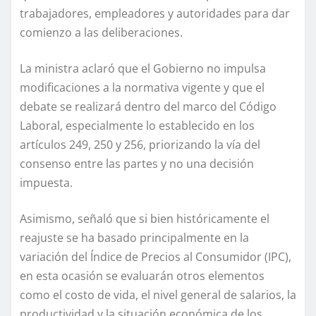
trabajadores, empleadores y autoridades para dar
comienzo a las deliberaciones.
La ministra aclaró que el Gobierno no impulsa
modificaciones a la normativa vigente y que el
debate se realizará dentro del marco del Código
Laboral, especialmente lo establecido en los
artículos 249, 250 y 256, priorizando la vía del
consenso entre las partes y no una decisión
impuesta.
Asimismo, señaló que si bien históricamente el
reajuste se ha basado principalmente en la
variación del Índice de Precios al Consumidor (IPC),
en esta ocasión se evaluarán otros elementos
como el costo de vida, el nivel general de salarios, la
productividad y la situación económica de los