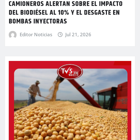
CAMIONEROS ALERTAN SOBRE EL IMPACTO
DEL BIODIÉSEL AL 10% Y EL DESGASTE EN
BOMBAS INYECTORAS
Editor Noticias
Jul 21, 2026