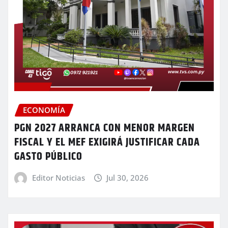
ECONOMÍA
PGN 2027 ARRANCA CON MENOR MARGEN
FISCAL Y EL MEF EXIGIRÁ JUSTIFICAR CADA
GASTO PÚBLICO
Editor Noticias
Jul 30, 2026