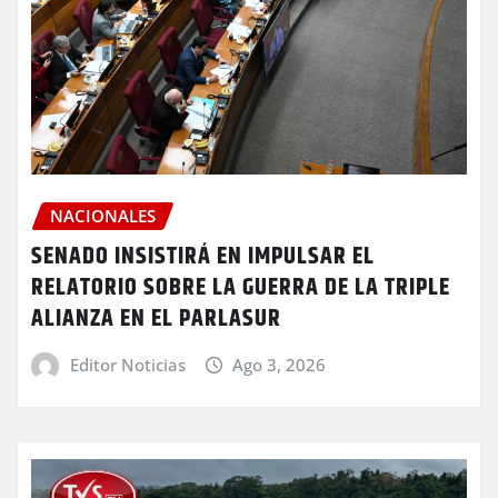
NACIONALES
SENADO INSISTIRÁ EN IMPULSAR EL
RELATORIO SOBRE LA GUERRA DE LA TRIPLE
ALIANZA EN EL PARLASUR
Editor Noticias
Ago 3, 2026