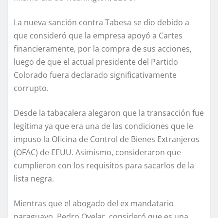
La nueva sanción contra Tabesa se dio debido a
que consideró que la empresa apoyó a Cartes
financieramente, por la compra de sus acciones,
luego de que el actual presidente del Partido
Colorado fuera declarado significativamente
corrupto.
Desde la tabacalera alegaron que la transacción fue
legítima ya que era una de las condiciones que le
impuso la Oficina de Control de Bienes Extranjeros
(OFAC) de EEUU. Asimismo, consideraron que
cumplieron con los requisitos para sacarlos de la
lista negra.
Mientras que el abogado del ex mandatario
paraguayo, Pedro Ovelar, consideró que es una