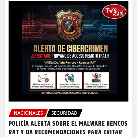
NACIONALES
SEGURIDAD
POLICÍA ALERTA SOBRE EL MALWARE REMCOS
RAT Y DA RECOMENDACIONES PARA EVITAR