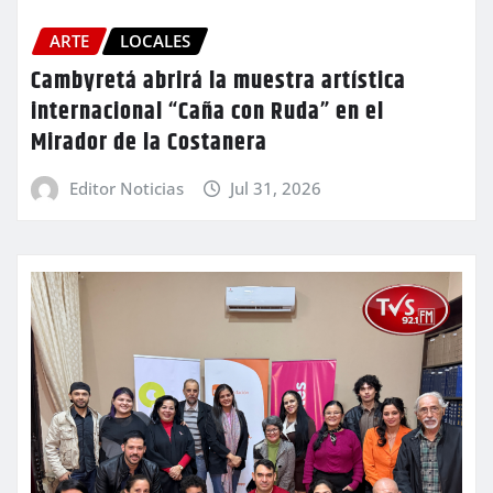
ARTE
LOCALES
Cambyretá abrirá la muestra artística
internacional “Caña con Ruda” en el
Mirador de la Costanera
Editor Noticias
Jul 31, 2026