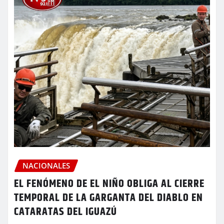
NACIONALES
EL FENÓMENO DE EL NIÑO OBLIGA AL CIERRE
TEMPORAL DE LA GARGANTA DEL DIABLO EN
CATARATAS DEL IGUAZÚ