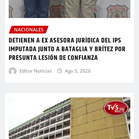
NACIONALES
DETIENEN A EX ASESORA JURÍDICA DEL IPS
IMPUTADA JUNTO A BATAGLIA Y BRÍTEZ POR
PRESUNTA LESIÓN DE CONFIANZA
Editor Noticias
Ago 5, 2026