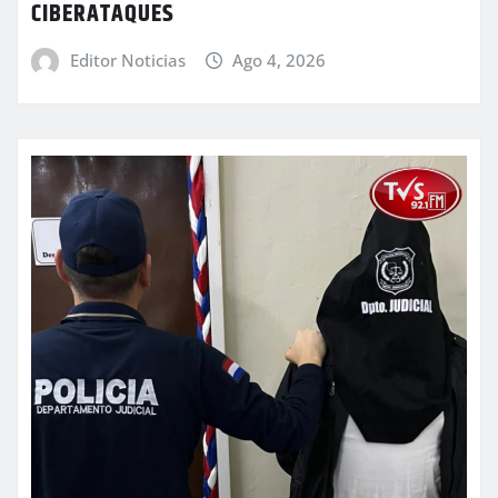
CIBERATAQUES
Editor Noticias
Ago 4, 2026