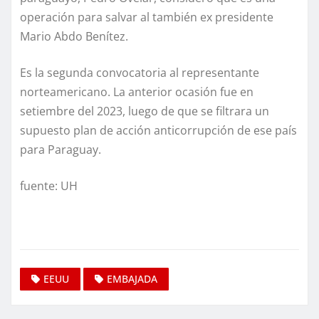
operación para salvar al también ex presidente
Mario Abdo Benítez.
Es la segunda convocatoria al representante
norteamericano. La anterior ocasión fue en
setiembre del 2023, luego de que se filtrara un
supuesto plan de acción anticorrupción de ese país
para Paraguay.
fuente: UH
EEUU
EMBAJADA