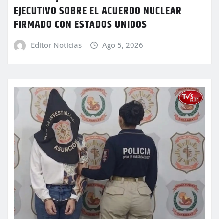
EJECUTIVO SOBRE EL ACUERDO NUCLEAR
FIRMADO CON ESTADOS UNIDOS
Editor Noticias
Ago 5, 2026