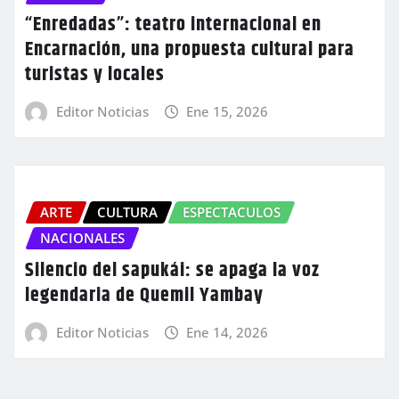
“Enredadas”: teatro internacional en
Encarnación, una propuesta cultural para
turistas y locales
Editor Noticias
Ene 15, 2026
ARTE
CULTURA
ESPECTACULOS
NACIONALES
Silencio del sapukái: se apaga la voz
legendaria de Quemil Yambay
Editor Noticias
Ene 14, 2026