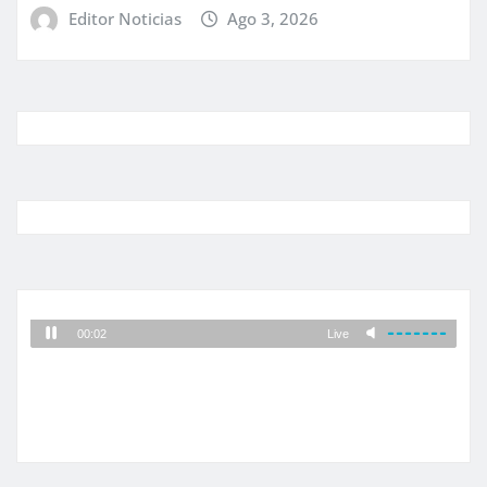
Editor Noticias
Ago 3, 2026