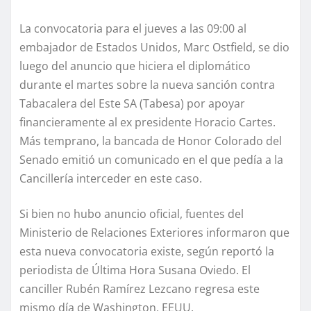
La convocatoria para el jueves a las 09:00 al
embajador de Estados Unidos, Marc Ostfield, se dio
luego del anuncio que hiciera el diplomático
durante el martes sobre la nueva sanción contra
Tabacalera del Este SA (Tabesa) por apoyar
financieramente al ex presidente Horacio Cartes.
Más temprano, la bancada de Honor Colorado del
Senado emitió un comunicado en el que pedía a la
Cancillería interceder en este caso.
Si bien no hubo anuncio oficial, fuentes del
Ministerio de Relaciones Exteriores informaron que
esta nueva convocatoria existe, según reportó la
periodista de Última Hora Susana Oviedo. El
canciller Rubén Ramírez Lezcano regresa este
mismo día de Washington, EEUU.