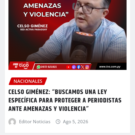
NACIONALES
CELSO GIMÉNEZ: “BUSCAMOS UNA LEY
ESPECÍFICA PARA PROTEGER A PERIODISTAS
ANTE AMENAZAS Y VIOLENCIA”
Editor Noticias
Ago 5, 2026