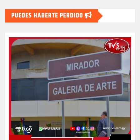
PUEDES HABERTE PERDIDO