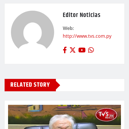
Editor Noticias
Web:
http://www.tvs.com.py
RELATED STORY