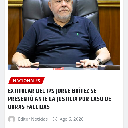
NACIONALES
EXTITULAR DEL IPS JORGE BRÍTEZ SE
PRESENTÓ ANTE LA JUSTICIA POR CASO DE
OBRAS FALLIDAS
Editor Noticias
Ago 6, 2026