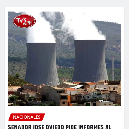
NACIONALES
SENADOR JOSÉ OVIEDO PIDE INFORMES AL