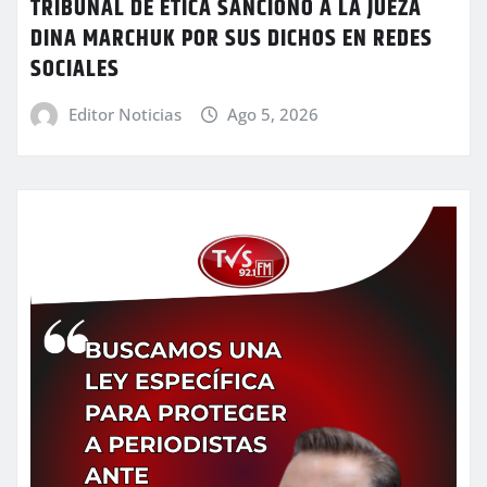
TRIBUNAL DE ÉTICA SANCIONÓ A LA JUEZA
DINA MARCHUK POR SUS DICHOS EN REDES
SOCIALES
Editor Noticias
Ago 5, 2026