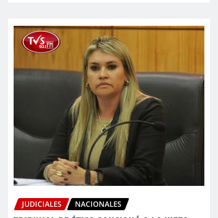
JUDICIALES
NACIONALES