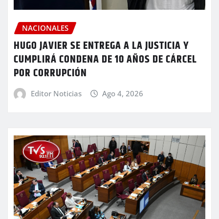
NACIONALES
HUGO JAVIER SE ENTREGA A LA JUSTICIA Y
CUMPLIRÁ CONDENA DE 10 AÑOS DE CÁRCEL
POR CORRUPCIÓN
Editor Noticias
Ago 4, 2026