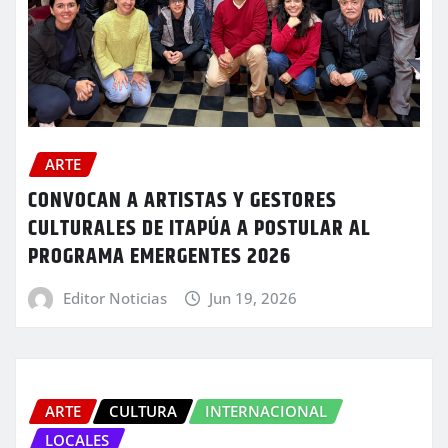
ARTE
CONVOCAN A ARTISTAS Y GESTORES
CULTURALES DE ITAPÚA A POSTULAR AL
PROGRAMA EMERGENTES 2026
Editor Noticias
Jun 19, 2026
ARTE
CULTURA
INTERNACIONAL
LOCALES