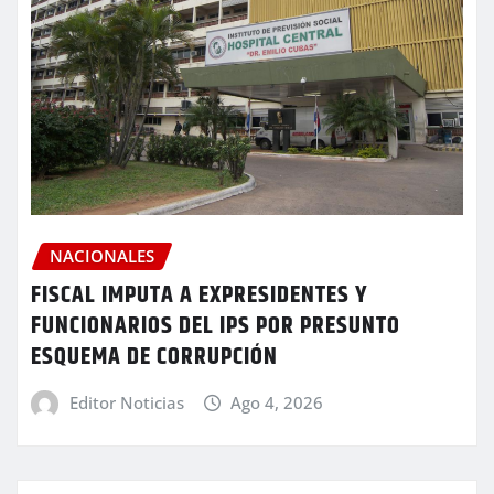
NACIONALES
FISCAL IMPUTA A EXPRESIDENTES Y
FUNCIONARIOS DEL IPS POR PRESUNTO
ESQUEMA DE CORRUPCIÓN
Editor Noticias
Ago 4, 2026