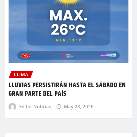
CLIMA
LLUVIAS PERSISTIRÁN HASTA EL SÁBADO EN
GRAN PARTE DEL PAÍS
Editor Noticias
May 28, 2026