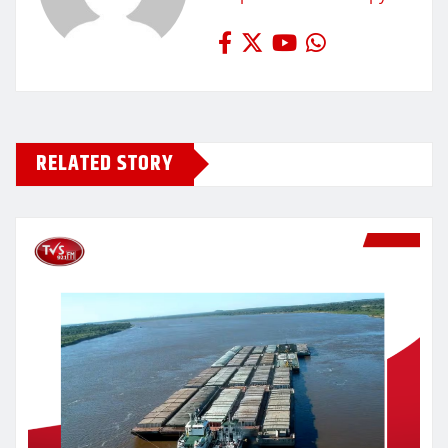
RELATED STORY