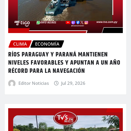
CLIMA
ECONOMÍA
RÍOS PARAGUAY Y PARANÁ MANTIENEN
NIVELES FAVORABLES Y APUNTAN A UN AÑO
RÉCORD PARA LA NAVEGACIÓN
Editor Noticias
Jul 29, 2026