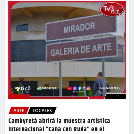
ARTE
LOCALES
Cambyretá abrirá la muestra artística
internacional “Caña con Ruda” en el