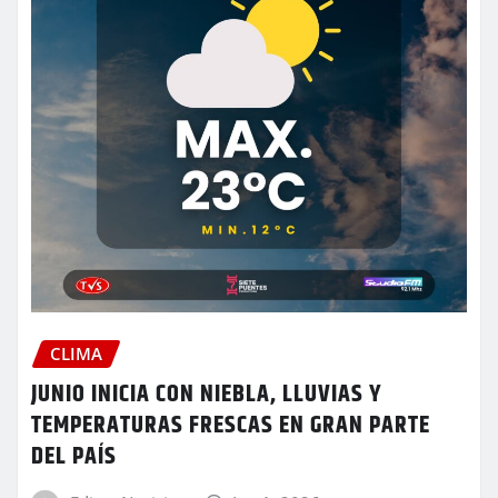
CLIMA
JUNIO INICIA CON NIEBLA, LLUVIAS Y
TEMPERATURAS FRESCAS EN GRAN PARTE
DEL PAÍS