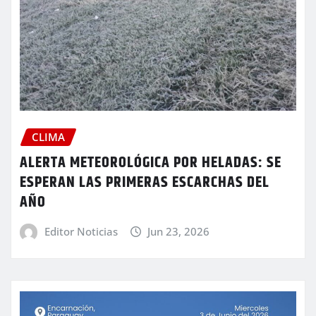
CLIMA
ALERTA METEOROLÓGICA POR HELADAS: SE
ESPERAN LAS PRIMERAS ESCARCHAS DEL
AÑO
Editor Noticias
Jun 23, 2026