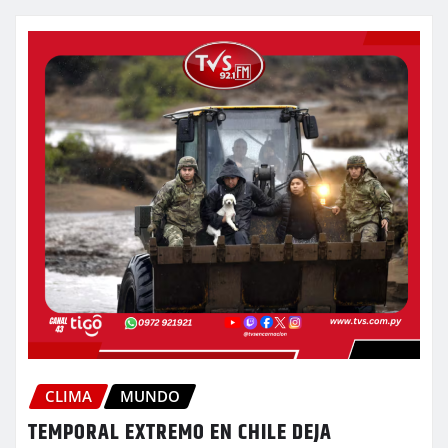
CLIMA
MUNDO
TEMPORAL EXTREMO EN CHILE DEJA