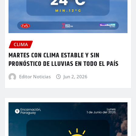
CLIMA
MARTES CON CLIMA ESTABLE Y SIN
PRONÓSTICO DE LLUVIAS EN TODO EL PAÍS
Editor Noticias
Jun 2, 2026