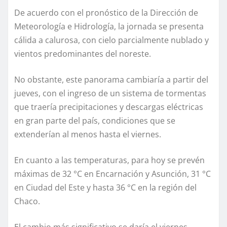
De acuerdo con el pronóstico de la Dirección de
Meteorología e Hidrología, la jornada se presenta
cálida a calurosa, con cielo parcialmente nublado y
vientos predominantes del noreste.
No obstante, este panorama cambiaría a partir del
jueves, con el ingreso de un sistema de tormentas
que traería precipitaciones y descargas eléctricas
en gran parte del país, condiciones que se
extenderían al menos hasta el viernes.
En cuanto a las temperaturas, para hoy se prevén
máximas de 32 °C en Encarnación y Asunción, 31 °C
en Ciudad del Este y hasta 36 °C en la región del
Chaco.
El cambio más significativo se daría el viernes,