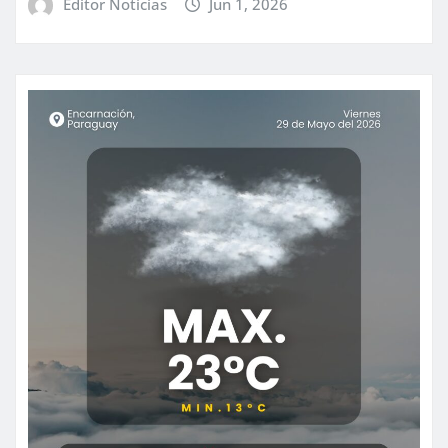
Editor Noticias
Jun 1, 2026