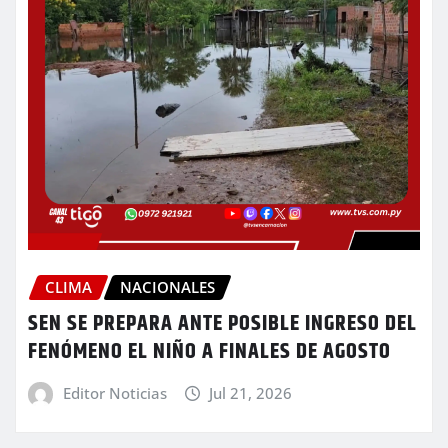
CLIMA
NACIONALES
SEN SE PREPARA ANTE POSIBLE INGRESO DEL
FENÓMENO EL NIÑO A FINALES DE AGOSTO
Editor Noticias
Jul 21, 2026