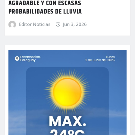
AGRADABLE Y CON ESCASAS
PROBABILIDADES DE LLUVIA
Editor Noticias
Jun 3, 2026