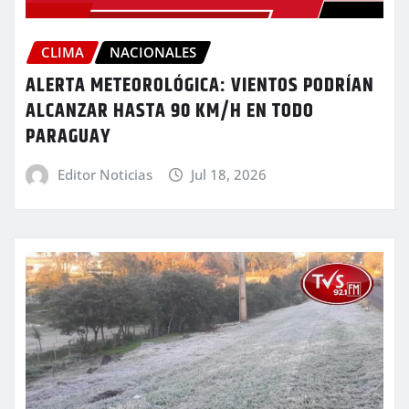
CLIMA
NACIONALES
ALERTA METEOROLÓGICA: VIENTOS PODRÍAN
ALCANZAR HASTA 90 KM/H EN TODO
PARAGUAY
Editor Noticias
Jul 18, 2026