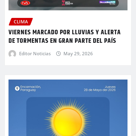
CLIMA
VIERNES MARCADO POR LLUVIAS Y ALERTA
DE TORMENTAS EN GRAN PARTE DEL PAÍS
Editor Noticias
May 29, 2026