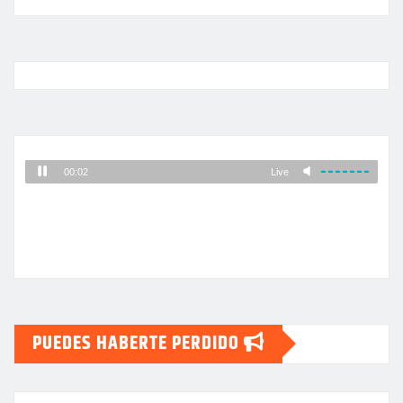
PUEDES HABERTE PERDIDO