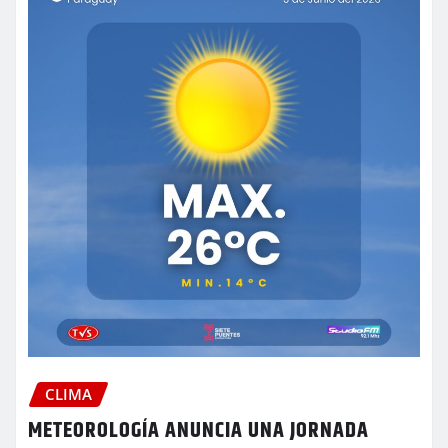
CLIMA
METEOROLOGÍA ANUNCIA UNA JORNADA