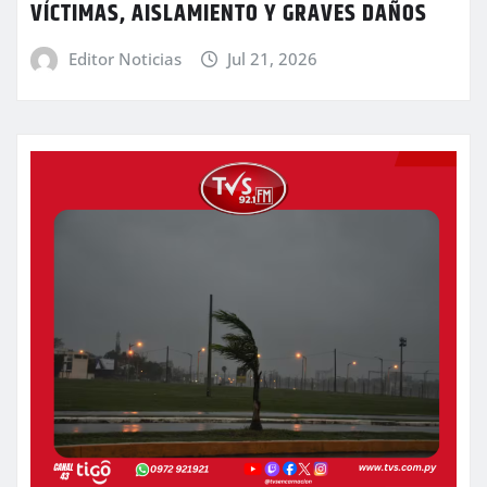
VÍCTIMAS, AISLAMIENTO Y GRAVES DAÑOS
Editor Noticias
Jul 21, 2026