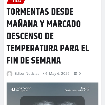
CLIMA
TORMENTAS DESDE
MAÑANA Y MARCADO
DESCENSO DE
TEMPERATURA PARA EL
FIN DE SEMANA
Editor Noticias
May 6, 2026
0