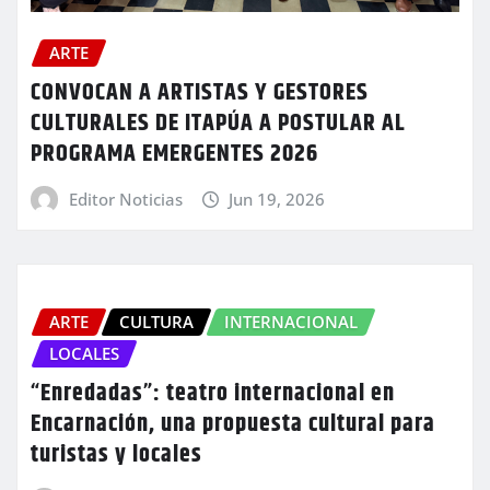
ARTE
CONVOCAN A ARTISTAS Y GESTORES
CULTURALES DE ITAPÚA A POSTULAR AL
PROGRAMA EMERGENTES 2026
Editor Noticias
Jun 19, 2026
ARTE
CULTURA
INTERNACIONAL
LOCALES
“Enredadas”: teatro internacional en
Encarnación, una propuesta cultural para
turistas y locales