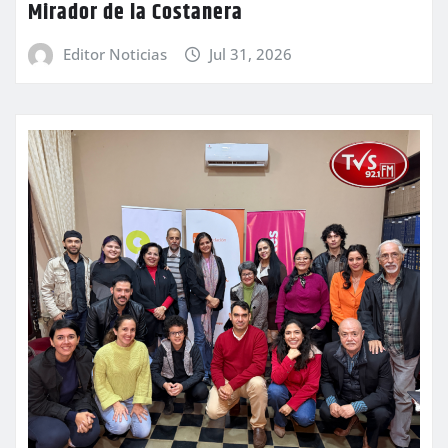
Mirador de la Costanera
Editor Noticias
Jul 31, 2026