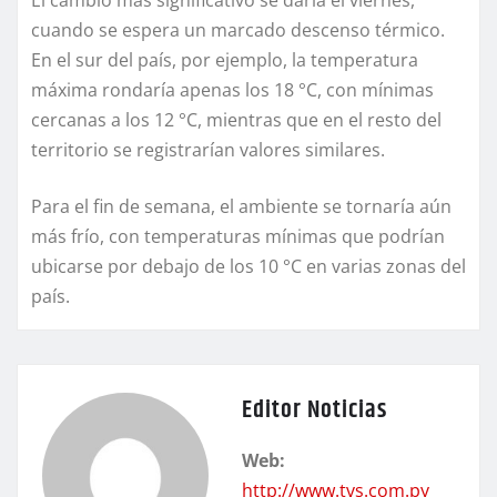
cuando se espera un marcado descenso térmico.
En el sur del país, por ejemplo, la temperatura
máxima rondaría apenas los 18 °C, con mínimas
cercanas a los 12 °C, mientras que en el resto del
territorio se registrarían valores similares.
Para el fin de semana, el ambiente se tornaría aún
más frío, con temperaturas mínimas que podrían
ubicarse por debajo de los 10 °C en varias zonas del
país.
Editor Noticias
Web:
http://www.tvs.com.py