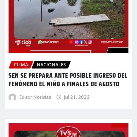
CLIMA
NACIONALES
SEN SE PREPARA ANTE POSIBLE INGRESO DEL
FENÓMENO EL NIÑO A FINALES DE AGOSTO
Editor Noticias
Jul 21, 2026