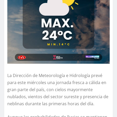
La Dirección de Meteorología e Hidrología prevé
para este miércoles una jornada fresca a cálida en
gran parte del país, con cielos mayormente
nublados, vientos del sector sureste y presencia de
neblinas durante las primeras horas del día.
Aunque las probabilidades de lluvias se mantienen