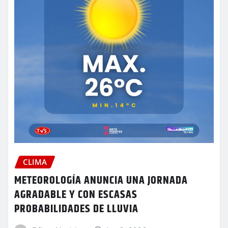
CLIMA
METEOROLOGÍA ANUNCIA UNA JORNADA
AGRADABLE Y CON ESCASAS
PROBABILIDADES DE LLUVIA