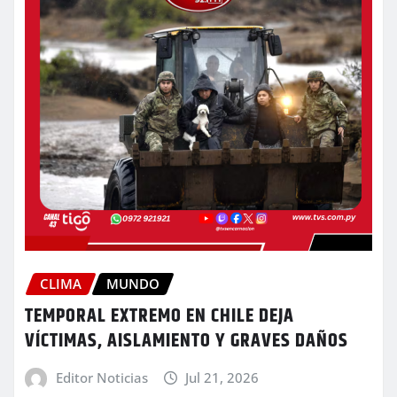
CLIMA
MUNDO
TEMPORAL EXTREMO EN CHILE DEJA
VÍCTIMAS, AISLAMIENTO Y GRAVES DAÑOS
Editor Noticias
Jul 21, 2026