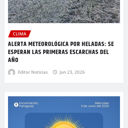
CLIMA
ALERTA METEOROLÓGICA POR HELADAS: SE
ESPERAN LAS PRIMERAS ESCARCHAS DEL
AÑO
Editor Noticias
Jun 23, 2026