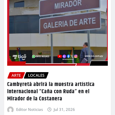
ARTE
LOCALES
Cambyretá abrirá la muestra artística
internacional “Caña con Ruda” en el
Mirador de la Costanera
Editor Noticias
Jul 31, 2026