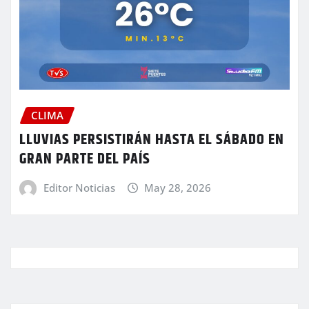
CLIMA
LLUVIAS PERSISTIRÁN HASTA EL SÁBADO EN
GRAN PARTE DEL PAÍS
Editor Noticias
May 28, 2026