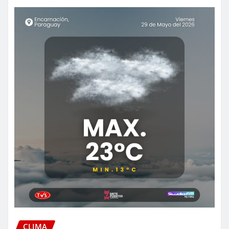
CLIMA