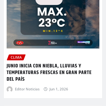
CLIMA
JUNIO INICIA CON NIEBLA, LLUVIAS Y
TEMPERATURAS FRESCAS EN GRAN PARTE
DEL PAÍS
Editor Noticias
Jun 1, 2026