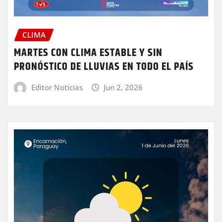
CLIMA
MARTES CON CLIMA ESTABLE Y SIN
PRONÓSTICO DE LLUVIAS EN TODO EL PAÍS
Editor Noticias
Jun 2, 2026