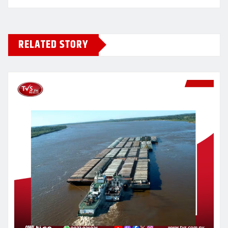
RELATED STORY