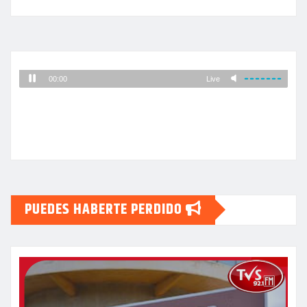
PUEDES HABERTE PERDIDO