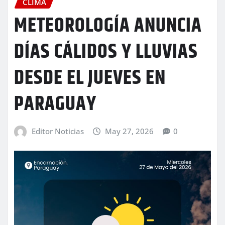
CLIMA
METEOROLOGÍA ANUNCIA
DÍAS CÁLIDOS Y LLUVIAS
DESDE EL JUEVES EN
PARAGUAY
Editor Noticias
May 27, 2026
0