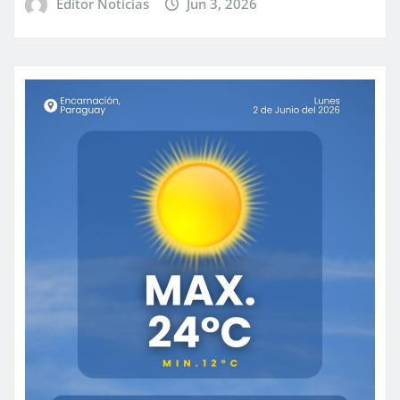
Editor Noticias
Jun 3, 2026