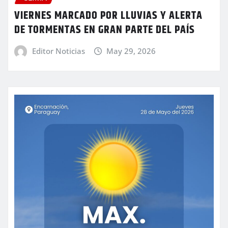
VIERNES MARCADO POR LLUVIAS Y ALERTA
DE TORMENTAS EN GRAN PARTE DEL PAÍS
Editor Noticias
May 29, 2026