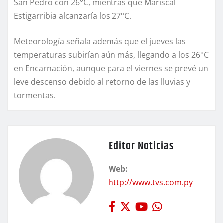
San Pedro con 26°C, mientras que Mariscal
Estigarribia alcanzaría los 27°C.
Meteorología señala además que el jueves las
temperaturas subirían aún más, llegando a los 26°C
en Encarnación, aunque para el viernes se prevé un
leve descenso debido al retorno de las lluvias y
tormentas.
Editor Noticias
Web:
http://www.tvs.com.py