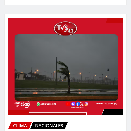
CLIMA
NACIONALES