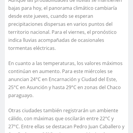
bajas para hoy, el panorama climático cambiaría
desde este jueves, cuando se esperan
precipitaciones dispersas en varios puntos del
territorio nacional. Para el viernes, el pronóstico
indica lluvias acompañadas de ocasionales
tormentas eléctricas.
En cuanto a las temperaturas, los valores máximos
continúan en aumento. Para este miércoles se
anuncian 24°C en Encarnación y Ciudad del Este,
25°C en Asunción y hasta 29°C en zonas del Chaco
paraguayo.
Otras ciudades también registrarán un ambiente
cálido, con máximas que oscilarán entre 22°C y
27°C. Entre ellas se destacan Pedro Juan Caballero y