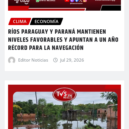
CLIMA
ECONOMÍA
RÍOS PARAGUAY Y PARANÁ MANTIENEN
NIVELES FAVORABLES Y APUNTAN A UN AÑO
RÉCORD PARA LA NAVEGACIÓN
Editor Noticias
Jul 29, 2026