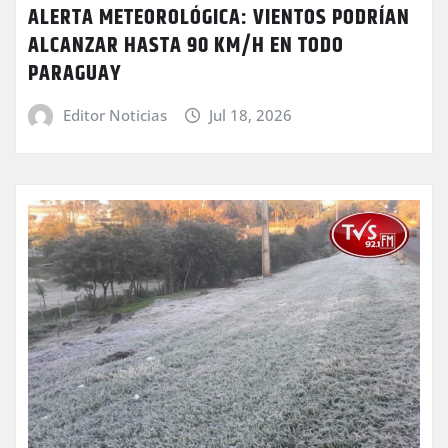
ALERTA METEOROLÓGICA: VIENTOS PODRÍAN
ALCANZAR HASTA 90 KM/H EN TODO
PARAGUAY
Editor Noticias
Jul 18, 2026