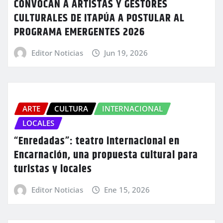
CONVOCAN A ARTISTAS Y GESTORES
CULTURALES DE ITAPÚA A POSTULAR AL
PROGRAMA EMERGENTES 2026
Editor Noticias
Jun 19, 2026
ARTE
CULTURA
INTERNACIONAL
LOCALES
“Enredadas”: teatro internacional en
Encarnación, una propuesta cultural para
turistas y locales
Editor Noticias
Ene 15, 2026