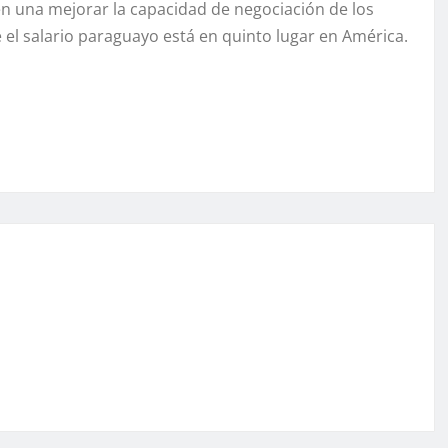
n una mejorar la capacidad de negociación de los
el salario paraguayo está en quinto lugar en América.