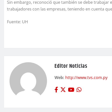
Sin embargo, reconoció que también se debe trabajar e
trabajadores con las empresas, teniendo en cuenta que 
Fuente: UH
Editor Noticias
Web:
http://www.tvs.com.py