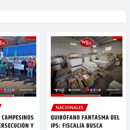
NACIONALES
 CAMPESINOS
QUIRÓFANO FANTASMA DEL
ERSECUCIÓN Y
IPS: FISCALÍA BUSCA