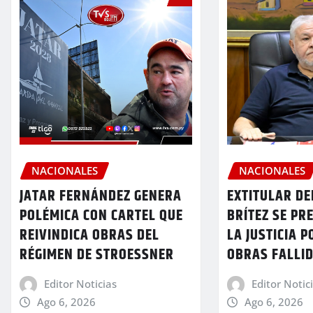
NACIONALES
NACIONALES
JATAR FERNÁNDEZ GENERA
EXTITULAR DE
POLÉMICA CON CARTEL QUE
BRÍTEZ SE PR
REIVINDICA OBRAS DEL
LA JUSTICIA P
RÉGIMEN DE STROESSNER
OBRAS FALLI
Editor Noticias
Editor Notic
Ago 6, 2026
Ago 6, 2026