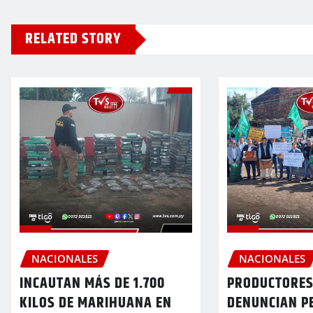
RELATED STORY
NACIONALES
NACIONALES
INCAUTAN MÁS DE 1.700
PRODUCTORES
KILOS DE MARIHUANA EN
DENUNCIAN P