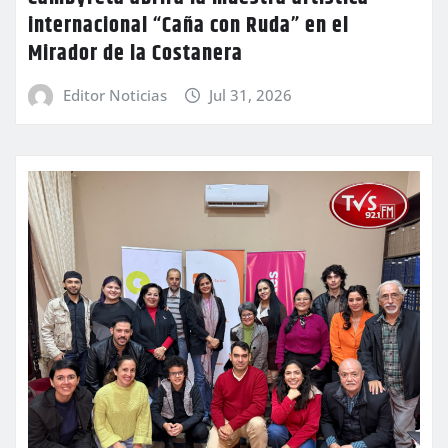
internacional “Caña con Ruda” en el
Mirador de la Costanera
Editor Noticias
Jul 31, 2026