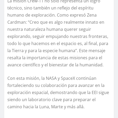
La misión Crew-11 no solo representa un logro
técnico, sino también un reflejo del espíritu
humano de exploración. Como expresó Zena
Cardman: “Creo que es algo realmente innato en
nuestra naturaleza humana querer seguir
explorando, seguir empujando nuestras fronteras,
todo lo que hacemos en el espacio es, al final, para
la Tierra y para la especie humana”. Este mensaje
resalta la importancia de estas misiones para el
avance científico y el bienestar de la humanidad.
Con esta misión, la NASA y SpaceX continúan
fortaleciendo su colaboración para avanzar en la
exploración espacial, demostrando que la EEI sigue
siendo un laboratorio clave para preparar el
camino hacia la Luna, Marte y más allá.