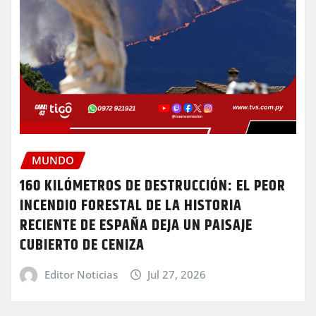
MUNDO
160 KILÓMETROS DE DESTRUCCIÓN: EL PEOR
INCENDIO FORESTAL DE LA HISTORIA
RECIENTE DE ESPAÑA DEJA UN PAISAJE
CUBIERTO DE CENIZA
Editor Noticias
Jul 27, 2026