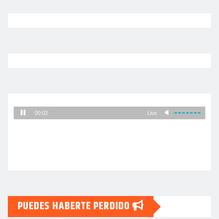
PUEDES HABERTE PERDIDO