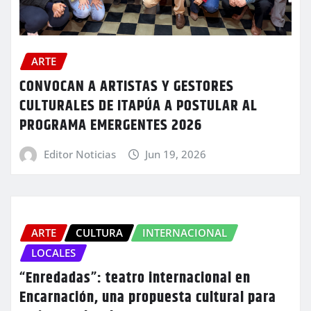
ARTE
CONVOCAN A ARTISTAS Y GESTORES
CULTURALES DE ITAPÚA A POSTULAR AL
PROGRAMA EMERGENTES 2026
Editor Noticias
Jun 19, 2026
ARTE
CULTURA
INTERNACIONAL
LOCALES
“Enredadas”: teatro internacional en
Encarnación, una propuesta cultural para