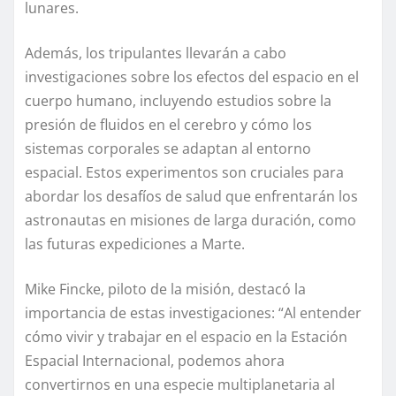
lunares.
Además, los tripulantes llevarán a cabo
investigaciones sobre los efectos del espacio en el
cuerpo humano, incluyendo estudios sobre la
presión de fluidos en el cerebro y cómo los
sistemas corporales se adaptan al entorno
espacial. Estos experimentos son cruciales para
abordar los desafíos de salud que enfrentarán los
astronautas en misiones de larga duración, como
las futuras expediciones a Marte.
Mike Fincke, piloto de la misión, destacó la
importancia de estas investigaciones: “Al entender
cómo vivir y trabajar en el espacio en la Estación
Espacial Internacional, podemos ahora
convertirnos en una especie multiplanetaria al