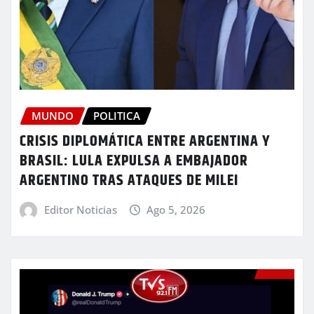
MUNDO
POLITICA
CRISIS DIPLOMÁTICA ENTRE ARGENTINA Y
BRASIL: LULA EXPULSA A EMBAJADOR
ARGENTINO TRAS ATAQUES DE MILEI
Editor Noticias
Ago 5, 2026