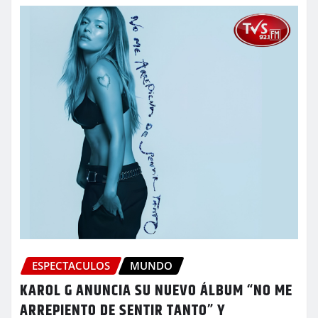
ESPECTACULOS
MUNDO
KAROL G ANUNCIA SU NUEVO ÁLBUM “NO ME
ARREPIENTO DE SENTIR TANTO” Y