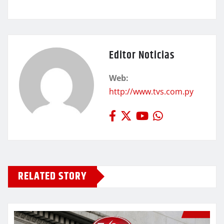
Editor Noticias
Web:
http://www.tvs.com.py
RELATED STORY