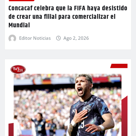
Concacaf celebra que la FIFA haya desistido
de crear una filial para comercializar el
Mundial
Editor Noticias
Ago 2, 2026