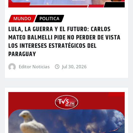
MUNDO
POLITICA
LULA, LA GUERRA Y EL FUTURO: CARLOS
MATEO BALMELLI PIDE NO PERDER DE VISTA
LOS INTERESES ESTRATÉGICOS DEL
PARAGUAY
Editor Noticias
Jul 30, 2026