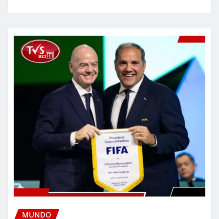
MUNDO