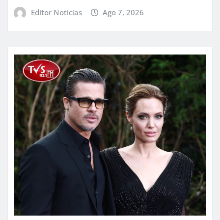
Editor Noticias
Ago 7, 2026