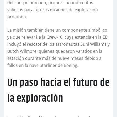
del cuerpo humano, proporcionando datos
valiosos para futuras misiones de exploración
profunda.
La misión también tiene un componente simbólico,
ya que relevará a la Crew-10, cuya estancia en la EEI
incluyó el rescate de los astronautas Suni Williams y
Butch Wilmore, quienes quedaron varados en la
estación durante más de nueve meses debido a
fallos en la nave Starliner de Boeing.
Un paso hacia el futuro de
la exploración