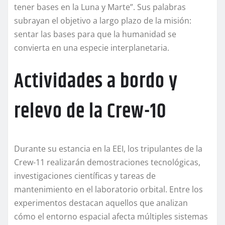
tener bases en la Luna y Marte”. Sus palabras
subrayan el objetivo a largo plazo de la misión:
sentar las bases para que la humanidad se
convierta en una especie interplanetaria.
Actividades a bordo y
relevo de la Crew-10
Durante su estancia en la EEI, los tripulantes de la
Crew-11 realizarán demostraciones tecnológicas,
investigaciones científicas y tareas de
mantenimiento en el laboratorio orbital. Entre los
experimentos destacan aquellos que analizan
cómo el entorno espacial afecta múltiples sistemas