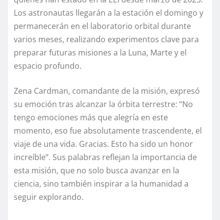
Los astronautas llegarán a la estación el domingo y
permanecerán en el laboratorio orbital durante
varios meses, realizando experimentos clave para
preparar futuras misiones a la Luna, Marte y el
espacio profundo.
Zena Cardman, comandante de la misión, expresó
su emoción tras alcanzar la órbita terrestre: “No
tengo emociones más que alegría en este
momento, eso fue absolutamente trascendente, el
viaje de una vida. Gracias. Esto ha sido un honor
increíble”. Sus palabras reflejan la importancia de
esta misión, que no solo busca avanzar en la
ciencia, sino también inspirar a la humanidad a
seguir explorando.