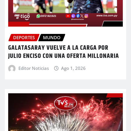
DEPORTES
MUNDO
GALATASARAY VUELVE A LA CARGA POR
JULIO ENCISO CON UNA OFERTA MILLONARIA
Editor Noticias
Ago 1, 2026