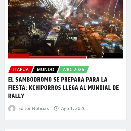
ITAPÚA
MUNDO
WRC 2026
EL SAMBÓDROMO SE PREPARA PARA LA
FIESTA: KCHIPORROS LLEGA AL MUNDIAL DE
RALLY
Editor Noticias
Ago 1, 2026