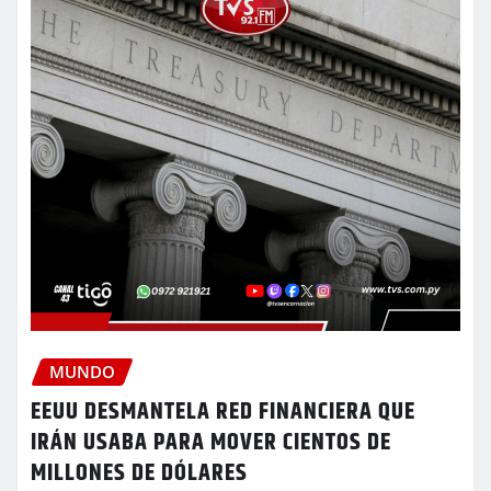
MUNDO
EEUU DESMANTELA RED FINANCIERA QUE
IRÁN USABA PARA MOVER CIENTOS DE
MILLONES DE DÓLARES