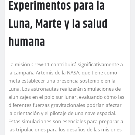
Experimentos para la
Luna, Marte y la salud
humana
La misión Crew-11 contribuirá significativamente a
la campaña Artemis de la NASA, que tiene como
meta establecer una presencia sostenible en la
Luna. Los astronautas realizarán simulaciones de
alunizajes en el polo sur lunar, evaluando cómo las
diferentes fuerzas gravitacionales podrían afectar
la orientación y el pilotaje de una nave espacial.
Estas simulaciones son esenciales para preparar a
las tripulaciones para los desafíos de las misiones