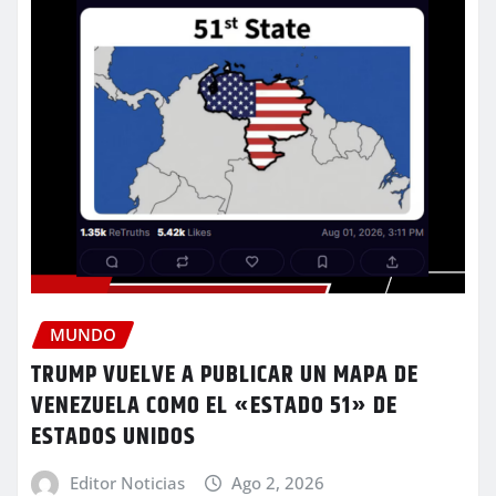
MUNDO
TRUMP VUELVE A PUBLICAR UN MAPA DE
VENEZUELA COMO EL «ESTADO 51» DE
ESTADOS UNIDOS
Editor Noticias
Ago 2, 2026