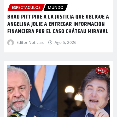
ESPECTACULOS
MUNDO
BRAD PITT PIDE A LA JUSTICIA QUE OBLIGUE A
ANGELINA JOLIE A ENTREGAR INFORMACIÓN
FINANCIERA POR EL CASO CHÂTEAU MIRAVAL
Editor Noticias
Ago 5, 2026