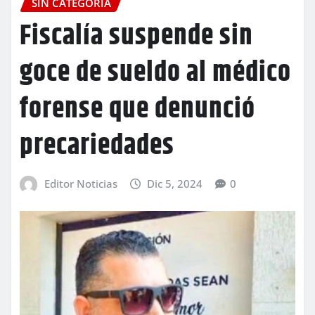
SIN CATEGORÍA
Fiscalía suspende sin
goce de sueldo al médico
forense que denunció
precariedades
Editor Noticias
Dic 5, 2024
0