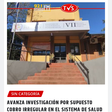
SIN CATEGORÍA
AVANZA INVESTIGACIÓN POR SUPUESTO
COBRO IRREGULAR EN EL SISTEMA DE SALUD