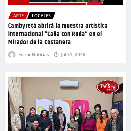
ARTE
LOCALES
Cambyretá abrirá la muestra artística
internacional “Caña con Ruda” en el
Mirador de la Costanera
Editor Noticias
Jul 31, 2026