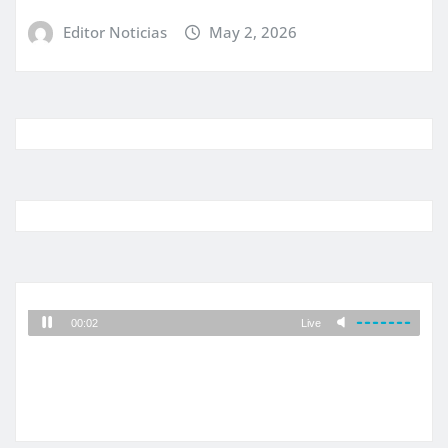
Editor Noticias
May 2, 2026