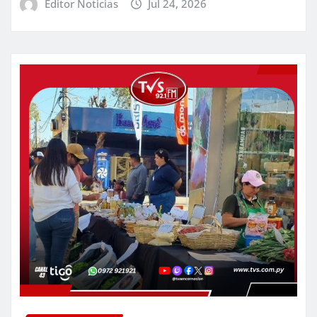
Editor Noticias
Jul 24, 2026