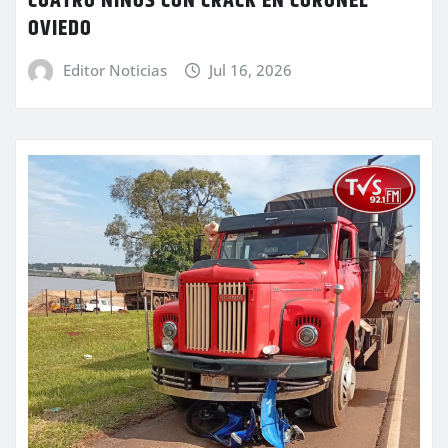
CUATRO NIÑOS CON CRACK EN CORONEL
OVIEDO
Editor Noticias
Jul 16, 2026