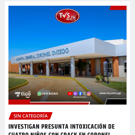
SIN CATEGORÍA
INVESTIGAN PRESUNTA INTOXICACIÓN DE