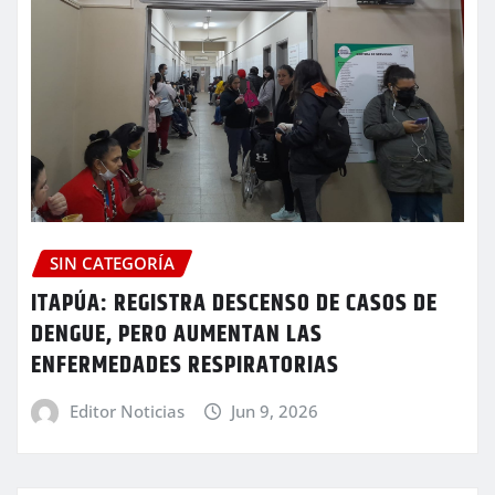
SIN CATEGORÍA
ITAPÚA: REGISTRA DESCENSO DE CASOS DE
DENGUE, PERO AUMENTAN LAS
ENFERMEDADES RESPIRATORIAS
Editor Noticias
Jun 9, 2026