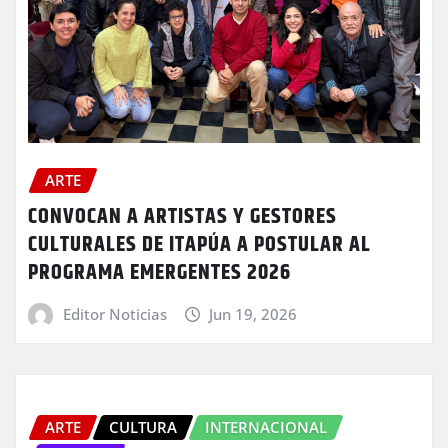
ARTE
CONVOCAN A ARTISTAS Y GESTORES
CULTURALES DE ITAPÚA A POSTULAR AL
PROGRAMA EMERGENTES 2026
Editor Noticias
Jun 19, 2026
ARTE
CULTURA
INTERNACIONAL