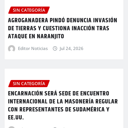
SIN CATEGORÍA
AGROGANADERA PINDÓ DENUNCIA INVASIÓN
DE TIERRAS Y CUESTIONA INACCIÓN TRAS
ATAQUE EN NARANJITO
Editor Noticias
Jul 24, 2026
SIN CATEGORÍA
ENCARNACIÓN SERÁ SEDE DE ENCUENTRO
INTERNACIONAL DE LA MASONERÍA REGULAR
CON REPRESENTANTES DE SUDAMÉRICA Y
EE.UU.