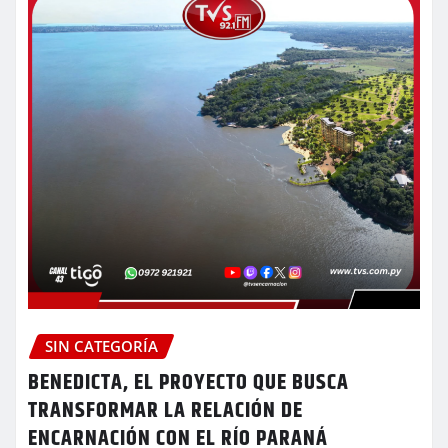
SIN CATEGORÍA
BENEDICTA, EL PROYECTO QUE BUSCA
TRANSFORMAR LA RELACIÓN DE
ENCARNACIÓN CON EL RÍO PARANÁ