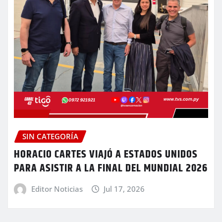
SIN CATEGORÍA
HORACIO CARTES VIAJÓ A ESTADOS UNIDOS
PARA ASISTIR A LA FINAL DEL MUNDIAL 2026
Editor Noticias
Jul 17, 2026