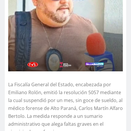
La Fiscalía General del Estado, encabezada por
Emiliano Rolón, emitió la resolución 5057 mediante
la cual suspendió por un mes, sin goce de sueldo, al
médico forense de Alto Paraná, Carlos Martín Alfaro
Bertolo. La medida responde a un sumario
administrativo que alega faltas graves en el