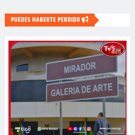
PUEDES HABERTE PERDIDO