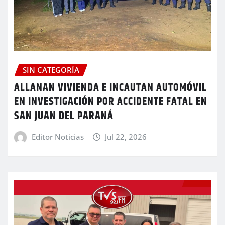
SIN CATEGORÍA
ALLANAN VIVIENDA E INCAUTAN AUTOMÓVIL
EN INVESTIGACIÓN POR ACCIDENTE FATAL EN
SAN JUAN DEL PARANÁ
Editor Noticias
Jul 22, 2026