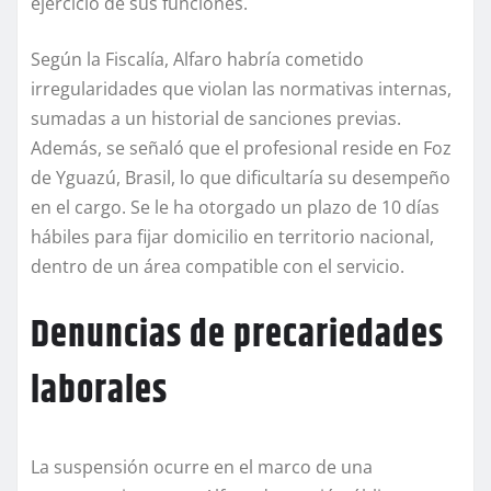
ejercicio de sus funciones.
Según la Fiscalía, Alfaro habría cometido
irregularidades que violan las normativas internas,
sumadas a un historial de sanciones previas.
Además, se señaló que el profesional reside en Foz
de Yguazú, Brasil, lo que dificultaría su desempeño
en el cargo. Se le ha otorgado un plazo de 10 días
hábiles para fijar domicilio en territorio nacional,
dentro de un área compatible con el servicio.
Denuncias de precariedades
laborales
La suspensión ocurre en el marco de una