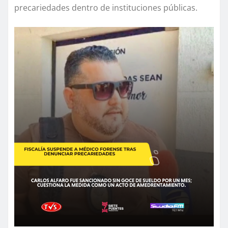
precariedades dentro de instituciones públicas.