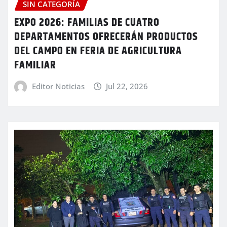
SIN CATEGORÍA
EXPO 2026: FAMILIAS DE CUATRO
DEPARTAMENTOS OFRECERÁN PRODUCTOS
DEL CAMPO EN FERIA DE AGRICULTURA
FAMILIAR
Editor Noticias
Jul 22, 2026