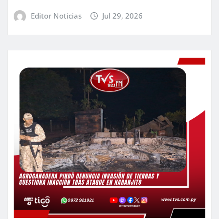
Editor Noticias
Jul 29, 2026