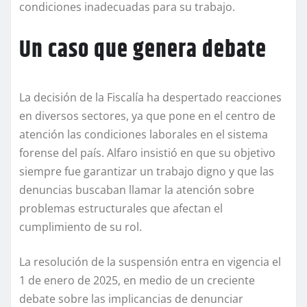
condiciones inadecuadas para su trabajo.
Un caso que genera debate
La decisión de la Fiscalía ha despertado reacciones
en diversos sectores, ya que pone en el centro de
atención las condiciones laborales en el sistema
forense del país. Alfaro insistió en que su objetivo
siempre fue garantizar un trabajo digno y que las
denuncias buscaban llamar la atención sobre
problemas estructurales que afectan el
cumplimiento de su rol.
La resolución de la suspensión entra en vigencia el
1 de enero de 2025, en medio de un creciente
debate sobre las implicancias de denunciar