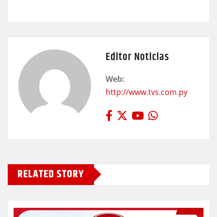
Editor Noticias
Web:
http://www.tvs.com.py
RELATED STORY