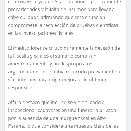
controversia, ya que Alfaro denunció públicamente
precariedades y la falta de insumos para llevar a
cabo su labor, afirmando que esta situación
compromete la recolección de pruebas científicas
en las investigaciones fiscales.
El médico forense criticó duramente la decisión de
la Fiscalía y calificó el sumario como «un
amedrentamiento y un despropósito»,
argumentando que había recurrido previamente a
vías internas para exigir mejoras sin obtener
respuestas.
Alfaro destacó que incluso se vio obligado a
inspeccionar cadáveres en una funeraria privada
por la ausencia de una morgue fiscal en Alto
Paraná, lo que considera una muestra clara de las