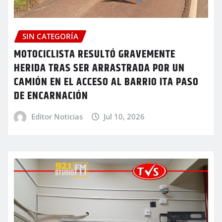
SIN CATEGORÍA
MOTOCICLISTA RESULTÓ GRAVEMENTE
HERIDA TRAS SER ARRASTRADA POR UN
CAMIÓN EN EL ACCESO AL BARRIO ITA PASO
DE ENCARNACIÓN
Editor Noticias
Jul 10, 2026