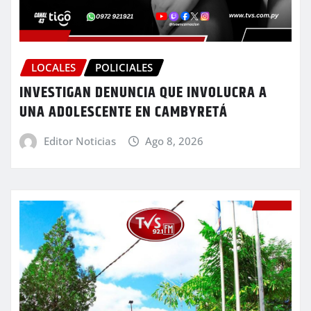
LOCALES
POLICIALES
INVESTIGAN DENUNCIA QUE INVOLUCRA A
UNA ADOLESCENTE EN CAMBYRETÁ
Editor Noticias
Ago 8, 2026