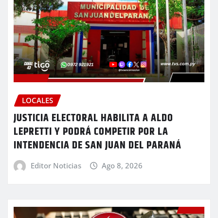
LOCALES
JUSTICIA ELECTORAL HABILITA A ALDO
LEPRETTI Y PODRÁ COMPETIR POR LA
INTENDENCIA DE SAN JUAN DEL PARANÁ
Editor Noticias
Ago 8, 2026