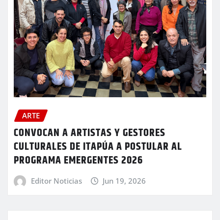
ARTE
CONVOCAN A ARTISTAS Y GESTORES
CULTURALES DE ITAPÚA A POSTULAR AL
PROGRAMA EMERGENTES 2026
Editor Noticias
Jun 19, 2026