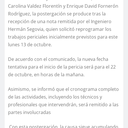
Carolina Valdez Florentín y Enrique David Fornerón
Rodríguez, la postergación se produce tras la
recepción de una nota remitida por el Ingeniero
Hermán Segovia, quien solicitó reprogramar los
trabajos periciales inicialmente previstos para este
lunes 13 de octubre.
De acuerdo con el comunicado, la nueva fecha
tentativa para el inicio de la pericia será para el 22
de octubre, en horas de la mañana.
Asimismo, se informó que el cronograma completo
de las actividades, incluyendo los técnicos y
profesionales que intervendrán, será remitido a las
partes involucradas
Con esta postergación, la causa sigue acumulando