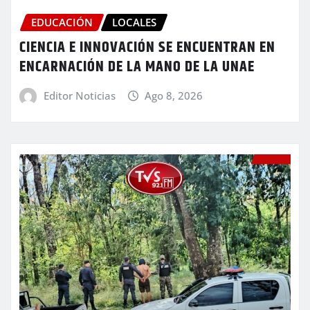
EDUCACIÓN
LOCALES
CIENCIA E INNOVACIÓN SE ENCUENTRAN EN
ENCARNACIÓN DE LA MANO DE LA UNAE
Editor Noticias
Ago 8, 2026