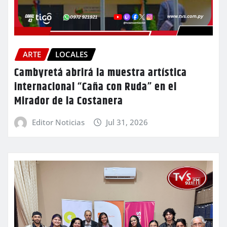
ARTE
LOCALES
Cambyretá abrirá la muestra artística
internacional “Caña con Ruda” en el
Mirador de la Costanera
Editor Noticias
Jul 31, 2026