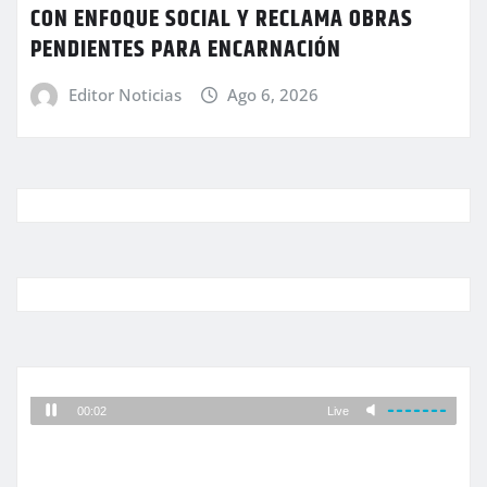
CON ENFOQUE SOCIAL Y RECLAMA OBRAS
PENDIENTES PARA ENCARNACIÓN
Editor Noticias
Ago 6, 2026