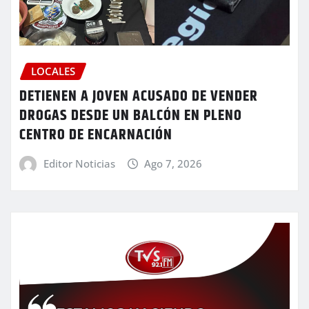
LOCALES
DETIENEN A JOVEN ACUSADO DE VENDER
DROGAS DESDE UN BALCÓN EN PLENO
CENTRO DE ENCARNACIÓN
Editor Noticias
Ago 7, 2026