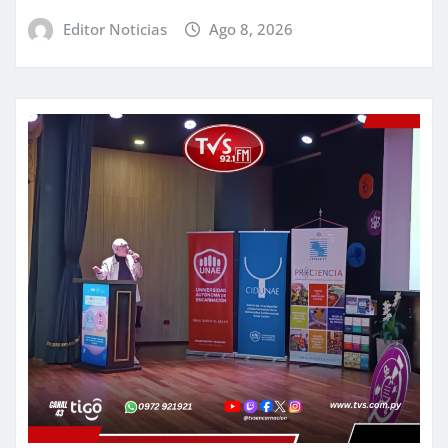
Editor Noticias
Ago 8, 2026