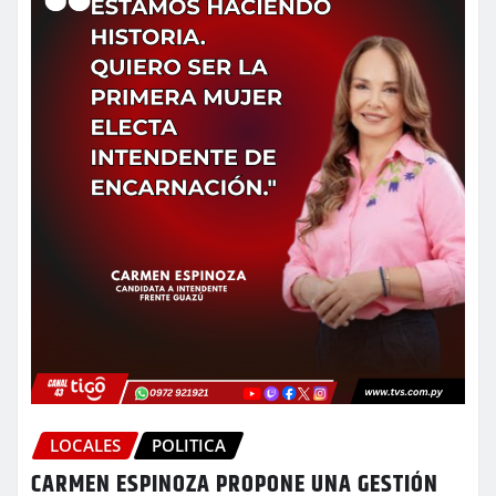
LOCALES
POLITICA
CARMEN ESPINOZA PROPONE UNA GESTIÓN