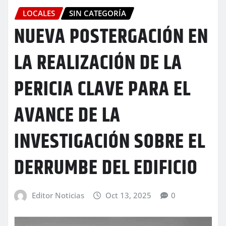
LOCALES
SIN CATEGORÍA
NUEVA POSTERGACIÓN EN
LA REALIZACIÓN DE LA
PERICIA CLAVE PARA EL
AVANCE DE LA
INVESTIGACIÓN SOBRE EL
DERRUMBE DEL EDIFICIO
Editor Noticias
Oct 13, 2025
0