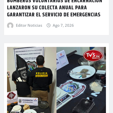
BOMBEROS VOLUNTARIOS DE ENCARNACIÓN
LANZARON SU COLECTA ANUAL PARA
GARANTIZAR EL SERVICIO DE EMERGENCIAS
Editor Noticias
Ago 7, 2026