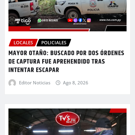
LOCALES
POLICIALES
MAYOR OTAÑO: BUSCADO POR DOS ÓRDENES
DE CAPTURA FUE APREHENDIDO TRAS
INTENTAR ESCAPAR
Editor Noticias
Ago 8, 2026