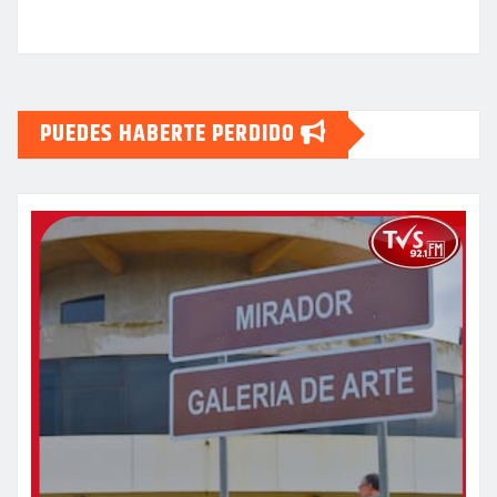
PUEDES HABERTE PERDIDO