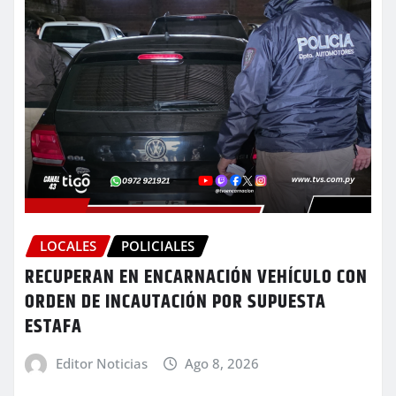
LOCALES
POLICIALES
RECUPERAN EN ENCARNACIÓN VEHÍCULO CON
ORDEN DE INCAUTACIÓN POR SUPUESTA
ESTAFA
Editor Noticias
Ago 8, 2026