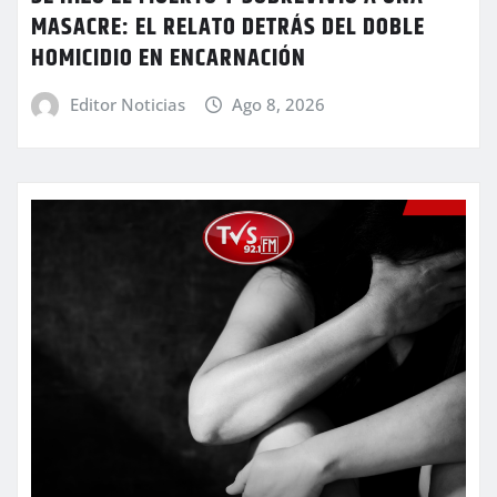
MASACRE: EL RELATO DETRÁS DEL DOBLE
HOMICIDIO EN ENCARNACIÓN
Editor Noticias
Ago 8, 2026