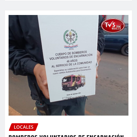
LOCALES