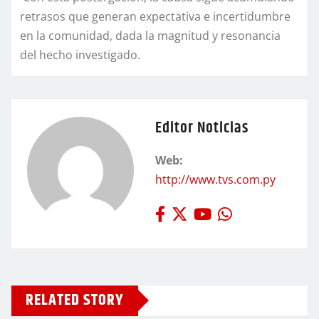
retrasos que generan expectativa e incertidumbre
en la comunidad, dada la magnitud y resonancia
del hecho investigado.
Editor Noticias
Web:
http://www.tvs.com.py
RELATED STORY