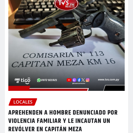
LOCALES
APREHENDEN A HOMBRE DENUNCIADO POR
VIOLENCIA FAMILIAR Y LE INCAUTAN UN
REVÓLVER EN CAPITÁN MEZA