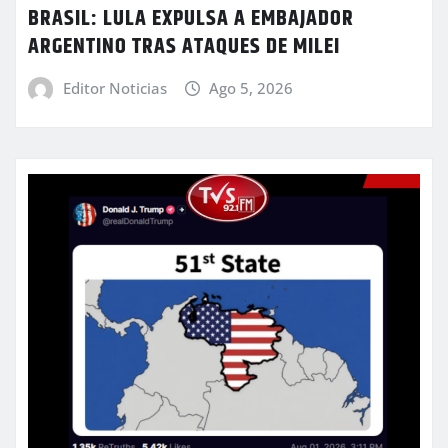
BRASIL: LULA EXPULSA A EMBAJADOR
ARGENTINO TRAS ATAQUES DE MILEI
Editor Noticias
Ago 5, 2026