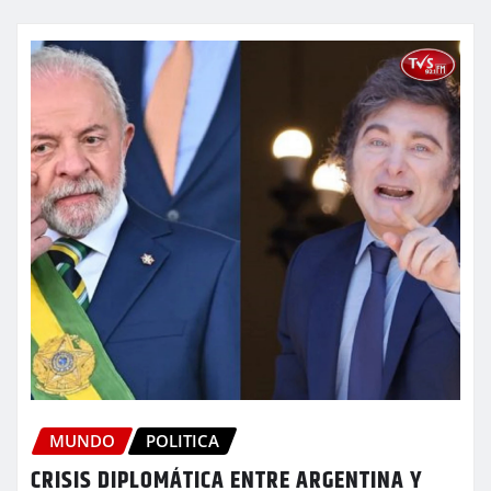
MUNDO
POLITICA
CRISIS DIPLOMÁTICA ENTRE ARGENTINA Y