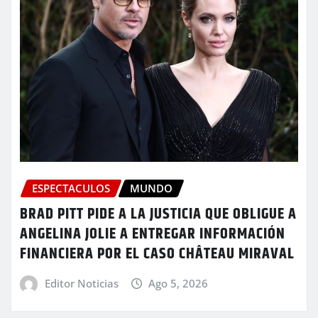
ESPECTACULOS
MUNDO
BRAD PITT PIDE A LA JUSTICIA QUE OBLIGUE A
ANGELINA JOLIE A ENTREGAR INFORMACIÓN
FINANCIERA POR EL CASO CHÂTEAU MIRAVAL
Editor Noticias
Ago 5, 2026