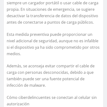
siempre un cargador portátil o usar cable de carga
propia. En situaciones de emergencia, se sugiere
desactivar la transferencia de datos del dispositivo
antes de conectarse a puntos de carga públicos.
Esta medida preventiva puede proporcionar un
nivel adicional de seguridad, aunque no es infalible
si el dispositivo ya ha sido comprometido por otros
medios.
Además, se aconseja evitar compartir el cable de
carga con personas desconocidas, debido a que
también puede ser una fuente potencial de
infección de malware.
Cómo ciberdelincuentes se conectan al celular sin
autorización