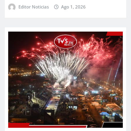
Editor Noticias
Ago 1, 2026