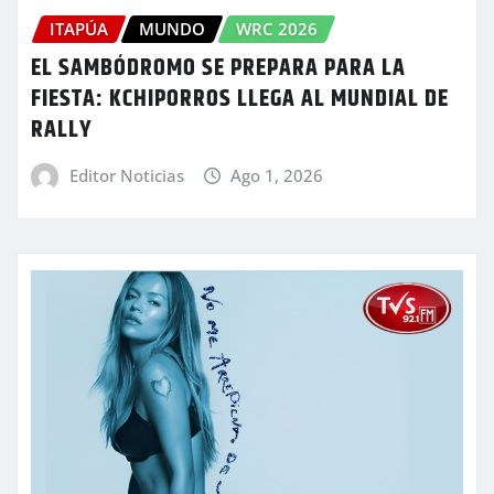
ITAPÚA
MUNDO
WRC 2026
EL SAMBÓDROMO SE PREPARA PARA LA
FIESTA: KCHIPORROS LLEGA AL MUNDIAL DE
RALLY
Editor Noticias
Ago 1, 2026