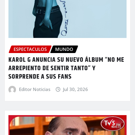
ESPECTACULOS
MUNDO
KAROL G ANUNCIA SU NUEVO ÁLBUM “NO ME
ARREPIENTO DE SENTIR TANTO” Y
SORPRENDE A SUS FANS
Editor Noticias
Jul 30, 2026