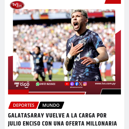
DEPORTES
MUNDO
GALATASARAY VUELVE A LA CARGA POR
JULIO ENCISO CON UNA OFERTA MILLONARIA