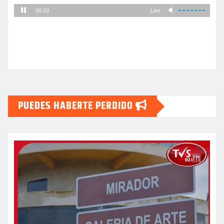
PUEDES HABERTE PERDIDO