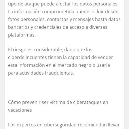
tipo de ataque puede afectar los datos personales.
La información comprometida puede incluir desde
fotos personales, contactos y mensajes hasta datos
bancarios y credenciales de acceso a diversas
plataformas.
El riesgo es considerable, dado que los
ciberdelincuentes tienen la capacidad de vender
esta información en el mercado negro o usarla
para actividades fraudulentas.
Cómo prevenir ser víctima de ciberataques en
vacaciones
Los expertos en ciberseguridad recomiendan llevar