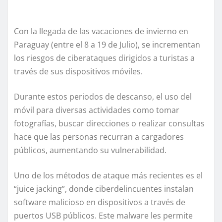
Con la llegada de las vacaciones de invierno en
Paraguay (entre el 8 a 19 de Julio), se incrementan
los riesgos de ciberataques dirigidos a turistas a
través de sus dispositivos móviles.
Durante estos periodos de descanso, el uso del
móvil para diversas actividades como tomar
fotografías, buscar direcciones o realizar consultas
hace que las personas recurran a cargadores
públicos, aumentando su vulnerabilidad.
Uno de los métodos de ataque más recientes es el
“juice jacking”, donde ciberdelincuentes instalan
software malicioso en dispositivos a través de
puertos USB públicos. Este malware les permite