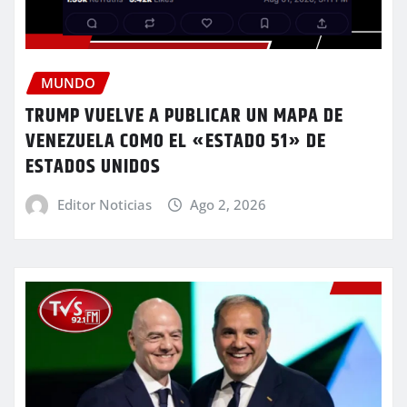
MUNDO
TRUMP VUELVE A PUBLICAR UN MAPA DE
VENEZUELA COMO EL «ESTADO 51» DE
ESTADOS UNIDOS
Editor Noticias
Ago 2, 2026