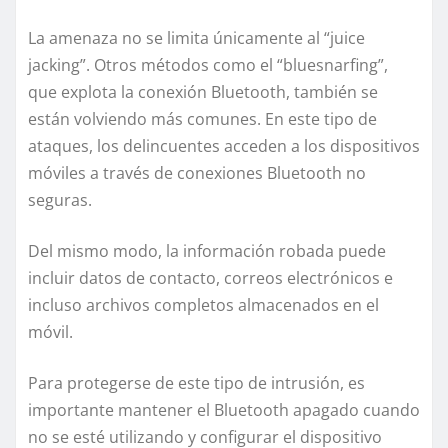
La amenaza no se limita únicamente al “juice
jacking”. Otros métodos como el “bluesnarfing”,
que explota la conexión Bluetooth, también se
están volviendo más comunes. En este tipo de
ataques, los delincuentes acceden a los dispositivos
móviles a través de conexiones Bluetooth no
seguras.
Del mismo modo, la información robada puede
incluir datos de contacto, correos electrónicos e
incluso archivos completos almacenados en el
móvil.
Para protegerse de este tipo de intrusión, es
importante mantener el Bluetooth apagado cuando
no se esté utilizando y configurar el dispositivo