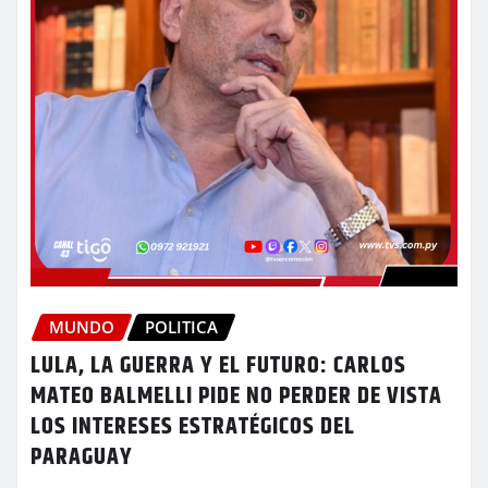
MUNDO
POLITICA
LULA, LA GUERRA Y EL FUTURO: CARLOS
MATEO BALMELLI PIDE NO PERDER DE VISTA
LOS INTERESES ESTRATÉGICOS DEL
PARAGUAY