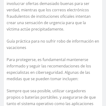
involucrar ofertas demasiado buenas para ser
verdad, mientras que los correos electrónicos
fraudulentos de instituciones oficiales intentan
crear una sensación de urgencia para que la
víctima actúe precipitadamente.
Guía práctica para no sufrir robo de información en
vacaciones
Para protegerse, es fundamental mantenerse
informado y seguir las recomendaciones de los
especialistas en ciberseguridad. Algunas de las
medidas que se pueden tomar incluyen:
Siempre que sea posible, utilizar cargadores
propios o baterías portátiles. y asegurarse de que
tanto el sistema operativo como las aplicaciones