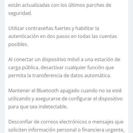
están actualizadas con los últimos parches de
seguridad.
Utilizar contraseñas fuertes y habilitar la
autenticación en dos pasos en todas las cuentas
posibles.
Al conectar un dispositivo móvil a una estación de
carga pública, desactivar cualquier función que
permita la transferencia de datos automática.
Mantener el Bluetooth apagado cuando no se esté
utilizando y asegurarse de configurar el dispositivo
para que sea indetectable.
Desconfiar de correos electrónicos o mensajes que
soliciten información personal o financiera urgente,