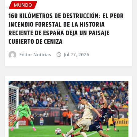
MUNDO
160 KILÓMETROS DE DESTRUCCIÓN: EL PEOR
INCENDIO FORESTAL DE LA HISTORIA
RECIENTE DE ESPAÑA DEJA UN PAISAJE
CUBIERTO DE CENIZA
Editor Noticias
Jul 27, 2026