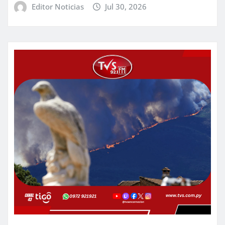
Editor Noticias
Jul 30, 2026