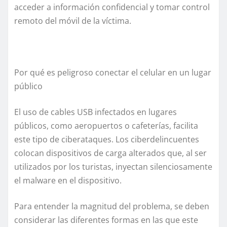
acceder a información confidencial y tomar control
remoto del móvil de la víctima.
Por qué es peligroso conectar el celular en un lugar
público
El uso de cables USB infectados en lugares
públicos, como aeropuertos o cafeterías, facilita
este tipo de ciberataques. Los ciberdelincuentes
colocan dispositivos de carga alterados que, al ser
utilizados por los turistas, inyectan silenciosamente
el malware en el dispositivo.
Para entender la magnitud del problema, se deben
considerar las diferentes formas en las que este