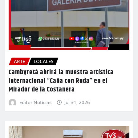
ARTE
LOCALES
Cambyretá abrirá la muestra artística
internacional “Caña con Ruda” en el
Mirador de la Costanera
Editor Noticias
Jul 31, 2026