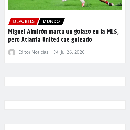
DEPORTES
MUNDO
Miguel Almirón marca un golazo en la MLS,
pero Atlanta United cae goleado
Editor Noticias
Jul 26, 2026