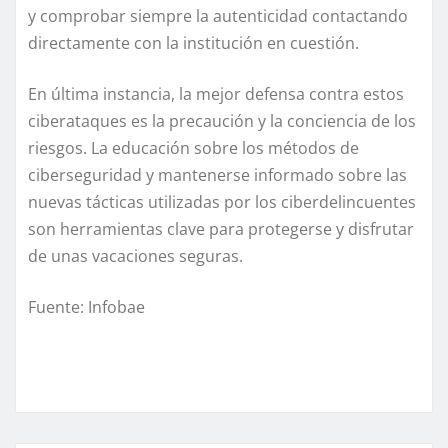
y comprobar siempre la autenticidad contactando
directamente con la institución en cuestión.
En última instancia, la mejor defensa contra estos
ciberataques es la precaución y la conciencia de los
riesgos. La educación sobre los métodos de
ciberseguridad y mantenerse informado sobre las
nuevas tácticas utilizadas por los ciberdelincuentes
son herramientas clave para protegerse y disfrutar
de unas vacaciones seguras.
Fuente: Infobae