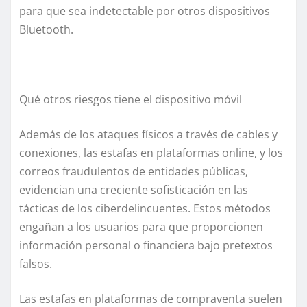
para que sea indetectable por otros dispositivos
Bluetooth.
Qué otros riesgos tiene el dispositivo móvil
Además de los ataques físicos a través de cables y
conexiones, las estafas en plataformas online, y los
correos fraudulentos de entidades públicas,
evidencian una creciente sofisticación en las
tácticas de los ciberdelincuentes. Estos métodos
engañan a los usuarios para que proporcionen
información personal o financiera bajo pretextos
falsos.
Las estafas en plataformas de compraventa suelen