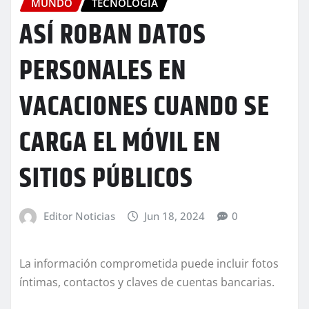
MUNDO
TECNOLOGÍA
ASÍ ROBAN DATOS
PERSONALES EN
VACACIONES CUANDO SE
CARGA EL MÓVIL EN
SITIOS PÚBLICOS
Editor Noticias
Jun 18, 2024
0
La información comprometida puede incluir fotos
íntimas, contactos y claves de cuentas bancarias.