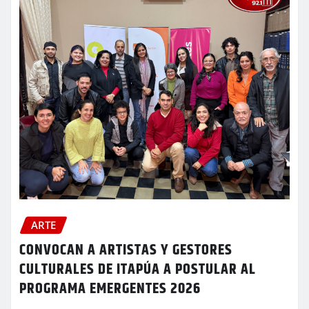
ARTE
CONVOCAN A ARTISTAS Y GESTORES
CULTURALES DE ITAPÚA A POSTULAR AL
PROGRAMA EMERGENTES 2026