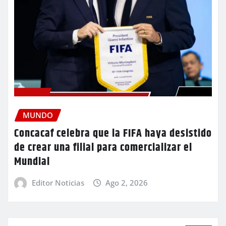
MUNDO
Concacaf celebra que la FIFA haya desistido
de crear una filial para comercializar el
Mundial
Editor Noticias
Ago 2, 2026