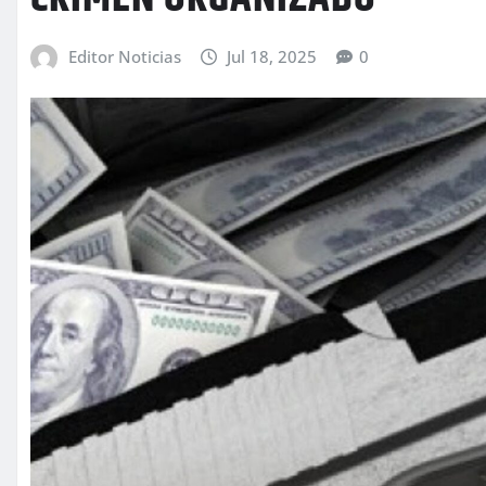
Editor Noticias
Jul 18, 2025
0