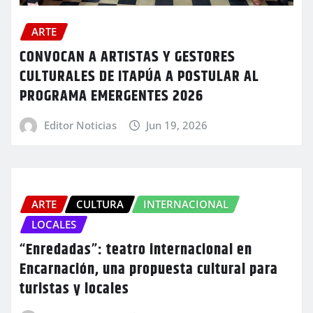
ARTE
CONVOCAN A ARTISTAS Y GESTORES
CULTURALES DE ITAPÚA A POSTULAR AL
PROGRAMA EMERGENTES 2026
Editor Noticias
Jun 19, 2026
ARTE
CULTURA
INTERNACIONAL
LOCALES
“Enredadas”: teatro internacional en
Encarnación, una propuesta cultural para
turistas y locales