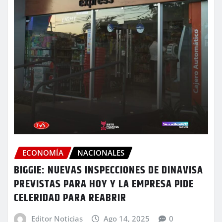
ECONOMÍA
NACIONALES
BIGGIE: NUEVAS INSPECCIONES DE DINAVISA
PREVISTAS PARA HOY Y LA EMPRESA PIDE
CELERIDAD PARA REABRIR
Editor Noticias
Ago 14, 2025
0