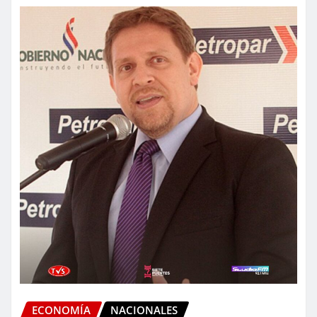
ECONOMÍA
NACIONALES