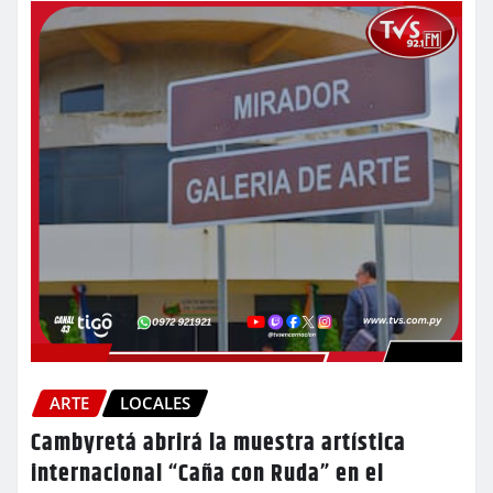
ARTE
LOCALES
Cambyretá abrirá la muestra artística
internacional “Caña con Ruda” en el