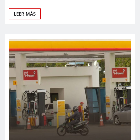
LEER MÁS