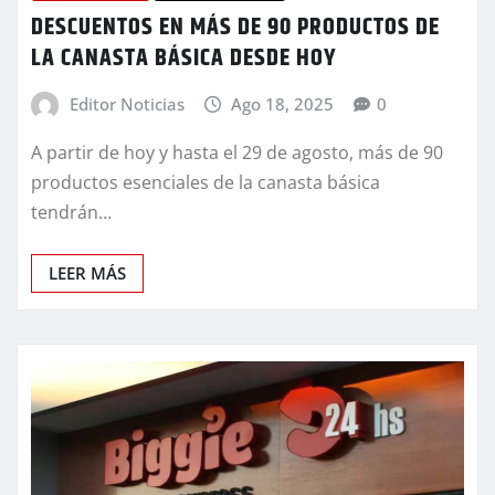
DESCUENTOS EN MÁS DE 90 PRODUCTOS DE
LA CANASTA BÁSICA DESDE HOY
Editor Noticias
Ago 18, 2025
0
A partir de hoy y hasta el 29 de agosto, más de 90
productos esenciales de la canasta básica
tendrán…
LEER MÁS