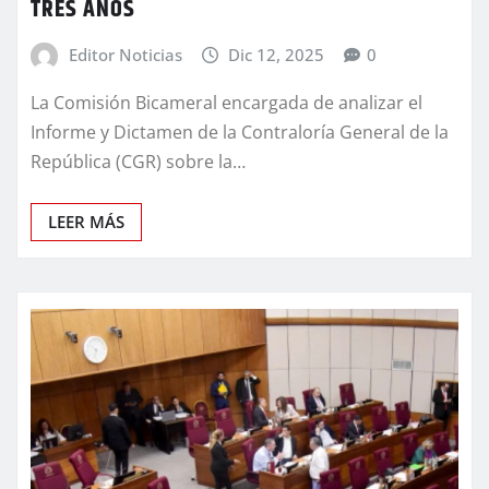
TRES AÑOS
Editor Noticias
Dic 12, 2025
0
La Comisión Bicameral encargada de analizar el
Informe y Dictamen de la Contraloría General de la
República (CGR) sobre la…
LEER MÁS