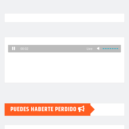
entradas
PUEDES HABERTE PERDIDO