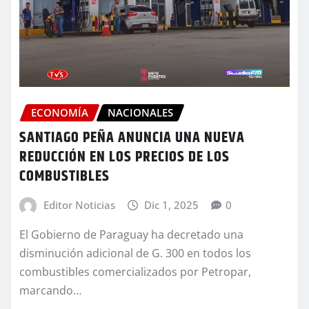
ECONOMÍA
NACIONALES
SANTIAGO PEÑA ANUNCIA UNA NUEVA
REDUCCIÓN EN LOS PRECIOS DE LOS
COMBUSTIBLES
Editor Noticias
Dic 1, 2025
0
El Gobierno de Paraguay ha decretado una
disminución adicional de G. 300 en todos los
combustibles comercializados por Petropar,
marcando…