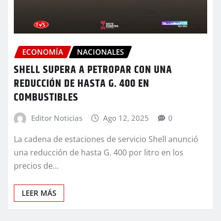
ECONOMÍA
NACIONALES
SHELL SUPERA A PETROPAR CON UNA
REDUCCIÓN DE HASTA G. 400 EN
COMBUSTIBLES
Editor Noticias
Ago 12, 2025
0
La cadena de estaciones de servicio Shell anunció
una reducción de hasta G. 400 por litro en los
precios de…
LEER MÁS