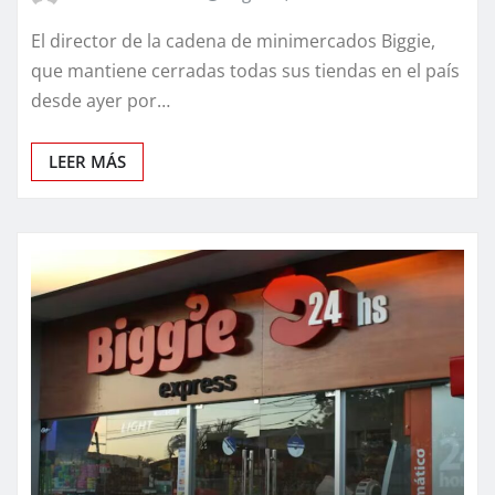
El director de la cadena de minimercados Biggie,
que mantiene cerradas todas sus tiendas en el país
desde ayer por…
LEER MÁS