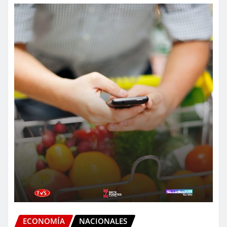
ECONOMÍA
NACIONALES