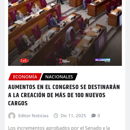
ECONOMÍA
NACIONALES
AUMENTOS EN EL CONGRESO SE DESTINARÁN
A LA CREACIÓN DE MÁS DE 100 NUEVOS
CARGOS
Editor Noticias
Dic 11, 2025
0
Los incrementos aprobados por el Senado y la