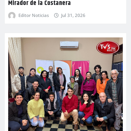
Mirador de la Costanera
Editor Noticias
Jul 31, 2026