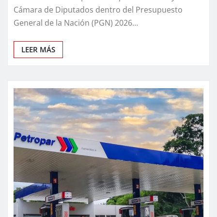
Cámara de Diputados dentro del Presupuesto
General de la Nación (PGN) 2026…
LEER MÁS