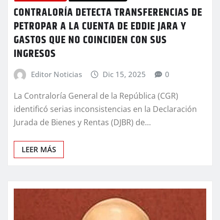
CONTRALORÍA DETECTA TRANSFERENCIAS DE
PETROPAR A LA CUENTA DE EDDIE JARA Y
GASTOS QUE NO COINCIDEN CON SUS
INGRESOS
Editor Noticias
Dic 15, 2025
0
La Contraloría General de la República (CGR)
identificó serias inconsistencias en la Declaración
Jurada de Bienes y Rentas (DJBR) de…
LEER MÁS