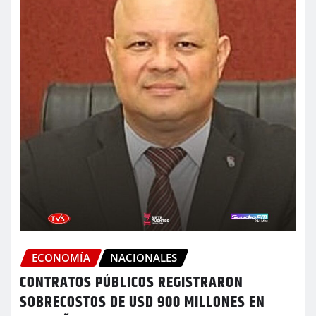
ECONOMÍA
NACIONALES
CONTRATOS PÚBLICOS REGISTRARON
SOBRECOSTOS DE USD 900 MILLONES EN