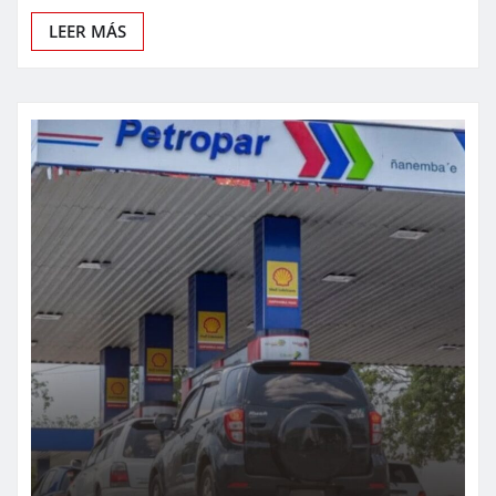
LEER MÁS