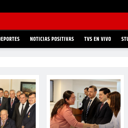
DEPORTES
NOTICIAS POSITIVAS
TVS EN VIVO
ST