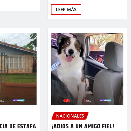
LEER MÁS
NACIONALES
CIA DE ESTAFA
¡ADIÓS A UN AMIGO FIEL!