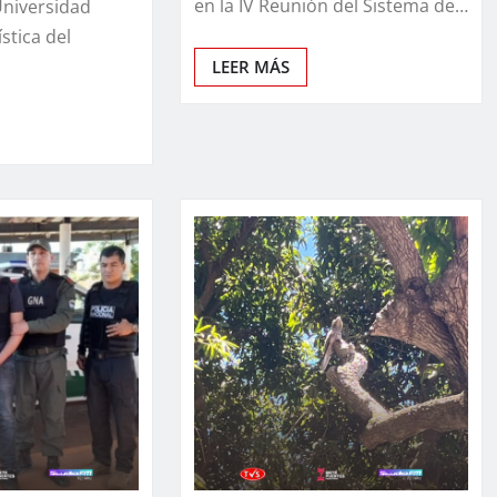
en la IV Reunión del Sistema de…
Universidad
ística del
LEER MÁS