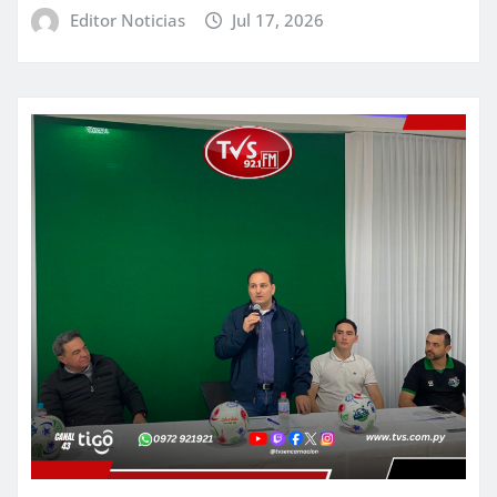
Editor Noticias
Jul 17, 2026