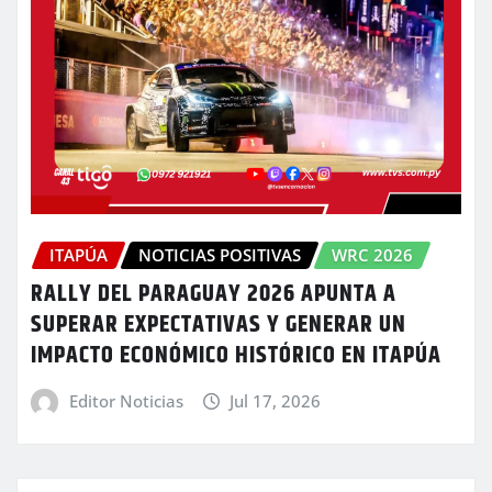
ITAPÚA
NOTICIAS POSITIVAS
WRC 2026
RALLY DEL PARAGUAY 2026 APUNTA A
SUPERAR EXPECTATIVAS Y GENERAR UN
IMPACTO ECONÓMICO HISTÓRICO EN ITAPÚA
Editor Noticias
Jul 17, 2026