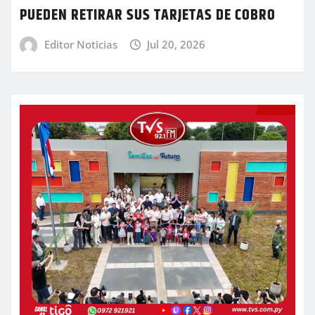
PUEDEN RETIRAR SUS TARJETAS DE COBRO
Editor Noticias
Jul 20, 2026