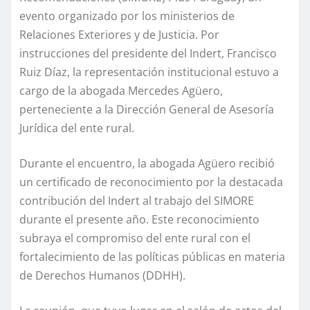
evento organizado por los ministerios de
Relaciones Exteriores y de Justicia. Por
instrucciones del presidente del Indert, Francisco
Ruiz Díaz, la representación institucional estuvo a
cargo de la abogada Mercedes Agüero,
perteneciente a la Dirección General de Asesoría
Jurídica del ente rural.
Durante el encuentro, la abogada Agüero recibió
un certificado de reconocimiento por la destacada
contribución del Indert al trabajo del SIMORE
durante el presente año. Este reconocimiento
subraya el compromiso del ente rural con el
fortalecimiento de las políticas públicas en materia
de Derechos Humanos (DDHH).