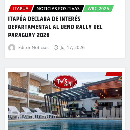
ITAPÚA
NOTICIAS POSITIVAS
WRC 2026
ITAPÚA DECLARA DE INTERÉS
DEPARTAMENTAL AL UENO RALLY DEL
PARAGUAY 2026
Editor Noticias
Jul 17, 2026