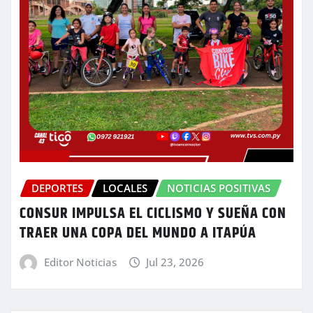
DEPORTES
LOCALES
NOTICIAS POSITIVAS
CONSUR IMPULSA EL CICLISMO Y SUEÑA CON
TRAER UNA COPA DEL MUNDO A ITAPÚA
Editor Noticias
Jul 23, 2026