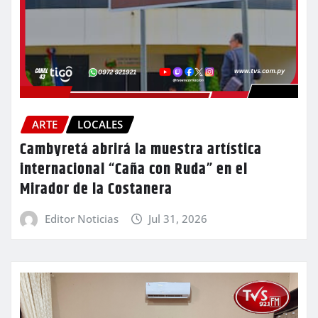
ARTE
LOCALES
Cambyretá abrirá la muestra artística
internacional “Caña con Ruda” en el
Mirador de la Costanera
Editor Noticias
Jul 31, 2026