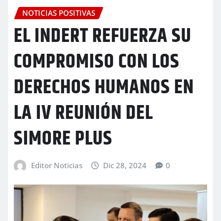
NOTICIAS POSITIVAS
EL INDERT REFUERZA SU
COMPROMISO CON LOS
DERECHOS HUMANOS EN
LA IV REUNIÓN DEL
SIMORE PLUS
Editor Noticias
Dic 28, 2024
0