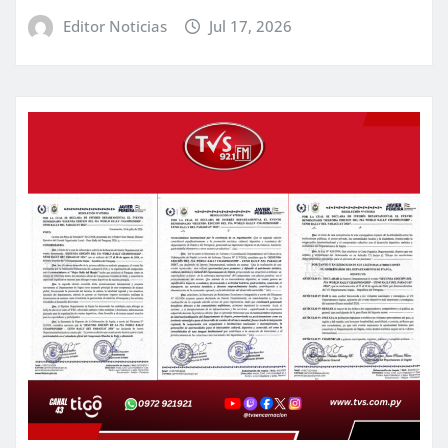
Editor Noticias
Jul 17, 2026