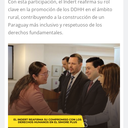
Con esta participación, el Indert reafirma su rol
clave en la promoción de los DDHH en el ámbito
rural, contribuyendo a la construcción de un
Paraguay más inclusivo y respetuoso de los
derechos fundamentales.