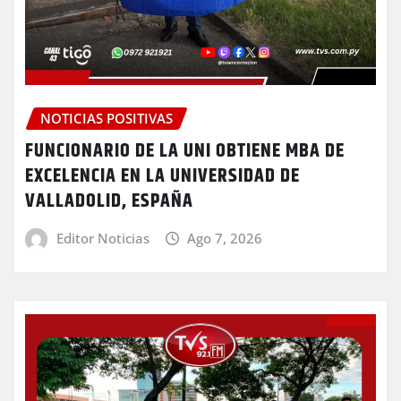
NOTICIAS POSITIVAS
FUNCIONARIO DE LA UNI OBTIENE MBA DE
EXCELENCIA EN LA UNIVERSIDAD DE
VALLADOLID, ESPAÑA
Editor Noticias
Ago 7, 2026