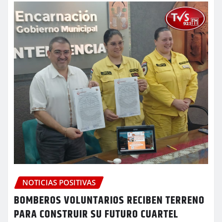
NOTICIAS POSITIVAS
BOMBEROS VOLUNTARIOS RECIBEN TERRENO
PARA CONSTRUIR SU FUTURO CUARTEL