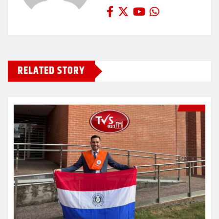
RELATED STORY