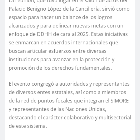
La reunión, que tuvo lugar en el salón de actos del
Palacio Benigno López de la Cancillería, sirvió como
espacio para hacer un balance de los logros
alcanzados y para delinear nuevas metas con un
enfoque de DDHH de cara al 2025. Estas iniciativas
se enmarcan en acuerdos internacionales que
buscan articular esfuerzos entre diversas
instituciones para avanzar en la protección y
promoción de los derechos fundamentales.
El evento congregó a autoridades y representantes
de diversos entes estatales, así como a miembros
de la red de puntos focales que integran el SIMORE
y representantes de las Naciones Unidas,
destacando el carácter colaborativo y multisectorial
de este sistema.