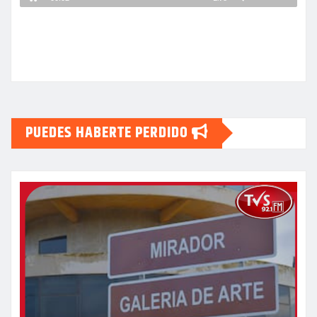
PUEDES HABERTE PERDIDO