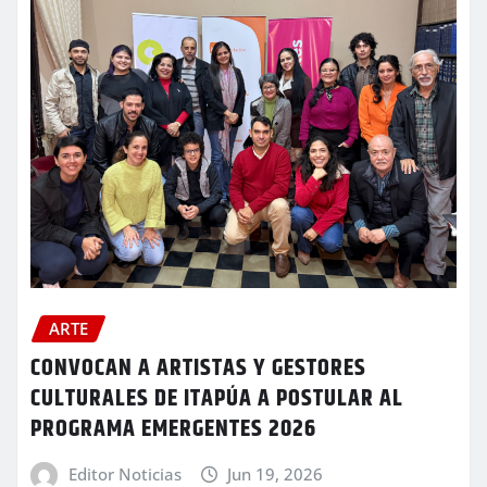
ARTE
CONVOCAN A ARTISTAS Y GESTORES
CULTURALES DE ITAPÚA A POSTULAR AL
PROGRAMA EMERGENTES 2026
Editor Noticias
Jun 19, 2026