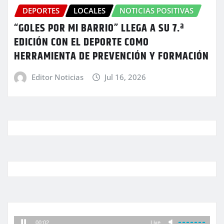
DEPORTES
LOCALES
NOTICIAS POSITIVAS
“GOLES POR MI BARRIO” LLEGA A SU 7.ª
EDICIÓN CON EL DEPORTE COMO
HERRAMIENTA DE PREVENCIÓN Y FORMACIÓN
Editor Noticias
Jul 16, 2026