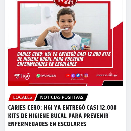
LOCALES
NOTICIAS POSITIVAS
CARIES CERO: HGI YA ENTREGÓ CASI 12.000
KITS DE HIGIENE BUCAL PARA PREVENIR
ENFERMEDADES EN ESCOLARES