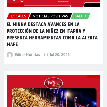
LOCALES
NOTICIAS POSITIVAS
SALUD
EL MINNA DESTACA AVANCES EN LA
PROTECCIÓN DE LA NIÑEZ EN ITAPÚA Y
PRESENTA HERRAMIENTAS COMO LA ALERTA
MAFE
Editor Noticias
Jul 20, 2026