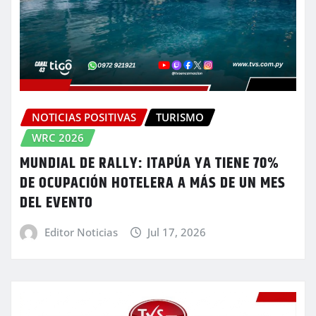
NOTICIAS POSITIVAS
TURISMO
WRC 2026
MUNDIAL DE RALLY: ITAPÚA YA TIENE 70%
DE OCUPACIÓN HOTELERA A MÁS DE UN MES
DEL EVENTO
Editor Noticias
Jul 17, 2026