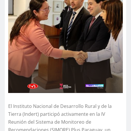
El Instituto Nacional de Desarrollo Rural y de la
Tierra (Indert) participó activamente en la IV
Reunión del Sistema de Monitoreo de
Recomendaciones (SIMORE) Plus Paraguay, un