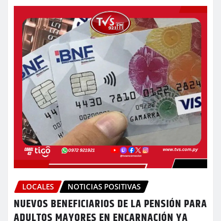
LOCALES
NOTICIAS POSITIVAS
NUEVOS BENEFICIARIOS DE LA PENSIÓN PARA
ADULTOS MAYORES EN ENCARNACIÓN YA