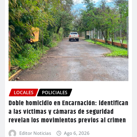
LOCALES
POLICIALES
Doble homicidio en Encarnación: identifican
a las víctimas y cámaras de seguridad
revelan los movimientos previos al crimen
Editor Noticias
Ago 6, 2026