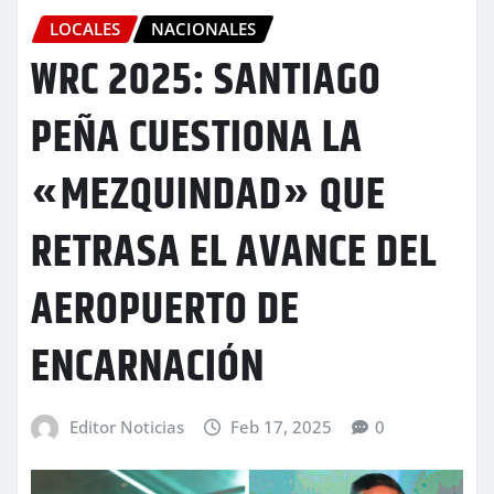
LOCALES
NACIONALES
WRC 2025: SANTIAGO
PEÑA CUESTIONA LA
«MEZQUINDAD» QUE
RETRASA EL AVANCE DEL
AEROPUERTO DE
ENCARNACIÓN
Editor Noticias
Feb 17, 2025
0