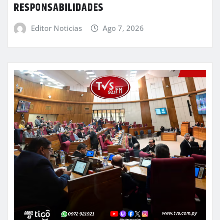
RESPONSABILIDADES
Editor Noticias
Ago 7, 2026