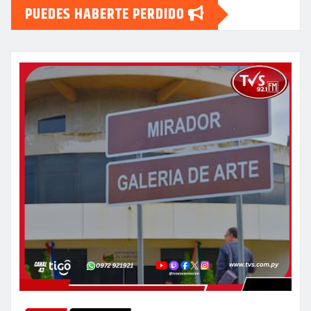
PUEDES HABERTE PERDIDO