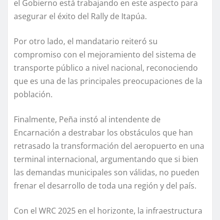
el Gobierno está trabajando en este aspecto para
asegurar el éxito del Rally de Itapúa.
Por otro lado, el mandatario reiteró su
compromiso con el mejoramiento del sistema de
transporte público a nivel nacional, reconociendo
que es una de las principales preocupaciones de la
población.
Finalmente, Peña instó al intendente de
Encarnación a destrabar los obstáculos que han
retrasado la transformación del aeropuerto en una
terminal internacional, argumentando que si bien
las demandas municipales son válidas, no pueden
frenar el desarrollo de toda una región y del país.
Con el WRC 2025 en el horizonte, la infraestructura