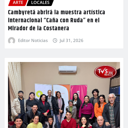
ARTE
LOCALES
Cambyretá abrirá la muestra artística
internacional “Caña con Ruda” en el
Mirador de la Costanera
Editor Noticias
Jul 31, 2026