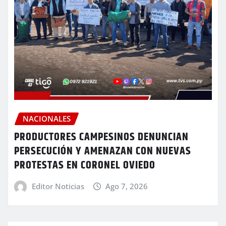
NACIONALES
PRODUCTORES CAMPESINOS DENUNCIAN
PERSECUCIÓN Y AMENAZAN CON NUEVAS
PROTESTAS EN CORONEL OVIEDO
Editor Noticias
Ago 7, 2026