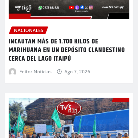
NACIONALES
INCAUTAN MÁS DE 1.700 KILOS DE
MARIHUANA EN UN DEPÓSITO CLANDESTINO
CERCA DEL LAGO ITAIPÚ
Editor Noticias
Ago 7, 2026