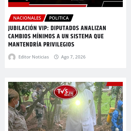
NACIONALES
POLITICA
JUBILACIÓN VIP: DIPUTADOS ANALIZAN
CAMBIOS MÍNIMOS A UN SISTEMA QUE
MANTENDRÍA PRIVILEGIOS
Editor Noticias
Ago 7, 2026