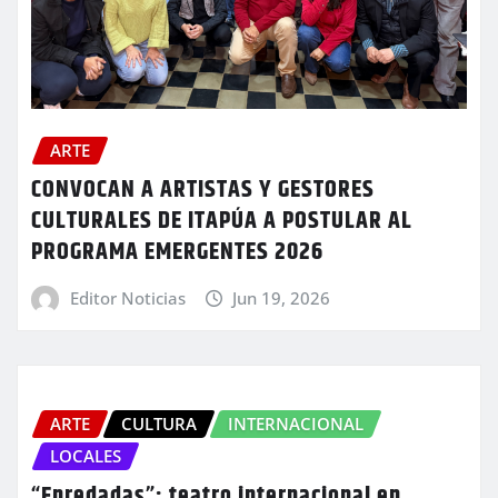
ARTE
CONVOCAN A ARTISTAS Y GESTORES
CULTURALES DE ITAPÚA A POSTULAR AL
PROGRAMA EMERGENTES 2026
Editor Noticias
Jun 19, 2026
ARTE
CULTURA
INTERNACIONAL
LOCALES
“Enredadas”: teatro internacional en