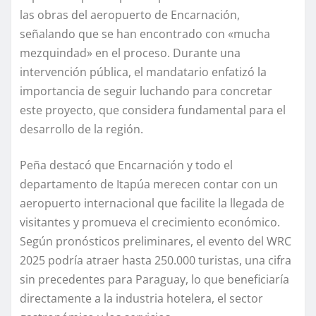
las obras del aeropuerto de Encarnación,
señalando que se han encontrado con «mucha
mezquindad» en el proceso. Durante una
intervención pública, el mandatario enfatizó la
importancia de seguir luchando para concretar
este proyecto, que considera fundamental para el
desarrollo de la región.
Peña destacó que Encarnación y todo el
departamento de Itapúa merecen contar con un
aeropuerto internacional que facilite la llegada de
visitantes y promueva el crecimiento económico.
Según pronósticos preliminares, el evento del WRC
2025 podría atraer hasta 250.000 turistas, una cifra
sin precedentes para Paraguay, lo que beneficiaría
directamente a la industria hotelera, el sector