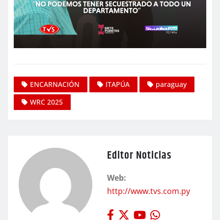
ENCARNACIÓN
ITAPÚA
paraguay
WRC 2025
Editor Noticias
Web:
http://www.tvs.com.py