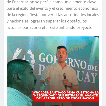
de Encarnación se perfila como un elemento clave
para el éxito del evento y el crecimiento económico
de la región. Resta por ver si las autoridades locales
y nacionales lograrán superar los obstáculos
actuales para concretar este anhelado proyecto.