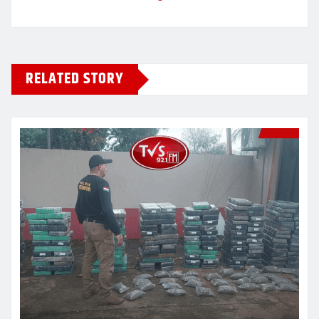
RELATED STORY