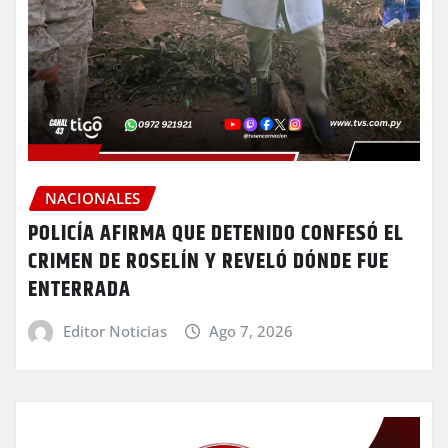
NACIONALES
POLICÍA AFIRMA QUE DETENIDO CONFESÓ EL
CRIMEN DE ROSELÍN Y REVELÓ DÓNDE FUE
ENTERRADA
Editor Noticias
Ago 7, 2026