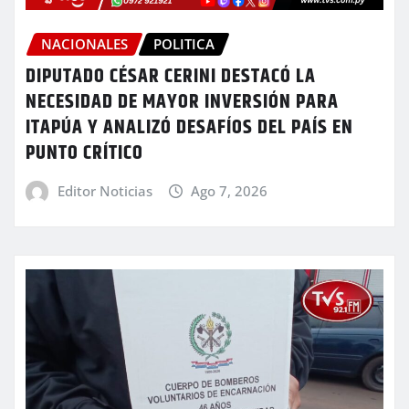
NACIONALES
POLITICA
DIPUTADO CÉSAR CERINI DESTACÓ LA
NECESIDAD DE MAYOR INVERSIÓN PARA
ITAPÚA Y ANALIZÓ DESAFÍOS DEL PAÍS EN
PUNTO CRÍTICO
Editor Noticias
Ago 7, 2026