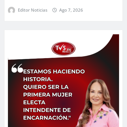
Editor Noticias
Ago 7, 2026