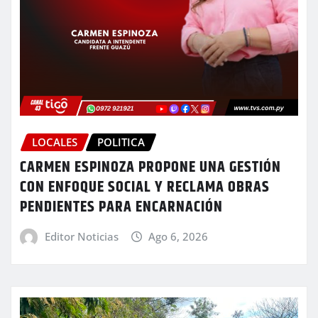
LOCALES
POLITICA
CARMEN ESPINOZA PROPONE UNA GESTIÓN
CON ENFOQUE SOCIAL Y RECLAMA OBRAS
PENDIENTES PARA ENCARNACIÓN
Editor Noticias
Ago 6, 2026