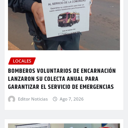
LOCALES
BOMBEROS VOLUNTARIOS DE ENCARNACIÓN
LANZARON SU COLECTA ANUAL PARA
GARANTIZAR EL SERVICIO DE EMERGENCIAS
Editor Noticias
Ago 7, 2026