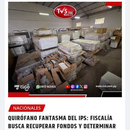
NACIONALES
QUIRÓFANO FANTASMA DEL IPS: FISCALÍA
BUSCA RECUPERAR FONDOS Y DETERMINAR