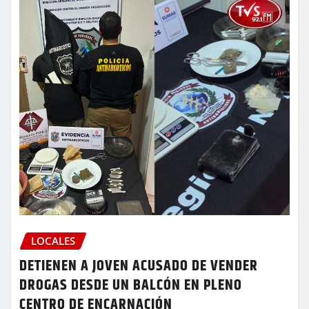
LOCALES
DETIENEN A JOVEN ACUSADO DE VENDER
DROGAS DESDE UN BALCÓN EN PLENO
CENTRO DE ENCARNACIÓN