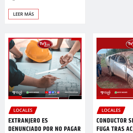
LEER MÁS
LOCALES
LOCALES
EXTRANJERO ES
CONDUCTOR SE
DENUNCIADO POR NO PAGAR
FUGA TRAS AC