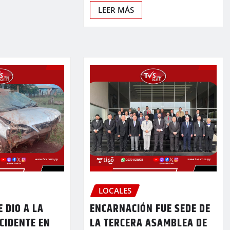
LEER MÁS
LOCALES
 DIO A LA
ENCARNACIÓN FUE SEDE DE
CIDENTE EN
LA TERCERA ASAMBLEA DE