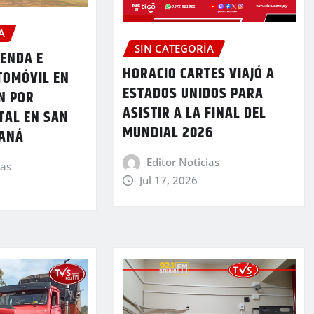
A
SIN CATEGORÍA
IENDA E
HORACIO CARTES VIAJÓ A
TOMÓVIL EN
ESTADOS UNIDOS PARA
N POR
ASISTIR A LA FINAL DEL
TAL EN SAN
MUNDIAL 2026
RANÁ
Editor Noticias
ias
Jul 17, 2026