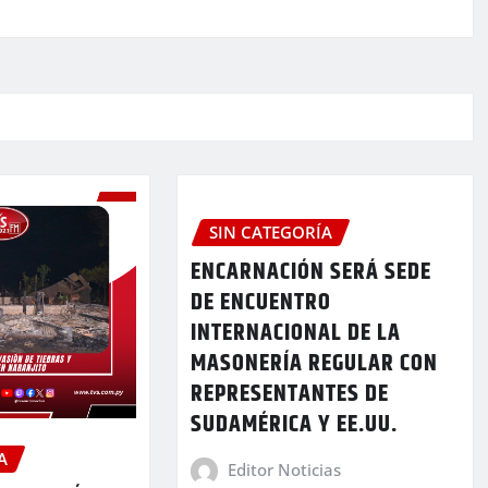
SIN CATEGORÍA
ENCARNACIÓN SERÁ SEDE
DE ENCUENTRO
INTERNACIONAL DE LA
MASONERÍA REGULAR CON
REPRESENTANTES DE
SUDAMÉRICA Y EE.UU.
A
Editor Noticias