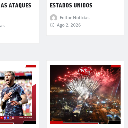
RAS ATAQUES
ESTADOS UNIDOS
Editor Noticias
Ago 2, 2026
ias