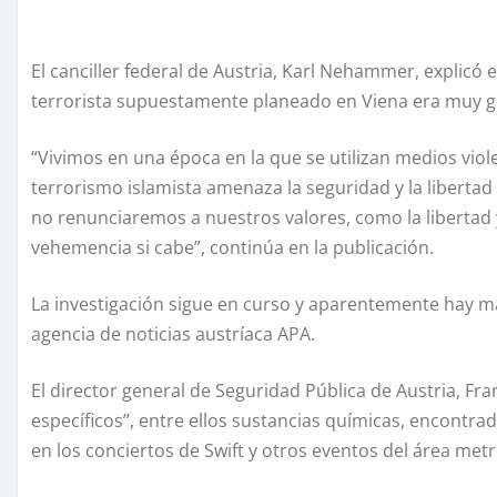
El canciller federal de Austria, Karl Nehammer, explicó 
terrorista supuestamente planeado en Viena era muy g
“Vivimos en una época en la que se utilizan medios viol
terrorismo islamista amenaza la seguridad y la liberta
no renunciaremos a nuestros valores, como la libertad
vehemencia si cabe”, continúa en la publicación.
La investigación sigue en curso y aparentemente hay m
agencia de noticias austríaca APA.
El director general de Seguridad Pública de Austria, Fr
específicos”, entre ellos sustancias químicas, encontrad
en los conciertos de Swift y otros eventos del área met