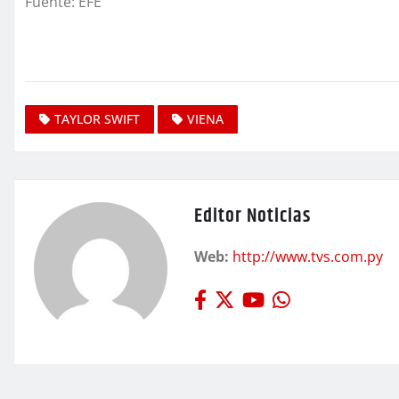
Fuente: EFE
TAYLOR SWIFT
VIENA
Editor Noticias
Web:
http://www.tvs.com.py