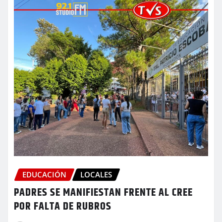
EDUCACIÓN
LOCALES
PADRES SE MANIFIESTAN FRENTE AL CREE
POR FALTA DE RUBROS