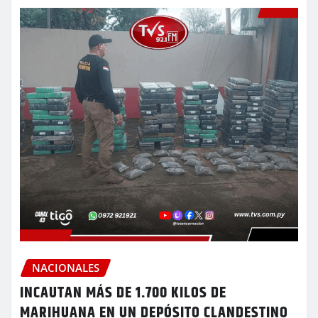
NACIONALES
INCAUTAN MÁS DE 1.700 KILOS DE
MARIHUANA EN UN DEPÓSITO CLANDESTINO