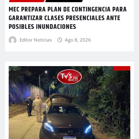
MEC PREPARA PLAN DE CONTINGENCIA PARA
GARANTIZAR CLASES PRESENCIALES ANTE
POSIBLES INUNDACIONES
Editor Noticias
Ago 8, 2026