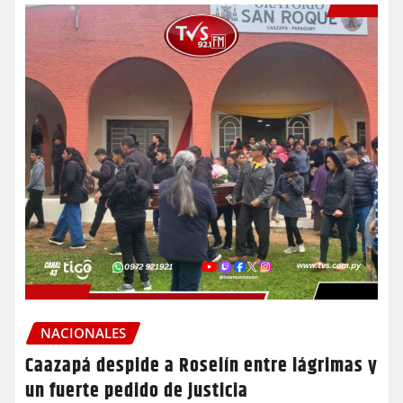
NACIONALES
Caazapá despide a Roselín entre lágrimas y
un fuerte pedido de justicia