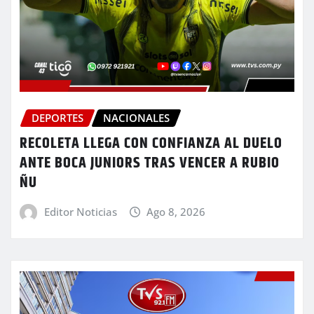
DEPORTES
NACIONALES
RECOLETA LLEGA CON CONFIANZA AL DUELO
ANTE BOCA JUNIORS TRAS VENCER A RUBIO
ÑU
Editor Noticias
Ago 8, 2026