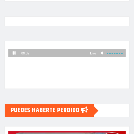
PUEDES HABERTE PERDIDO