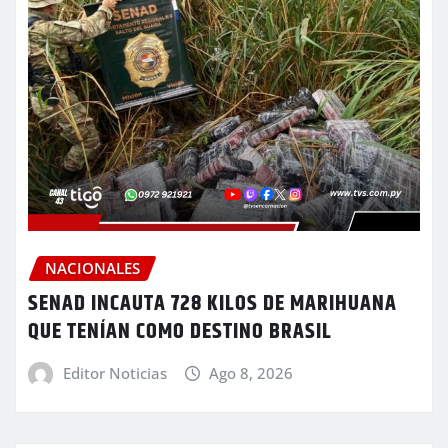
NACIONALES
SENAD INCAUTA 728 KILOS DE MARIHUANA
QUE TENÍAN COMO DESTINO BRASIL
Editor Noticias
Ago 8, 2026