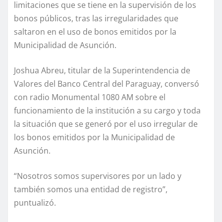
limitaciones que se tiene en la supervisión de los
bonos públicos, tras las irregularidades que
saltaron en el uso de bonos emitidos por la
Municipalidad de Asunción.
Joshua Abreu, titular de la Superintendencia de
Valores del Banco Central del Paraguay, conversó
con radio Monumental 1080 AM sobre el
funcionamiento de la institución a su cargo y toda
la situación que se generó por el uso irregular de
los bonos emitidos por la Municipalidad de
Asunción.
“Nosotros somos supervisores por un lado y
también somos una entidad de registro”,
puntualizó.