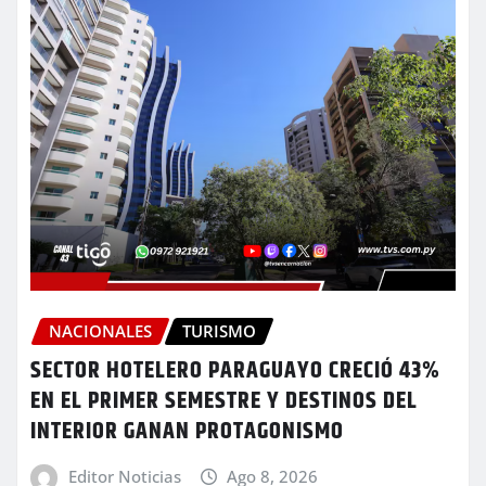
NACIONALES
TURISMO
SECTOR HOTELERO PARAGUAYO CRECIÓ 43%
EN EL PRIMER SEMESTRE Y DESTINOS DEL
INTERIOR GANAN PROTAGONISMO
Editor Noticias
Ago 8, 2026