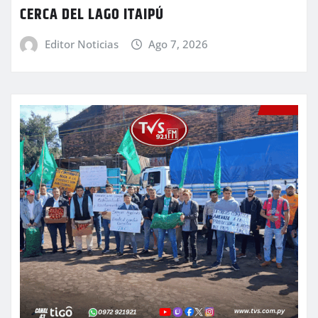
CERCA DEL LAGO ITAIPÚ
Editor Noticias
Ago 7, 2026