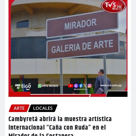
ARTE
LOCALES
Cambyretá abrirá la muestra artística
internacional “Caña con Ruda” en el