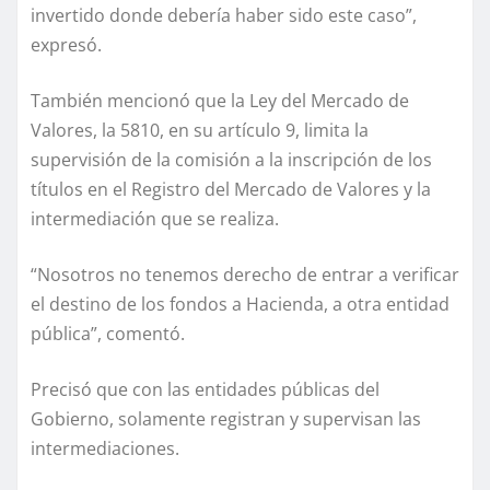
invertido donde debería haber sido este caso”,
expresó.
También mencionó que la Ley del Mercado de
Valores, la 5810, en su artículo 9, limita la
supervisión de la comisión a la inscripción de los
títulos en el Registro del Mercado de Valores y la
intermediación que se realiza.
“Nosotros no tenemos derecho de entrar a verificar
el destino de los fondos a Hacienda, a otra entidad
pública”, comentó.
Precisó que con las entidades públicas del
Gobierno, solamente registran y supervisan las
intermediaciones.