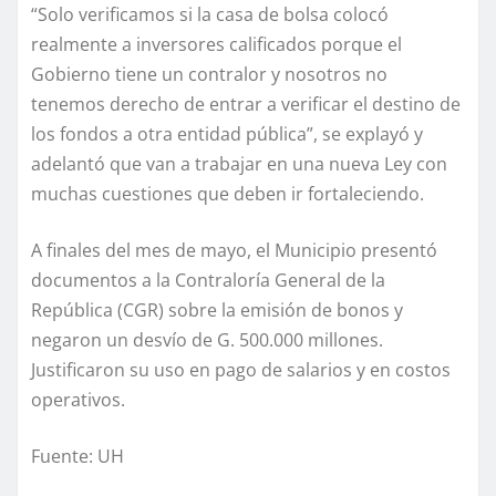
“Solo verificamos si la casa de bolsa colocó
realmente a inversores calificados porque el
Gobierno tiene un contralor y nosotros no
tenemos derecho de entrar a verificar el destino de
los fondos a otra entidad pública”, se explayó y
adelantó que van a trabajar en una nueva Ley con
muchas cuestiones que deben ir fortaleciendo.
A finales del mes de mayo, el Municipio presentó
documentos a la Contraloría General de la
República (CGR) sobre la emisión de bonos y
negaron un desvío de G. 500.000 millones.
Justificaron su uso en pago de salarios y en costos
operativos.
Fuente: UH