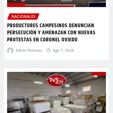
NACIONALES
PRODUCTORES CAMPESINOS DENUNCIAN
PERSECUCIÓN Y AMENAZAN CON NUEVAS
PROTESTAS EN CORONEL OVIEDO
Editor Noticias
Ago 7, 2026