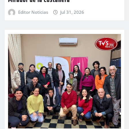
Mirador de la Costanera
Editor Noticias
Jul 31, 2026