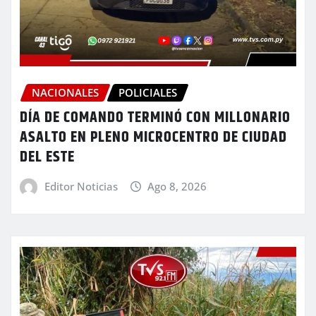
NACIONALES
POLICIALES
DÍA DE COMANDO TERMINÓ CON MILLONARIO
ASALTO EN PLENO MICROCENTRO DE CIUDAD
DEL ESTE
Editor Noticias
Ago 8, 2026