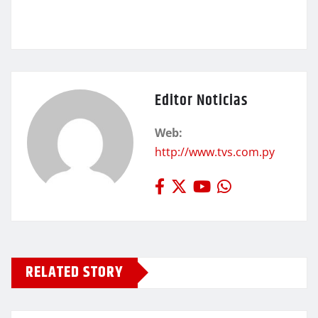
Editor Noticias
Web:
http://www.tvs.com.py
RELATED STORY