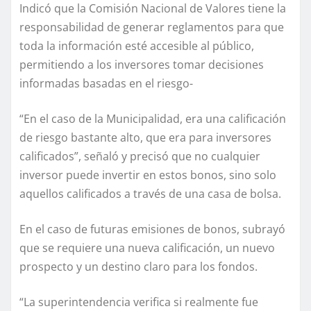
Indicó que la Comisión Nacional de Valores tiene la
responsabilidad de generar reglamentos para que
toda la información esté accesible al público,
permitiendo a los inversores tomar decisiones
informadas basadas en el riesgo-
“En el caso de la Municipalidad, era una calificación
de riesgo bastante alto, que era para inversores
calificados”, señaló y precisó que no cualquier
inversor puede invertir en estos bonos, sino solo
aquellos calificados a través de una casa de bolsa.
En el caso de futuras emisiones de bonos, subrayó
que se requiere una nueva calificación, un nuevo
prospecto y un destino claro para los fondos.
“La superintendencia verifica si realmente fue