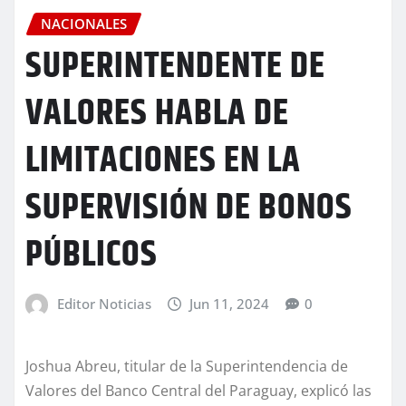
NACIONALES
SUPERINTENDENTE DE
VALORES HABLA DE
LIMITACIONES EN LA
SUPERVISIÓN DE BONOS
PÚBLICOS
Editor Noticias
Jun 11, 2024
0
Joshua Abreu, titular de la Superintendencia de
Valores del Banco Central del Paraguay, explicó las