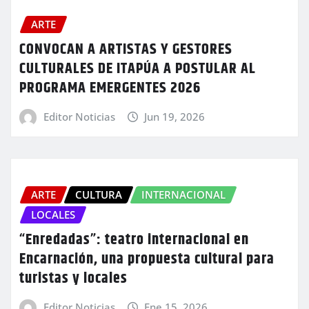
ARTE
CONVOCAN A ARTISTAS Y GESTORES
CULTURALES DE ITAPÚA A POSTULAR AL
PROGRAMA EMERGENTES 2026
Editor Noticias
Jun 19, 2026
ARTE
CULTURA
INTERNACIONAL
LOCALES
“Enredadas”: teatro internacional en
Encarnación, una propuesta cultural para
turistas y locales
Editor Noticias
Ene 15, 2026