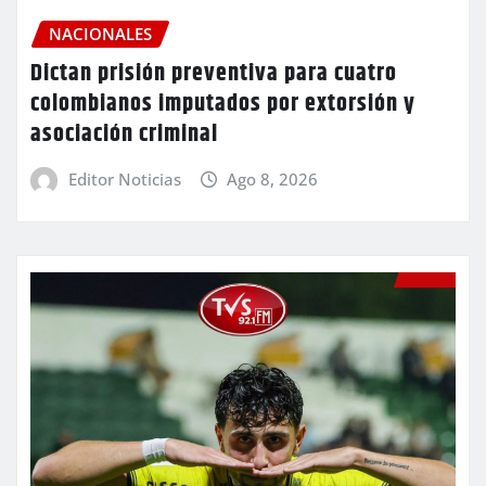
NACIONALES
Dictan prisión preventiva para cuatro
colombianos imputados por extorsión y
asociación criminal
Editor Noticias
Ago 8, 2026