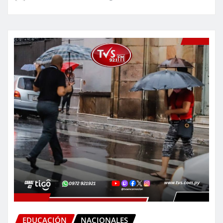
EDUCACIÓN
NACIONALES