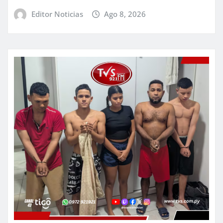
Editor Noticias
Ago 8, 2026