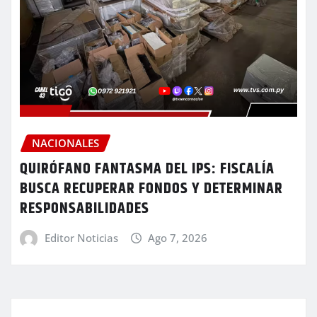
NACIONALES
QUIRÓFANO FANTASMA DEL IPS: FISCALÍA
BUSCA RECUPERAR FONDOS Y DETERMINAR
RESPONSABILIDADES
Editor Noticias
Ago 7, 2026