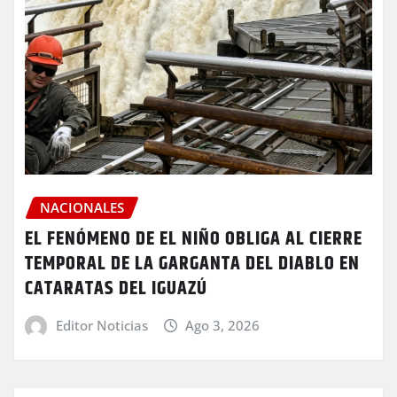
NACIONALES
EL FENÓMENO DE EL NIÑO OBLIGA AL CIERRE
TEMPORAL DE LA GARGANTA DEL DIABLO EN
CATARATAS DEL IGUAZÚ
Editor Noticias
Ago 3, 2026