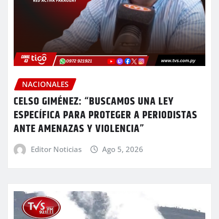
NACIONALES
CELSO GIMÉNEZ: “BUSCAMOS UNA LEY
ESPECÍFICA PARA PROTEGER A PERIODISTAS
ANTE AMENAZAS Y VIOLENCIA”
Editor Noticias
Ago 5, 2026