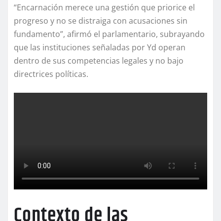
“Encarnación merece una gestión que priorice el
progreso y no se distraiga con acusaciones sin
fundamento”, afirmó el parlamentario, subrayando
que las instituciones señaladas por Yd operan
dentro de sus competencias legales y no bajo
directrices políticas.
Contexto de las