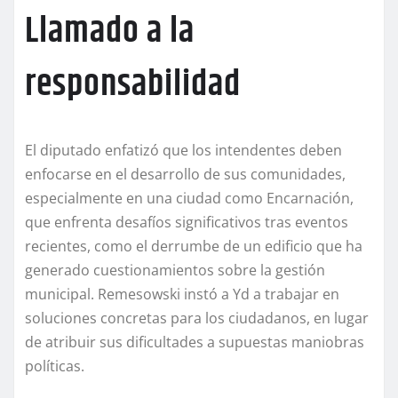
Llamado a la
responsabilidad
El diputado enfatizó que los intendentes deben
enfocarse en el desarrollo de sus comunidades,
especialmente en una ciudad como Encarnación,
que enfrenta desafíos significativos tras eventos
recientes, como el derrumbe de un edificio que ha
generado cuestionamientos sobre la gestión
municipal. Remesowski instó a Yd a trabajar en
soluciones concretas para los ciudadanos, en lugar
de atribuir sus dificultades a supuestas maniobras
políticas.