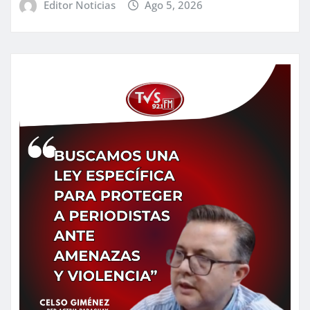
Editor Noticias
Ago 5, 2026