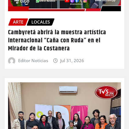
ARTE
LOCALES
Cambyretá abrirá la muestra artística
internacional “Caña con Ruda” en el
Mirador de la Costanera
Editor Noticias
Jul 31, 2026