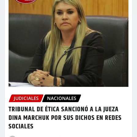
JUDICIALES
NACIONALES
TRIBUNAL DE ÉTICA SANCIONÓ A LA JUEZA
DINA MARCHUK POR SUS DICHOS EN REDES
SOCIALES