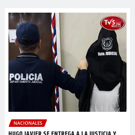
NACIONALES
HUGO JAVIER SE ENTREGA A LA JUSTICIA Y