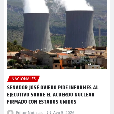
NACIONALES
SENADOR JOSÉ OVIEDO PIDE INFORMES AL
EJECUTIVO SOBRE EL ACUERDO NUCLEAR
FIRMADO CON ESTADOS UNIDOS
Editor Noticias
Ago 5, 2026