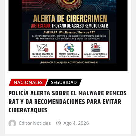
NACIONALES
SEGURIDAD
POLICÍA ALERTA SOBRE EL MALWARE REMCOS
RAT Y DA RECOMENDACIONES PARA EVITAR
CIBERATAQUES
Editor Noticias
Ago 4, 2026