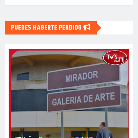
PUEDES HABERTE PERDIDO