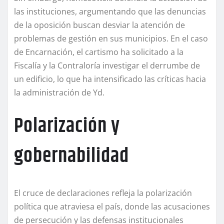
las instituciones, argumentando que las denuncias
de la oposición buscan desviar la atención de
problemas de gestión en sus municipios. En el caso
de Encarnación, el cartismo ha solicitado a la
Fiscalía y la Contraloría investigar el derrumbe de
un edificio, lo que ha intensificado las críticas hacia
la administración de Yd.
Polarización y
gobernabilidad
El cruce de declaraciones refleja la polarización
política que atraviesa el país, donde las acusaciones
de persecución y las defensas institucionales