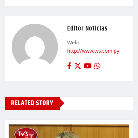
Editor Noticias
Web:
http://www.tvs.com.py
RELATED STORY