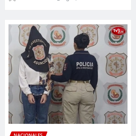
NACIONALES