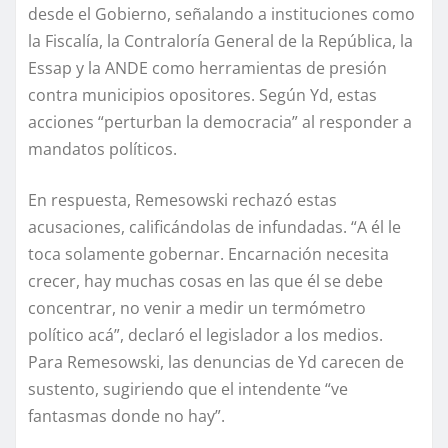
desde el Gobierno, señalando a instituciones como
la Fiscalía, la Contraloría General de la República, la
Essap y la ANDE como herramientas de presión
contra municipios opositores. Según Yd, estas
acciones “perturban la democracia” al responder a
mandatos políticos.
En respuesta, Remesowski rechazó estas
acusaciones, calificándolas de infundadas. “A él le
toca solamente gobernar. Encarnación necesita
crecer, hay muchas cosas en las que él se debe
concentrar, no venir a medir un termómetro
político acá”, declaró el legislador a los medios.
Para Remesowski, las denuncias de Yd carecen de
sustento, sugiriendo que el intendente “ve
fantasmas donde no hay”.