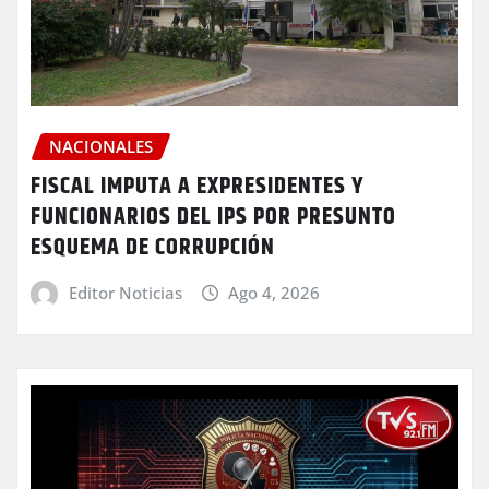
NACIONALES
FISCAL IMPUTA A EXPRESIDENTES Y
FUNCIONARIOS DEL IPS POR PRESUNTO
ESQUEMA DE CORRUPCIÓN
Editor Noticias
Ago 4, 2026