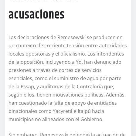
acusaciones
Las declaraciones de Remesowski se producen en
un contexto de creciente tensión entre autoridades
locales opositoras y el oficialismo. Los intendentes
de la oposición, incluyendo a Yd, han denunciado
presiones a través de cortes de servicios
esenciales, como el suministro de agua por parte
de la Essap, y auditorías de la Contraloría que,
según ellos, tienen motivaciones políticas. Además,
han cuestionado la falta de apoyo de entidades
binacionales como Yacyretá e Itaipú hacia
municipios no alineados con el Gobierno.
Sin embargo, Remesowski defendió la actuación de