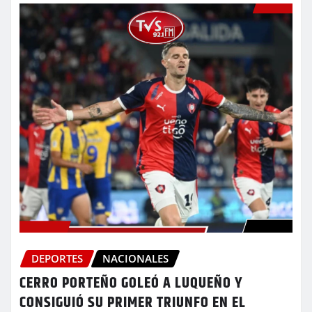
DEPORTES
NACIONALES
CERRO PORTEÑO GOLEÓ A LUQUEÑO Y
CONSIGUIÓ SU PRIMER TRIUNFO EN EL