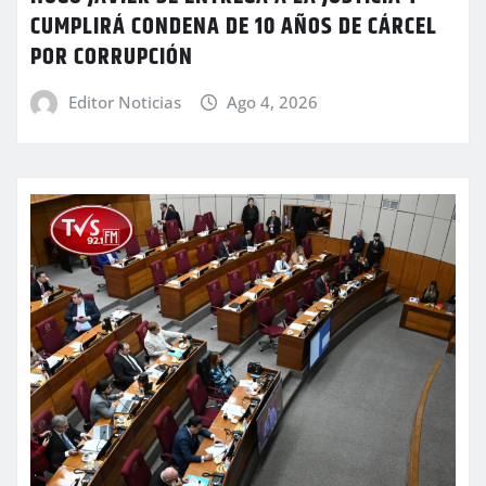
CUMPLIRÁ CONDENA DE 10 AÑOS DE CÁRCEL
POR CORRUPCIÓN
Editor Noticias
Ago 4, 2026