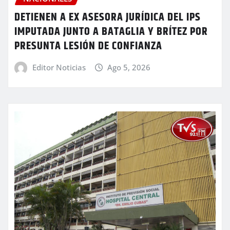
DETIENEN A EX ASESORA JURÍDICA DEL IPS
IMPUTADA JUNTO A BATAGLIA Y BRÍTEZ POR
PRESUNTA LESIÓN DE CONFIANZA
Editor Noticias
Ago 5, 2026