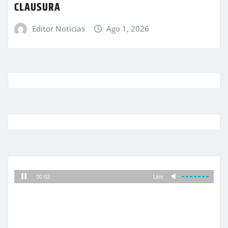
CLAUSURA
Editor Noticias
Ago 1, 2026