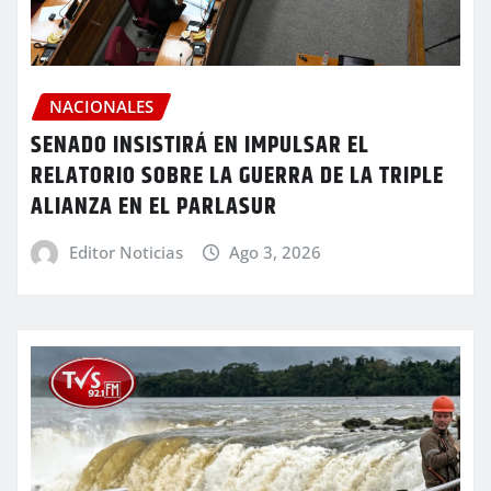
NACIONALES
SENADO INSISTIRÁ EN IMPULSAR EL
RELATORIO SOBRE LA GUERRA DE LA TRIPLE
ALIANZA EN EL PARLASUR
Editor Noticias
Ago 3, 2026