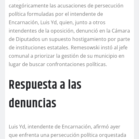
categóricamente las acusaciones de persecución
política formuladas por el intendente de
Encarnación, Luis Yd, quien, junto a otros
intendentes de la oposición, denunció en la Cámara
de Diputados un supuesto hostigamiento por parte
de instituciones estatales. Remesowski instó al jefe
comunal a priorizar la gestión de su municipio en
lugar de buscar confrontaciones políticas.
Respuesta a las
denuncias
Luis Yd, intendente de Encarnación, afirmó ayer
que enfrenta una persecución política orquestada