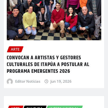
ARTE
CONVOCAN A ARTISTAS Y GESTORES
CULTURALES DE ITAPÚA A POSTULAR AL
PROGRAMA EMERGENTES 2026
Editor Noticias
Jun 19, 2026