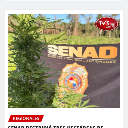
REGIONALES