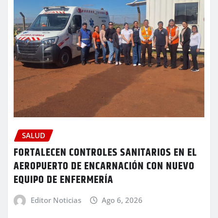
SALUD
FORTALECEN CONTROLES SANITARIOS EN EL
AEROPUERTO DE ENCARNACIÓN CON NUEVO
EQUIPO DE ENFERMERÍA
Editor Noticias
Ago 6, 2026