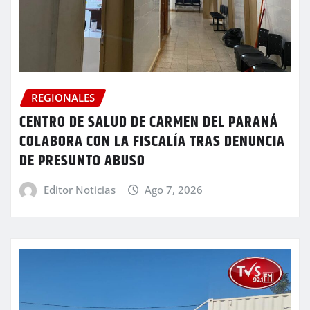
REGIONALES
CENTRO DE SALUD DE CARMEN DEL PARANÁ
COLABORA CON LA FISCALÍA TRAS DENUNCIA
DE PRESUNTO ABUSO
Editor Noticias
Ago 7, 2026