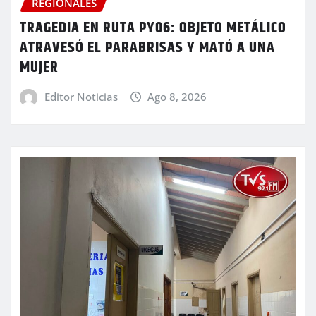
REGIONALES
TRAGEDIA EN RUTA PY06: OBJETO METÁLICO
ATRAVESÓ EL PARABRISAS Y MATÓ A UNA
MUJER
Editor Noticias
Ago 8, 2026