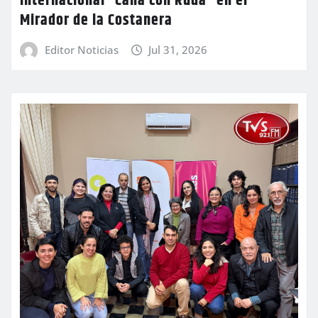
internacional “Caña con Ruda” en el
Mirador de la Costanera
Editor Noticias
Jul 31, 2026