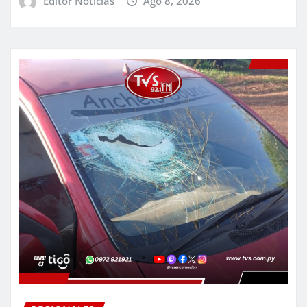
Editor Noticias
Ago 8, 2026