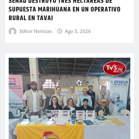
SENAD DESTRUYÓ TRES HECTÁREAS DE
SUPUESTA MARIHUANA EN UN OPERATIVO
RURAL EN TAVAI
Editor Noticias
Ago 5, 2026