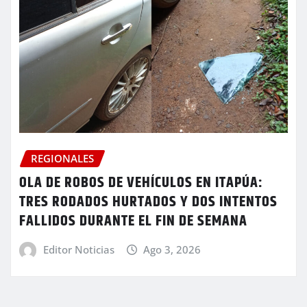
REGIONALES
OLA DE ROBOS DE VEHÍCULOS EN ITAPÚA:
TRES RODADOS HURTADOS Y DOS INTENTOS
FALLIDOS DURANTE EL FIN DE SEMANA
Editor Noticias
Ago 3, 2026