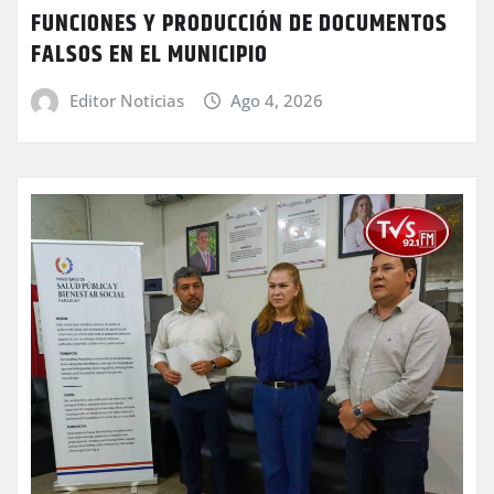
FUNCIONES Y PRODUCCIÓN DE DOCUMENTOS
FALSOS EN EL MUNICIPIO
Editor Noticias
Ago 4, 2026