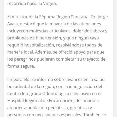
recorrido hacia la Virgen.
El director de la Séptima Región Sanitaria, Dr. Jorge
Ayala, destacó que la mayoría de las atenciones
incluyeron molestias articulares, dolor de cabeza y
problemas de hipertensión, y que ningún caso
requirió hospitalización, resolviéndose todos de
manera local. Además, se ofreció apoyo para que
los peregrinos pudieran completar su trayecto de
forma segura.
En paralelo, se informó sobre avances en la salud
bucodental de la región, con la inauguración del
Centro Integrado Odontológico e Inclusivo en el
Hospital Regional de Encarnación, destinado a
atender a población pediátrica, geriátrica y
personas con necesidades especiales. También se