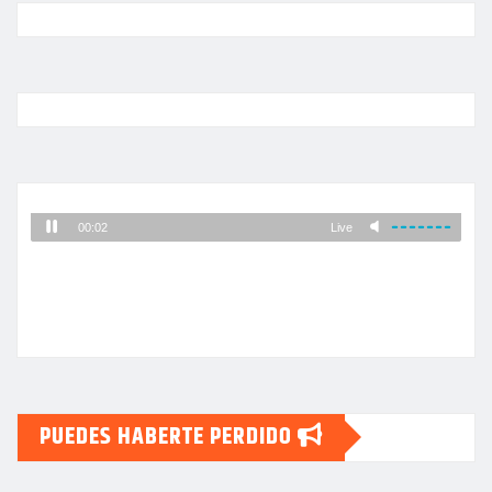
PUEDES HABERTE PERDIDO