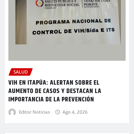
SALUD
VIH EN ITAPÚA: ALERTAN SOBRE EL
AUMENTO DE CASOS Y DESTACAN LA
IMPORTANCIA DE LA PREVENCIÓN
Editor Noticias
Ago 4, 2026