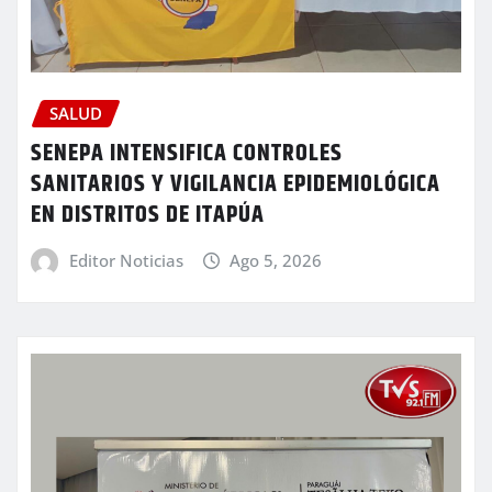
SALUD
SENEPA INTENSIFICA CONTROLES
SANITARIOS Y VIGILANCIA EPIDEMIOLÓGICA
EN DISTRITOS DE ITAPÚA
Editor Noticias
Ago 5, 2026