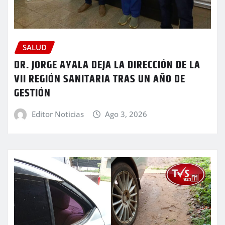
SALUD
DR. JORGE AYALA DEJA LA DIRECCIÓN DE LA
VII REGIÓN SANITARIA TRAS UN AÑO DE
GESTIÓN
Editor Noticias
Ago 3, 2026