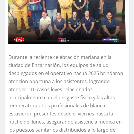
Durante la reciente celebración mariana en la
ciudad de Encarnación, los equipos de salud
desplegados en el operativo Itacuá 2025 brindaron
atención oportuna a los asistentes, logrando
atender 110 casos leves relacionados
principalmente con el desgaste físico y las altas
temperaturas. Los profesionales de blanco
estuvieron presentes desde el viernes hasta la
noche del lunes, asegurando asistencia médica en
los puestos sanitarios distribuidos a lo largo del