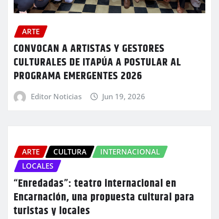
ARTE
CONVOCAN A ARTISTAS Y GESTORES
CULTURALES DE ITAPÚA A POSTULAR AL
PROGRAMA EMERGENTES 2026
Editor Noticias
Jun 19, 2026
ARTE
CULTURA
INTERNACIONAL
LOCALES
“Enredadas”: teatro internacional en
Encarnación, una propuesta cultural para
turistas y locales