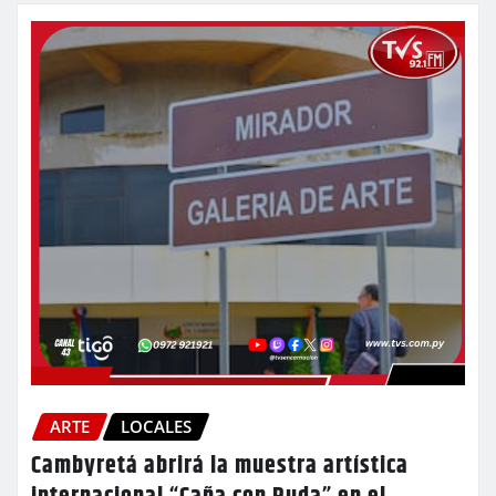
ARTE
LOCALES
Cambyretá abrirá la muestra artística