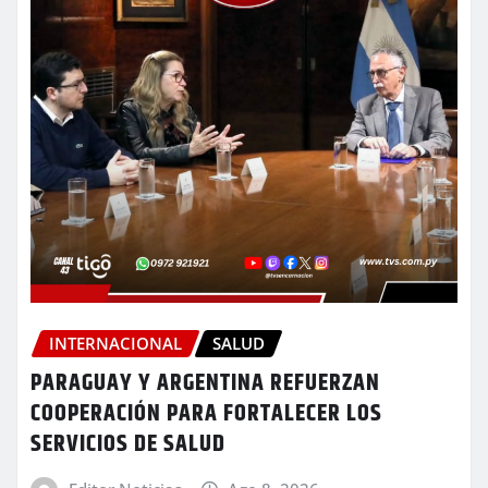
INTERNACIONAL
SALUD
PARAGUAY Y ARGENTINA REFUERZAN
COOPERACIÓN PARA FORTALECER LOS
SERVICIOS DE SALUD