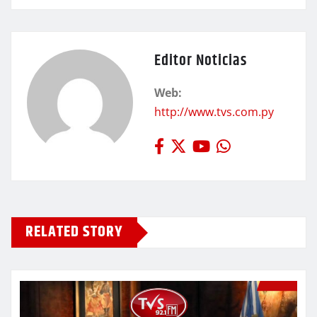
Editor Noticias
Web:
http://www.tvs.com.py
RELATED STORY