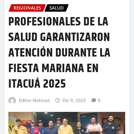
REGIONALES
SALUD
PROFESIONALES DE LA
SALUD GARANTIZARON
ATENCIÓN DURANTE LA
FIESTA MARIANA EN
ITACUÁ 2025
Editor Noticias
Dic 9, 2025
0