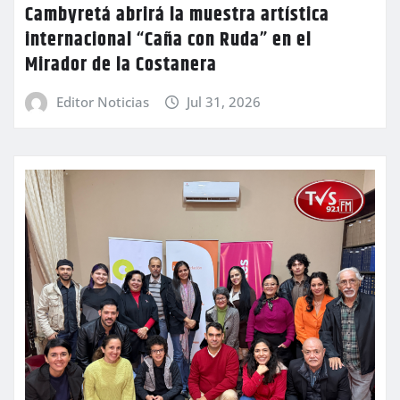
Cambyretá abrirá la muestra artística
internacional “Caña con Ruda” en el
Mirador de la Costanera
Editor Noticias
Jul 31, 2026