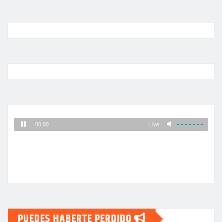
PUEDES HABERTE PERDIDO