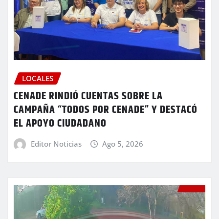
LOCALES
CENADE RINDIÓ CUENTAS SOBRE LA
CAMPAÑA “TODOS POR CENADE” Y DESTACÓ
EL APOYO CIUDADANO
Editor Noticias
Ago 5, 2026