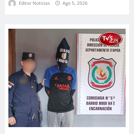
Editor Noticias
Ago 5, 2026