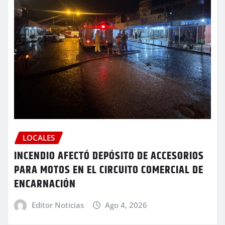
LOCALES
INCENDIO AFECTÓ DEPÓSITO DE ACCESORIOS
PARA MOTOS EN EL CIRCUITO COMERCIAL DE
ENCARNACIÓN
Editor Noticias
Ago 4, 2026