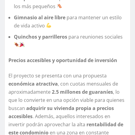
los más pequeños
Gimnasio al aire libre
para mantener un estilo
de vida activo
Quinchos y parrilleros
para reuniones sociales
Precios accesibles y oportunidad de inversión
El proyecto se presenta con una propuesta
económica atractiva
, con cuotas mensuales de
aproximadamente
2.5 millones de guaraníes
, lo
que lo convierte en una opción viable para quienes
buscan
adquirir su vivienda propia a precios
accesibles
. Además, aquellos interesados en
invertir podrán aprovechar la alta
rentabilidad de
este condominio
en una zona en constante