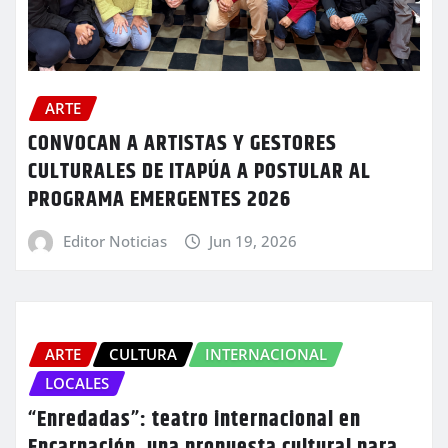
ARTE
CONVOCAN A ARTISTAS Y GESTORES
CULTURALES DE ITAPÚA A POSTULAR AL
PROGRAMA EMERGENTES 2026
Editor Noticias
Jun 19, 2026
ARTE
CULTURA
INTERNACIONAL
LOCALES
“Enredadas”: teatro internacional en
Encarnación, una propuesta cultural para