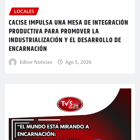
LOCALES
CACISE IMPULSA UNA MESA DE INTEGRACIÓN
PRODUCTIVA PARA PROMOVER LA
INDUSTRIALIZACIÓN Y EL DESARROLLO DE
ENCARNACIÓN
Editor Noticias
Ago 5, 2026