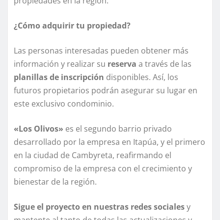
propiedades en la región.
¿Cómo adquirir tu propiedad?
Las personas interesadas pueden obtener más
información y realizar su
reserva
a través de las
planillas de inscripción
disponibles. Así, los
futuros propietarios podrán asegurar su lugar en
este exclusivo condominio.
«Los Olivos»
es el segundo barrio privado
desarrollado por la empresa en Itapúa, y el primero
en la ciudad de Cambyreta, reafirmando el
compromiso de la empresa con el crecimiento y
bienestar de la región.
Sigue el proyecto en nuestras redes sociales
y
mantente al tanto de todas las actualizaciones y