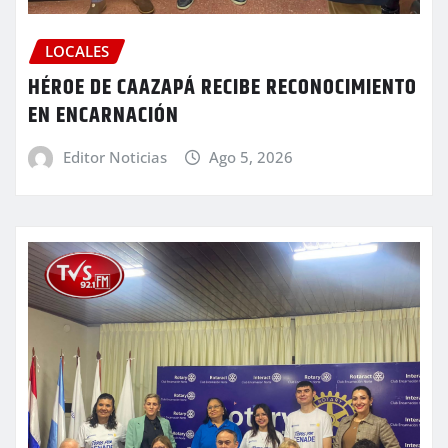
LOCALES
HÉROE DE CAAZAPÁ RECIBE RECONOCIMIENTO
EN ENCARNACIÓN
Editor Noticias
Ago 5, 2026