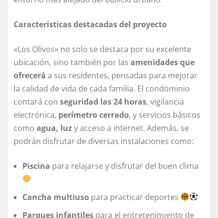
Características destacadas del proyecto
«Los Olivos» no solo se destaca por su excelente
ubicación, sino también por las
amenidades que
ofrecerá
a sus residentes, pensadas para mejorar
la calidad de vida de cada familia. El condominio
contará con
seguridad las 24 horas
, vigilancia
electrónica,
perímetro cerrado
, y servicios básicos
como
agua, luz
y acceso a internet. Además, se
podrán disfrutar de diversas instalaciones como:
Piscina
para relajarse y disfrutar del buen clima
Cancha multiuso
para practicar deportes
Parques infantiles
para el entretenimiento de