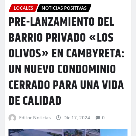
LOCALES
NOTICIAS POSITIVAS
PRE-LANZAMIENTO DEL
BARRIO PRIVADO «LOS
OLIVOS» EN CAMBYRETA:
UN NUEVO CONDOMINIO
CERRADO PARA UNA VIDA
DE CALIDAD
Editor Noticias
Dic 17, 2024
0