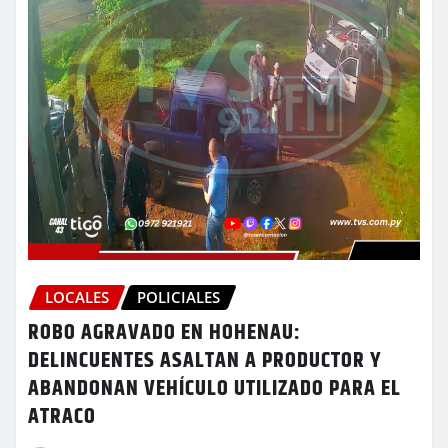
LOCALES
POLICIALES
ROBO AGRAVADO EN HOHENAU:
DELINCUENTES ASALTAN A PRODUCTOR Y
ABANDONAN VEHÍCULO UTILIZADO PARA EL
ATRACO