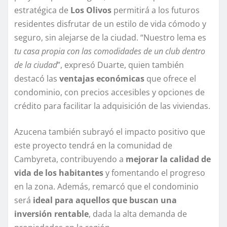
estratégica de
Los Olivos
permitirá a los futuros
residentes disfrutar de un estilo de vida cómodo y
seguro, sin alejarse de la ciudad. “Nuestro lema es
tu casa propia con las comodidades de un club dentro
de la ciudad
”, expresó Duarte, quien también
destacó las
ventajas económicas
que ofrece el
condominio, con precios accesibles y opciones de
crédito para facilitar la adquisición de las viviendas.
Azucena también subrayó el impacto positivo que
este proyecto tendrá en la comunidad de
Cambyreta, contribuyendo a
mejorar la calidad de
vida de los habitantes
y fomentando el progreso
en la zona. Además, remarcó que el condominio
será
ideal para aquellos que buscan una
inversión rentable
, dada la alta demanda de