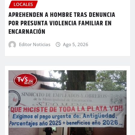
LOCALES
APREHENDEN A HOMBRE TRAS DENUNCIA
POR PRESUNTA VIOLENCIA FAMILIAR EN
ENCARNACIÓN
Editor Noticias
Ago 5, 2026