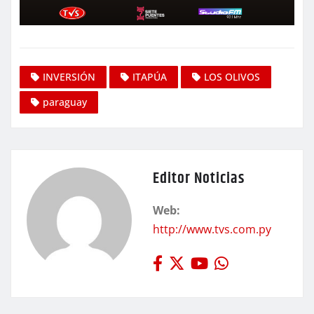
INVERSIÓN
ITAPÚA
LOS OLIVOS
paraguay
Editor Noticias
Web:
http://www.tvs.com.py