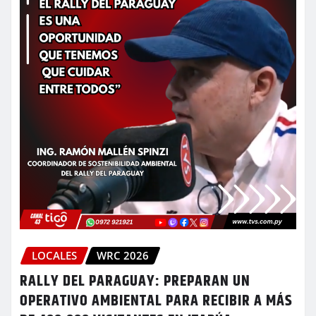
LOCALES
WRC 2026
RALLY DEL PARAGUAY: PREPARAN UN
OPERATIVO AMBIENTAL PARA RECIBIR A MÁS