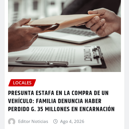
LOCALES
PRESUNTA ESTAFA EN LA COMPRA DE UN
VEHÍCULO: FAMILIA DENUNCIA HABER
PERDIDO G. 35 MILLONES EN ENCARNACIÓN
Editor Noticias
Ago 4, 2026