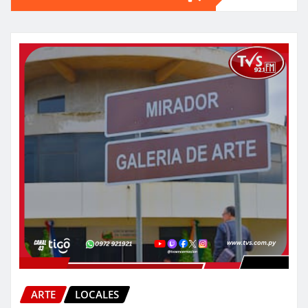
ARTE
LOCALES