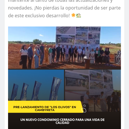
novedades. ¡No pierdas la oportunidad de ser parte
de este exclusivo desarrollo!