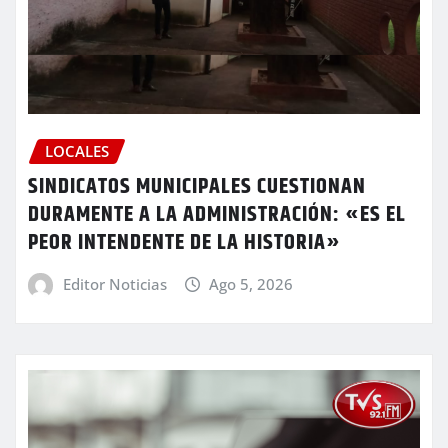
LOCALES
SINDICATOS MUNICIPALES CUESTIONAN
DURAMENTE A LA ADMINISTRACIÓN: «ES EL
PEOR INTENDENTE DE LA HISTORIA»
Editor Noticias
Ago 5, 2026