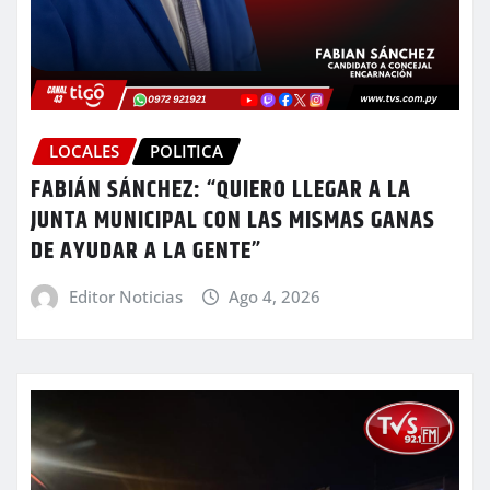
LOCALES
POLITICA
FABIÁN SÁNCHEZ: “QUIERO LLEGAR A LA
JUNTA MUNICIPAL CON LAS MISMAS GANAS
DE AYUDAR A LA GENTE”
Editor Noticias
Ago 4, 2026