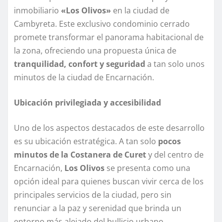
inmobiliario
«Los Olivos»
en la ciudad de
Cambyreta. Este exclusivo condominio cerrado
promete transformar el panorama habitacional de
la zona, ofreciendo una propuesta única de
tranquilidad, confort y seguridad
a tan solo unos
minutos de la ciudad de Encarnación.
Ubicación privilegiada y accesibilidad
Uno de los aspectos destacados de este desarrollo
es su ubicación estratégica. A tan solo
pocos
minutos de la Costanera de Curet
y del centro de
Encarnación,
Los Olivos
se presenta como una
opción ideal para quienes buscan vivir cerca de los
principales servicios de la ciudad, pero sin
renunciar a la paz y serenidad que brinda un
entorno más alejado del bullicio urbano.