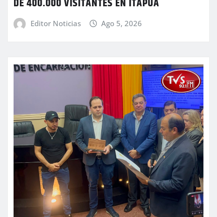
DE 400.000 VISITANTES EN ITAPÚA
Editor Noticias
Ago 5, 2026