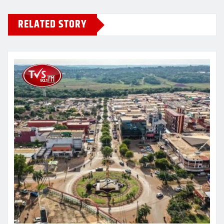
RELATED STORY