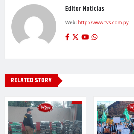
Editor Noticias
Web:
http://www.tvs.com.py
RELATED STORY