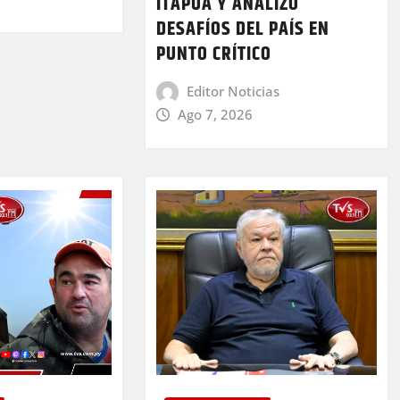
ITAPÚA Y ANALIZÓ
DESAFÍOS DEL PAÍS EN
PUNTO CRÍTICO
Editor Noticias
Ago 7, 2026