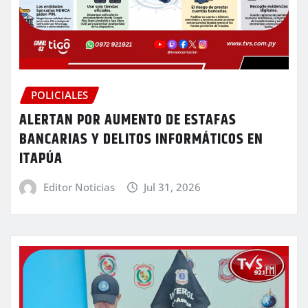
POLICIALES
ALERTAN POR AUMENTO DE ESTAFAS
BANCARIAS Y DELITOS INFORMÁTICOS EN
ITAPÚA
Editor Noticias
Jul 31, 2026