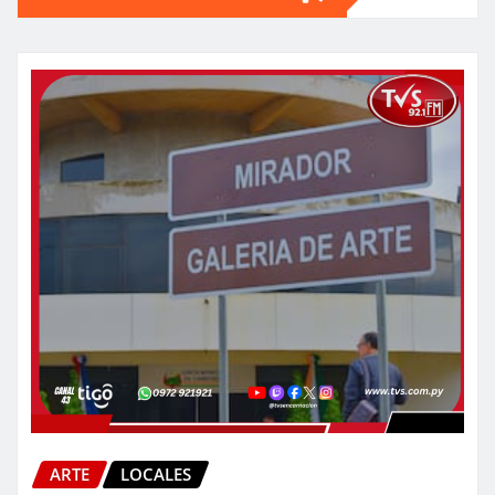
ARTE
LOCALES