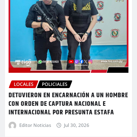
LOCALES
POLICIALES
DETUVIERON EN ENCARNACIÓN A UN HOMBRE
CON ORDEN DE CAPTURA NACIONAL E
INTERNACIONAL POR PRESUNTA ESTAFA
Editor Noticias
Jul 30, 2026