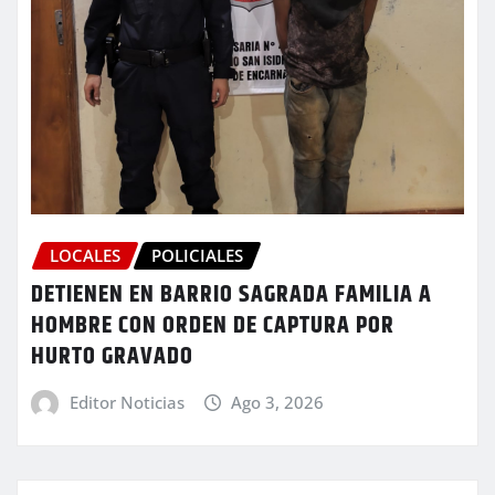
LOCALES
POLICIALES
DETIENEN EN BARRIO SAGRADA FAMILIA A
HOMBRE CON ORDEN DE CAPTURA POR
HURTO GRAVADO
Editor Noticias
Ago 3, 2026