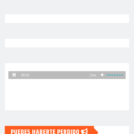
PUEDES HABERTE PERDIDO