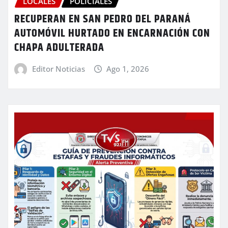
LOCALES
POLICIALES
RECUPERAN EN SAN PEDRO DEL PARANÁ
AUTOMÓVIL HURTADO EN ENCARNACIÓN CON
CHAPA ADULTERADA
Editor Noticias
Ago 1, 2026