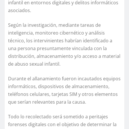
infantil en entornos digitales y delitos informáticos
asociados.
Según la investigación, mediante tareas de
inteligencia, monitoreo cibernético y análisis
técnico, los intervinientes habrían identificado a
una persona presuntamente vinculada con la
distribución, almacenamiento y/o acceso a material
de abuso sexual infantil.
Durante el allanamiento fueron incautados equipos
informáticos, dispositivos de almacenamiento,
teléfonos celulares, tarjetas SIM y otros elementos
que serían relevantes para la causa.
Todo lo recolectado será sometido a peritajes
forenses digitales con el objetivo de determinar la