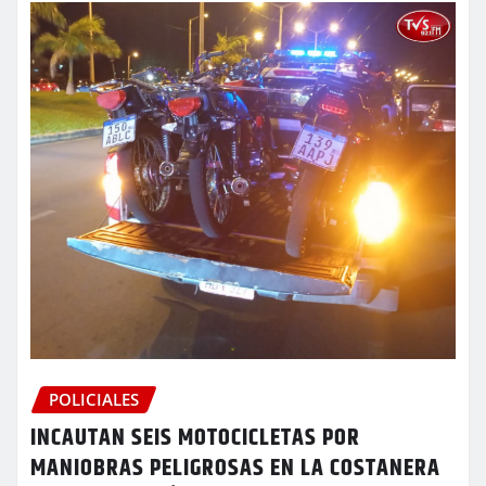
POLICIALES
INCAUTAN SEIS MOTOCICLETAS POR
MANIOBRAS PELIGROSAS EN LA COSTANERA