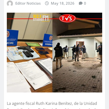
Editor Noticias
May 18, 2026
0
La agente fiscal Ruth Karina Benítez, de la Unidad