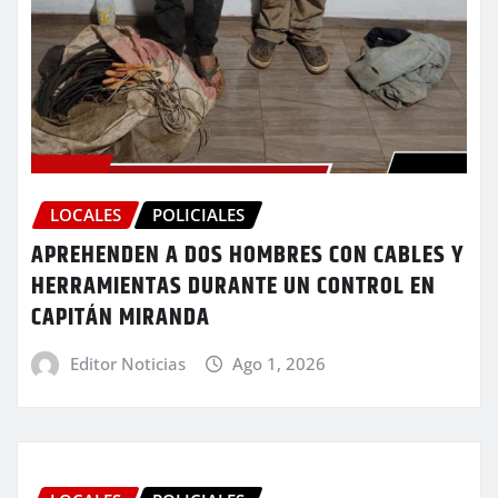
LOCALES
POLICIALES
APREHENDEN A DOS HOMBRES CON CABLES Y
HERRAMIENTAS DURANTE UN CONTROL EN
CAPITÁN MIRANDA
Editor Noticias
Ago 1, 2026