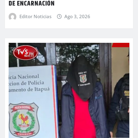
DE ENCARNACIÓN
Editor Noticias
Ago 3, 2026