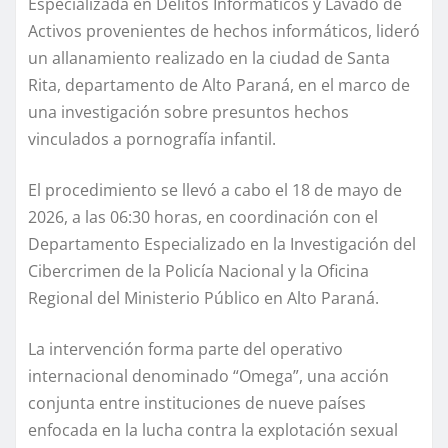
Especializada en Delitos Informáticos y Lavado de
Activos provenientes de hechos informáticos, lideró
un allanamiento realizado en la ciudad de Santa
Rita, departamento de Alto Paraná, en el marco de
una investigación sobre presuntos hechos
vinculados a pornografía infantil.
El procedimiento se llevó a cabo el 18 de mayo de
2026, a las 06:30 horas, en coordinación con el
Departamento Especializado en la Investigación del
Cibercrimen de la Policía Nacional y la Oficina
Regional del Ministerio Público en Alto Paraná.
La intervención forma parte del operativo
internacional denominado “Omega”, una acción
conjunta entre instituciones de nueve países
enfocada en la lucha contra la explotación sexual