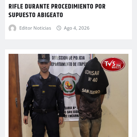
RIFLE DURANTE PROCEDIMIENTO POR
SUPUESTO ABIGEATO
Editor Noticias
Ago 4, 2026