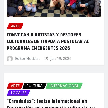
ARTE
CONVOCAN A ARTISTAS Y GESTORES
CULTURALES DE ITAPÚA A POSTULAR AL
PROGRAMA EMERGENTES 2026
Editor Noticias
Jun 19, 2026
ARTE
CULTURA
INTERNACIONAL
LOCALES
“Enredadas”: teatro internacional en