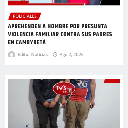
POLICIALES
APREHENDEN A HOMBRE POR PRESUNTA
VIOLENCIA FAMILIAR CONTRA SUS PADRES
EN CAMBYRETÁ
Editor Noticias
Ago 2, 2026