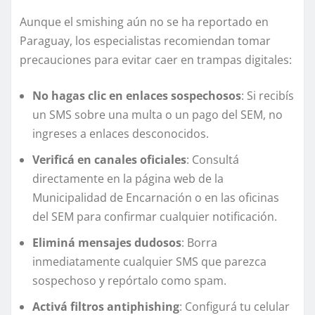
Aunque el smishing aún no se ha reportado en
Paraguay, los especialistas recomiendan tomar
precauciones para evitar caer en trampas digitales:
No hagas clic en enlaces sospechosos
: Si recibís
un SMS sobre una multa o un pago del SEM, no
ingreses a enlaces desconocidos.
Verificá en canales oficiales
: Consultá
directamente en la página web de la
Municipalidad de Encarnación o en las oficinas
del SEM para confirmar cualquier notificación.
Eliminá mensajes dudosos
: Borra
inmediatamente cualquier SMS que parezca
sospechoso y repórtalo como spam.
Activá filtros antiphishing
: Configurá tu celular