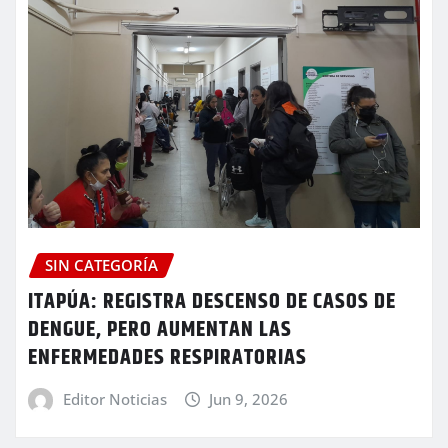
SIN CATEGORÍA
ITAPÚA: REGISTRA DESCENSO DE CASOS DE
DENGUE, PERO AUMENTAN LAS
ENFERMEDADES RESPIRATORIAS
Editor Noticias
Jun 9, 2026