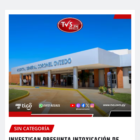
SIN CATEGORÍA
INVESTIGAN PRESUNTA INTOXICACIÓN DE