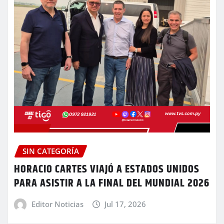
SIN CATEGORÍA
HORACIO CARTES VIAJÓ A ESTADOS UNIDOS
PARA ASISTIR A LA FINAL DEL MUNDIAL 2026
Editor Noticias
Jul 17, 2026