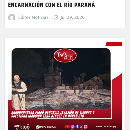
ENCARNACIÓN CON EL RÍO PARANÁ
Editor Noticias
Jul 29, 2026