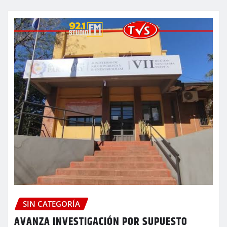
SIN CATEGORÍA
AVANZA INVESTIGACIÓN POR SUPUESTO