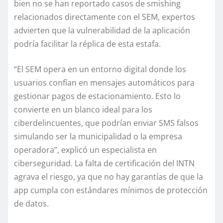
bien no se han reportado casos de smishing
relacionados directamente con el SEM, expertos
advierten que la vulnerabilidad de la aplicación
podría facilitar la réplica de esta estafa.
“El SEM opera en un entorno digital donde los
usuarios confían en mensajes automáticos para
gestionar pagos de estacionamiento. Esto lo
convierte en un blanco ideal para los
ciberdelincuentes, que podrían enviar SMS falsos
simulando ser la municipalidad o la empresa
operadora”, explicó un especialista en
ciberseguridad. La falta de certificación del INTN
agrava el riesgo, ya que no hay garantías de que la
app cumpla con estándares mínimos de protección
de datos.