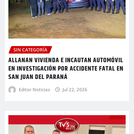
SIN CATEGORÍA
ALLANAN VIVIENDA E INCAUTAN AUTOMÓVIL
EN INVESTIGACIÓN POR ACCIDENTE FATAL EN
SAN JUAN DEL PARANÁ
Editor Noticias
Jul 22, 2026