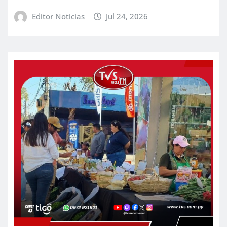
Editor Noticias
Jul 24, 2026