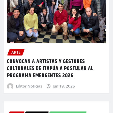
ARTE
CONVOCAN A ARTISTAS Y GESTORES
CULTURALES DE ITAPÚA A POSTULAR AL
PROGRAMA EMERGENTES 2026
Editor Noticias
Jun 19, 2026