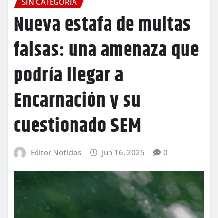
SIN CATEGORÍA
Nueva estafa de multas
falsas: una amenaza que
podría llegar a
Encarnación y su
cuestionado SEM
Editor Noticias
Jun 16, 2025
0