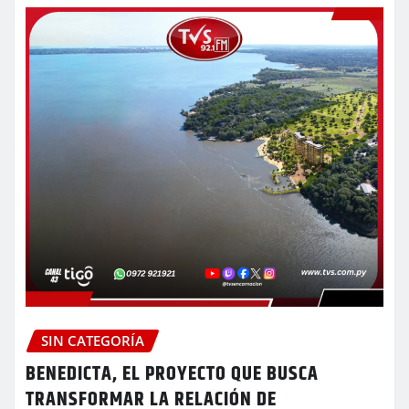
SIN CATEGORÍA
BENEDICTA, EL PROYECTO QUE BUSCA
TRANSFORMAR LA RELACIÓN DE