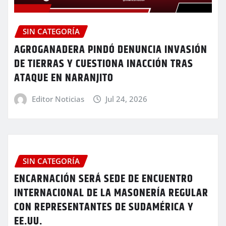
SIN CATEGORÍA
AGROGANADERA PINDÓ DENUNCIA INVASIÓN
DE TIERRAS Y CUESTIONA INACCIÓN TRAS
ATAQUE EN NARANJITO
Editor Noticias
Jul 24, 2026
SIN CATEGORÍA
ENCARNACIÓN SERÁ SEDE DE ENCUENTRO
INTERNACIONAL DE LA MASONERÍA REGULAR
CON REPRESENTANTES DE SUDAMÉRICA Y
EE.UU.