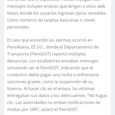
mensajes incluyen enlaces que dirigen a sitios web
falsos donde los usuarios ingresan datos sensibles,
como números de tarjetas bancarias o claves
personales.
El caso que encendió las alarmas ocurrió en
Pensilvania, EE.UU., donde el Departamento de
Transporte (PennDOT) reportó múltiples
denuncias. Los estafadores enviaban mensajes
simulando ser el PennDOT, indicando que el
conductor debía pagar una multa o enfrentaría
sanciones graves, como la suspensión de su
licencia. Al hacer clic en el enlace, las víctimas
entregaban sus datos a los delincuentes. “No hagas
clic. Las autoridades no envían notificaciones de
multas por SMS”, aclaró el PennDOT.