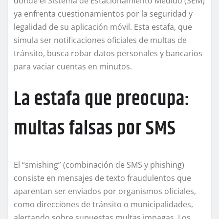
donde el Sistema de Estacionamiento Medido (SEM)
ya enfrenta cuestionamientos por la seguridad y
legalidad de su aplicación móvil. Esta estafa, que
simula ser notificaciones oficiales de multas de
tránsito, busca robar datos personales y bancarios
para vaciar cuentas en minutos.
La estafa que preocupa:
multas falsas por SMS
El “smishing” (combinación de SMS y phishing)
consiste en mensajes de texto fraudulentos que
aparentan ser enviados por organismos oficiales,
como direcciones de tránsito o municipalidades,
alertando sobre supuestas multas impagas. Los