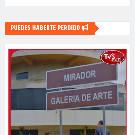
PUEDES HABERTE PERDIDO