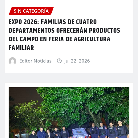
SIN CATEGORÍA
EXPO 2026: FAMILIAS DE CUATRO
DEPARTAMENTOS OFRECERÁN PRODUCTOS
DEL CAMPO EN FERIA DE AGRICULTURA
FAMILIAR
Editor Noticias
Jul 22, 2026