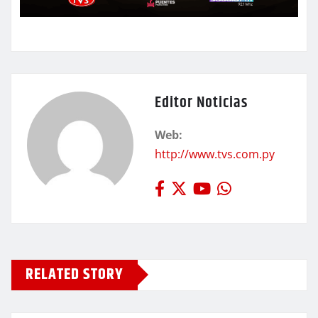
Editor Noticias
Web:
http://www.tvs.com.py
RELATED STORY