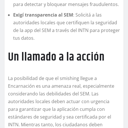
para detectar y bloquear mensajes fraudulentos.
Exigí transparencia al SEM
: Solicitá a las
autoridades locales que certifiquen la seguridad
de la app del SEM a través del INTN para proteger
tus datos.
Un llamado a la acción
La posibilidad de que el smishing llegue a
Encarnación es una amenaza real, especialmente
considerando las debilidades del SEM. Las
autoridades locales deben actuar con urgencia
para garantizar que la aplicación cumpla con
estándares de seguridad y sea certificada por el
INTN. Mientras tanto, los ciudadanos deben