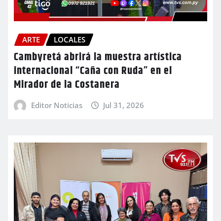
ARTE
LOCALES
Cambyretá abrirá la muestra artística
internacional “Caña con Ruda” en el
Mirador de la Costanera
Editor Noticias
Jul 31, 2026