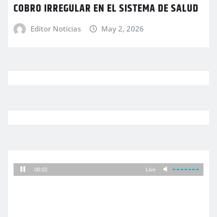
COBRO IRREGULAR EN EL SISTEMA DE SALUD
Editor Noticias
May 2, 2026