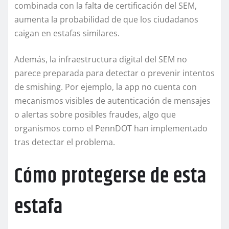
combinada con la falta de certificación del SEM,
aumenta la probabilidad de que los ciudadanos
caigan en estafas similares.
Además, la infraestructura digital del SEM no
parece preparada para detectar o prevenir intentos
de smishing. Por ejemplo, la app no cuenta con
mecanismos visibles de autenticación de mensajes
o alertas sobre posibles fraudes, algo que
organismos como el PennDOT han implementado
tras detectar el problema.
Cómo protegerse de esta
estafa