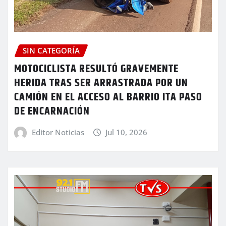
SIN CATEGORÍA
MOTOCICLISTA RESULTÓ GRAVEMENTE
HERIDA TRAS SER ARRASTRADA POR UN
CAMIÓN EN EL ACCESO AL BARRIO ITA PASO
DE ENCARNACIÓN
Editor Noticias
Jul 10, 2026