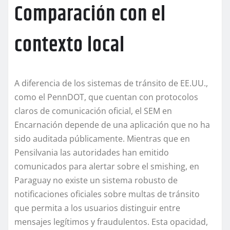
Comparación con el
contexto local
A diferencia de los sistemas de tránsito de EE.UU.,
como el PennDOT, que cuentan con protocolos
claros de comunicación oficial, el SEM en
Encarnación depende de una aplicación que no ha
sido auditada públicamente. Mientras que en
Pensilvania las autoridades han emitido
comunicados para alertar sobre el smishing, en
Paraguay no existe un sistema robusto de
notificaciones oficiales sobre multas de tránsito
que permita a los usuarios distinguir entre
mensajes legítimos y fraudulentos. Esta opacidad,