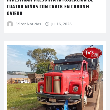
CUATRO NIÑOS CON CRACK EN CORONEL
OVIEDO
Editor Noticias
Jul 16, 2026