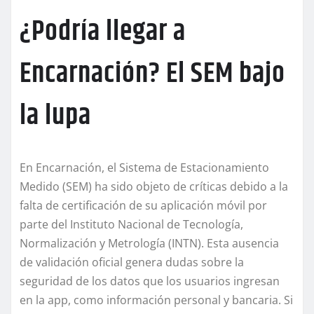
¿Podría llegar a
Encarnación? El SEM bajo
la lupa
En Encarnación, el Sistema de Estacionamiento
Medido (SEM) ha sido objeto de críticas debido a la
falta de certificación de su aplicación móvil por
parte del Instituto Nacional de Tecnología,
Normalización y Metrología (INTN). Esta ausencia
de validación oficial genera dudas sobre la
seguridad de los datos que los usuarios ingresan
en la app, como información personal y bancaria. Si