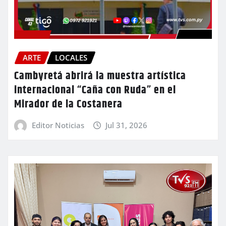
ARTE
LOCALES
Cambyretá abrirá la muestra artística
internacional “Caña con Ruda” en el
Mirador de la Costanera
Editor Noticias
Jul 31, 2026