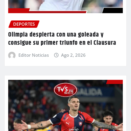
DEPORTES
Olimpia despierta con una goleada y
consigue su primer triunfo en el Clausura
Editor Noticias
Ago 2, 2026