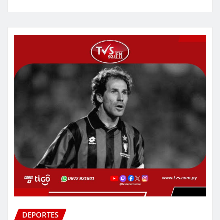
DEPORTES