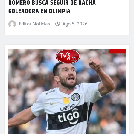
ROMERO BUSCA SEGUIR DE RACHA
GOLEADORA EN OLIMPIA
Editor Noticias
Ago 5, 2026