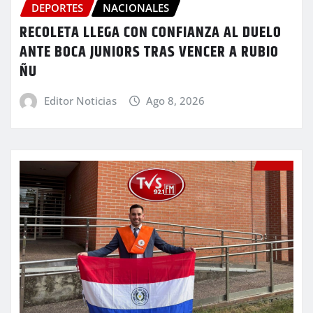
DEPORTES
NACIONALES
RECOLETA LLEGA CON CONFIANZA AL DUELO
ANTE BOCA JUNIORS TRAS VENCER A RUBIO
ÑU
Editor Noticias
Ago 8, 2026