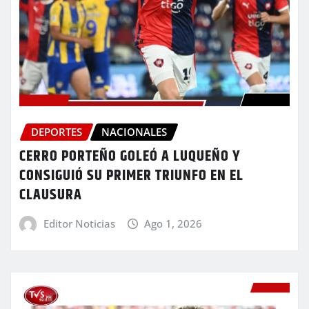
DEPORTES
NACIONALES
CERRO PORTEÑO GOLEÓ A LUQUEÑO Y
CONSIGUIÓ SU PRIMER TRIUNFO EN EL
CLAUSURA
Editor Noticias
Ago 1, 2026