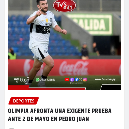
DEPORTES
OLIMPIA AFRONTA UNA EXIGENTE PRUEBA
ANTE 2 DE MAYO EN PEDRO JUAN