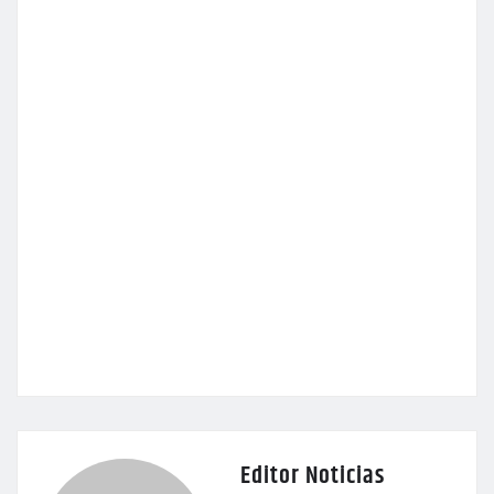
Editor Noticias