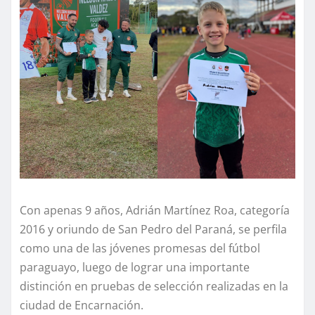
Con apenas 9 años, Adrián Martínez Roa, categoría
2016 y oriundo de San Pedro del Paraná, se perfila
como una de las jóvenes promesas del fútbol
paraguayo, luego de lograr una importante
distinción en pruebas de selección realizadas en la
ciudad de Encarnación.