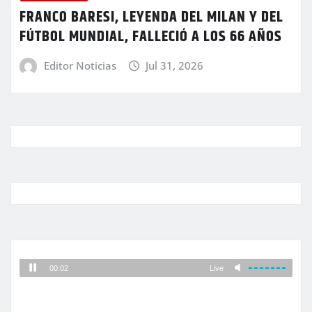
FRANCO BARESI, LEYENDA DEL MILAN Y DEL
FÚTBOL MUNDIAL, FALLECIÓ A LOS 66 AÑOS
Editor Noticias
Jul 31, 2026