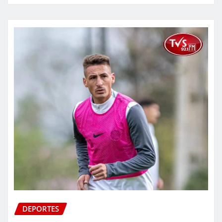
DEPORTES