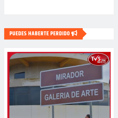
PUEDES HABERTE PERDIDO