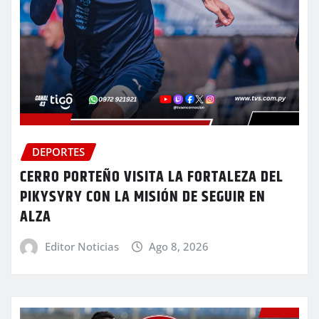
DEPORTES
CERRO PORTEÑO VISITA LA FORTALEZA DEL
PIKYSYRY CON LA MISIÓN DE SEGUIR EN
ALZA
Editor Noticias
Ago 8, 2026