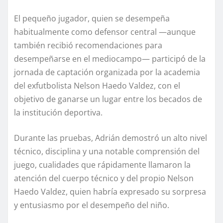
El pequeño jugador, quien se desempeña
habitualmente como defensor central —aunque
también recibió recomendaciones para
desempeñarse en el mediocampo— participó de la
jornada de captación organizada por la academia
del exfutbolista Nelson Haedo Valdez, con el
objetivo de ganarse un lugar entre los becados de
la institución deportiva.
Durante las pruebas, Adrián demostró un alto nivel
técnico, disciplina y una notable comprensión del
juego, cualidades que rápidamente llamaron la
atención del cuerpo técnico y del propio Nelson
Haedo Valdez, quien habría expresado su sorpresa
y entusiasmo por el desempeño del niño.