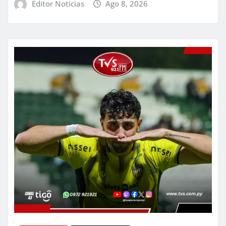
Editor Noticias
Ago 8, 2026