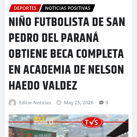
DEPORTES
NOTICIAS POSITIVAS
NIÑO FUTBOLISTA DE SAN
PEDRO DEL PARANÁ
OBTIENE BECA COMPLETA
EN ACADEMIA DE NELSON
HAEDO VALDEZ
Editor Noticias
May 25, 2026
0