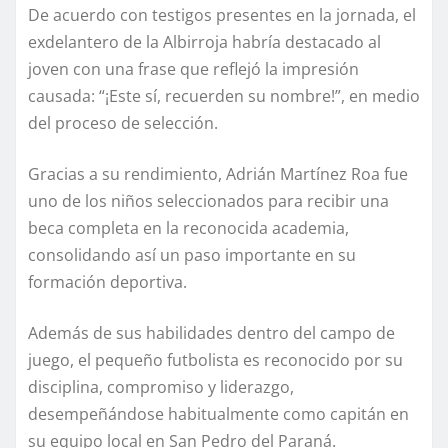
De acuerdo con testigos presentes en la jornada, el
exdelantero de la Albirroja habría destacado al
joven con una frase que reflejó la impresión
causada: “¡Este sí, recuerden su nombre!”, en medio
del proceso de selección.
Gracias a su rendimiento, Adrián Martínez Roa fue
uno de los niños seleccionados para recibir una
beca completa en la reconocida academia,
consolidando así un paso importante en su
formación deportiva.
Además de sus habilidades dentro del campo de
juego, el pequeño futbolista es reconocido por su
disciplina, compromiso y liderazgo,
desempeñándose habitualmente como capitán en
su equipo local en San Pedro del Paraná.