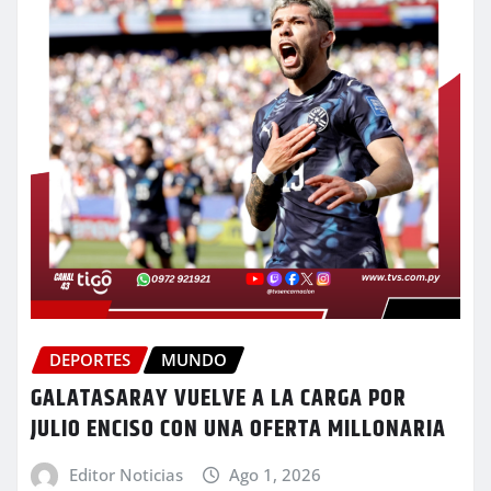
DEPORTES
MUNDO
GALATASARAY VUELVE A LA CARGA POR
JULIO ENCISO CON UNA OFERTA MILLONARIA
Editor Noticias
Ago 1, 2026