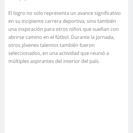
El logro no solo representa un avance significativo
en su incipiente carrera deportiva, sino también
una inspiración para otros niños que sueñan con
abrirse camino en el fútbol. Durante la jornada,
otros jóvenes talentos también fueron
seleccionados, en una actividad que reunió a
múltiples aspirantes del interior del país.