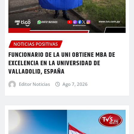
NOTICIAS POSITIVAS
FUNCIONARIO DE LA UNI OBTIENE MBA DE
EXCELENCIA EN LA UNIVERSIDAD DE
VALLADOLID, ESPAÑA
Editor Noticias
Ago 7, 2026