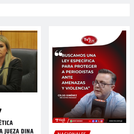
ÉTICA
A JUEZA DINA
NACIONALES