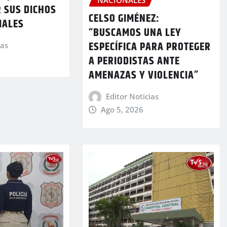
 SUS DICHOS
CELSO GIMÉNEZ:
IALES
“BUSCAMOS UNA LEY
ESPECÍFICA PARA PROTEGER
ias
A PERIODISTAS ANTE
AMENAZAS Y VIOLENCIA”
Editor Noticias
Ago 5, 2026