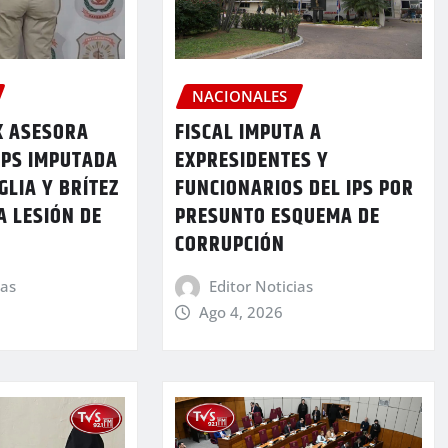
NACIONALES
X ASESORA
FISCAL IMPUTA A
 IPS IMPUTADA
EXPRESIDENTES Y
GLIA Y BRÍTEZ
FUNCIONARIOS DEL IPS POR
A LESIÓN DE
PRESUNTO ESQUEMA DE
CORRUPCIÓN
ias
Editor Noticias
Ago 4, 2026