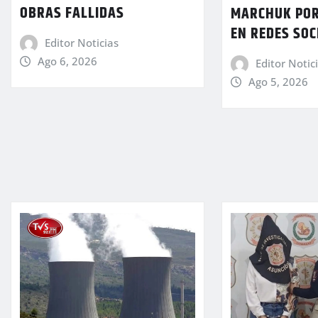
OBRAS FALLIDAS
MARCHUK POR
EN REDES SOC
Editor Noticias
Ago 6, 2026
Editor Notic
Ago 5, 2026