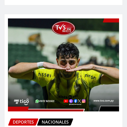
DEPORTES
NACIONALES