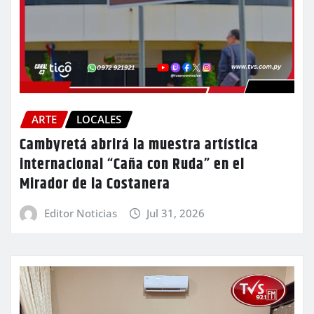
ARTE
LOCALES
Cambyretá abrirá la muestra artística
internacional “Caña con Ruda” en el
Mirador de la Costanera
Editor Noticias
Jul 31, 2026