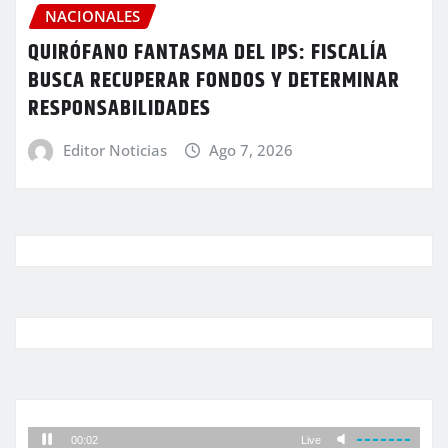
NACIONALES
QUIRÓFANO FANTASMA DEL IPS: FISCALÍA
BUSCA RECUPERAR FONDOS Y DETERMINAR
RESPONSABILIDADES
Editor Noticias
Ago 7, 2026