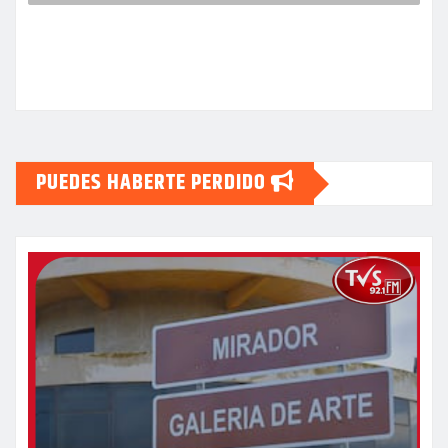
PUEDES HABERTE PERDIDO