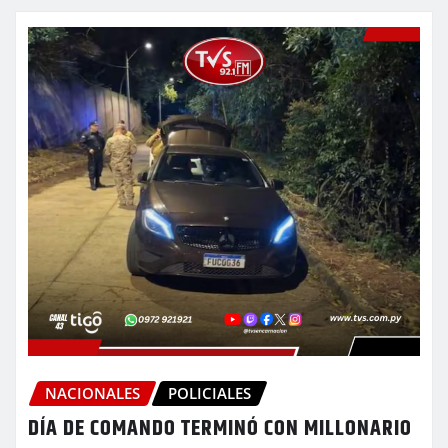
NACIONALES
POLICIALES
DÍA DE COMANDO TERMINÓ CON MILLONARIO