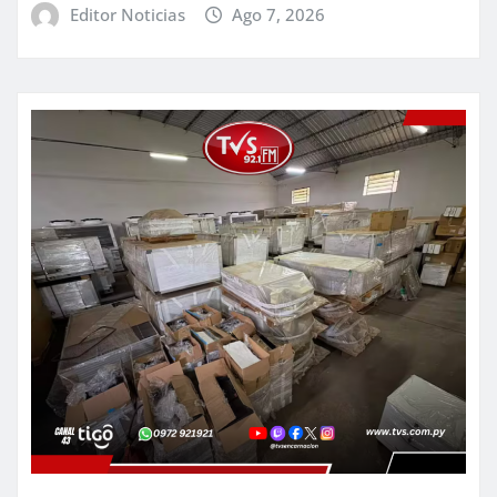
Editor Noticias
Ago 7, 2026