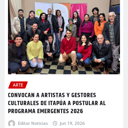
ARTE
CONVOCAN A ARTISTAS Y GESTORES
CULTURALES DE ITAPÚA A POSTULAR AL
PROGRAMA EMERGENTES 2026
Editor Noticias
Jun 19, 2026