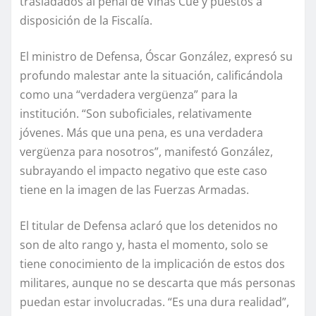
trasladados al penal de Viñas Cué y puestos a
disposición de la Fiscalía.
El ministro de Defensa, Óscar González, expresó su
profundo malestar ante la situación, calificándola
como una “verdadera vergüenza” para la
institución. “Son suboficiales, relativamente
jóvenes. Más que una pena, es una verdadera
vergüenza para nosotros”, manifestó González,
subrayando el impacto negativo que este caso
tiene en la imagen de las Fuerzas Armadas.
El titular de Defensa aclaró que los detenidos no
son de alto rango y, hasta el momento, solo se
tiene conocimiento de la implicación de estos dos
militares, aunque no se descarta que más personas
puedan estar involucradas. “Es una dura realidad”,