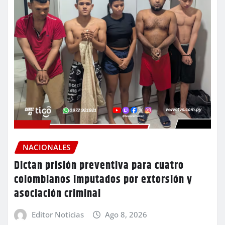
NACIONALES
Dictan prisión preventiva para cuatro
colombianos imputados por extorsión y
asociación criminal
Editor Noticias
Ago 8, 2026