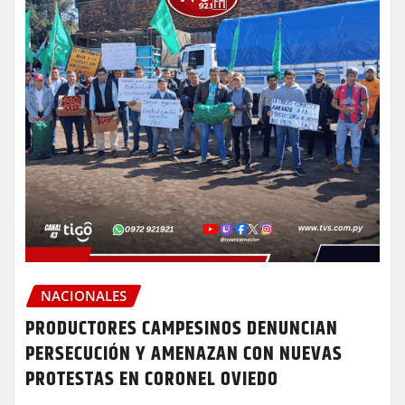
NACIONALES
PRODUCTORES CAMPESINOS DENUNCIAN
PERSECUCIÓN Y AMENAZAN CON NUEVAS
PROTESTAS EN CORONEL OVIEDO