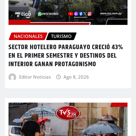
NACIONALES
TURISMO
SECTOR HOTELERO PARAGUAYO CRECIÓ 43%
EN EL PRIMER SEMESTRE Y DESTINOS DEL
INTERIOR GANAN PROTAGONISMO
Editor Noticias
Ago 8, 2026