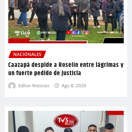
NACIONALES
Caazapá despide a Roselín entre lágrimas y
un fuerte pedido de justicia
Editor Noticias
Ago 8, 2026