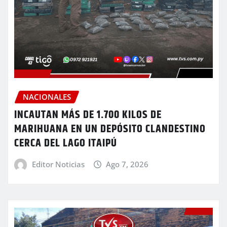
NACIONALES
INCAUTAN MÁS DE 1.700 KILOS DE
MARIHUANA EN UN DEPÓSITO CLANDESTINO
CERCA DEL LAGO ITAIPÚ
Editor Noticias
Ago 7, 2026