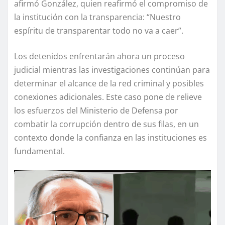
afirmó González, quien reafirmó el compromiso de
la institución con la transparencia: “Nuestro
espíritu de transparentar todo no va a caer”.
Los detenidos enfrentarán ahora un proceso
judicial mientras las investigaciones continúan para
determinar el alcance de la red criminal y posibles
conexiones adicionales. Este caso pone de relieve
los esfuerzos del Ministerio de Defensa por
combatir la corrupción dentro de sus filas, en un
contexto donde la confianza en las instituciones es
fundamental.