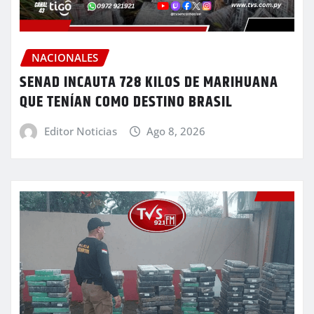
NACIONALES
SENAD INCAUTA 728 KILOS DE MARIHUANA
QUE TENÍAN COMO DESTINO BRASIL
Editor Noticias
Ago 8, 2026