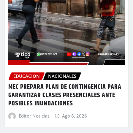
EDUCACIÓN
NACIONALES
MEC PREPARA PLAN DE CONTINGENCIA PARA
GARANTIZAR CLASES PRESENCIALES ANTE
POSIBLES INUNDACIONES
Editor Noticias
Ago 8, 2026