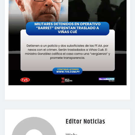
Editor Noticias