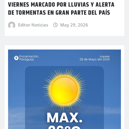
VIERNES MARCADO POR LLUVIAS Y ALERTA
DE TORMENTAS EN GRAN PARTE DEL PAÍS
Editor Noticias
May 29, 2026