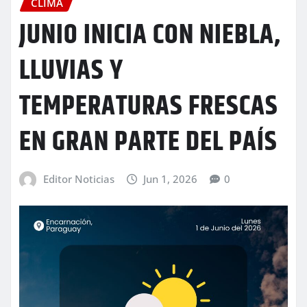
CLIMA
JUNIO INICIA CON NIEBLA,
LLUVIAS Y
TEMPERATURAS FRESCAS
EN GRAN PARTE DEL PAÍS
Editor Noticias
Jun 1, 2026
0