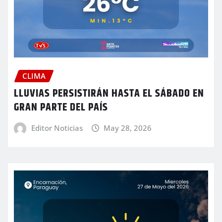
CLIMA
LLUVIAS PERSISTIRÁN HASTA EL SÁBADO EN
GRAN PARTE DEL PAÍS
Editor Noticias
May 28, 2026