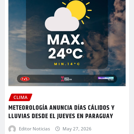
CLIMA
METEOROLOGÍA ANUNCIA DÍAS CÁLIDOS Y
LLUVIAS DESDE EL JUEVES EN PARAGUAY
Editor Noticias
May 27, 2026