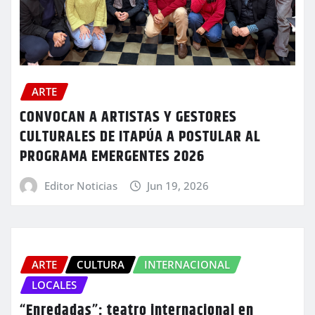
ARTE
CONVOCAN A ARTISTAS Y GESTORES
CULTURALES DE ITAPÚA A POSTULAR AL
PROGRAMA EMERGENTES 2026
Editor Noticias
Jun 19, 2026
ARTE
CULTURA
INTERNACIONAL
LOCALES
“Enredadas”: teatro internacional en