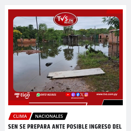
CLIMA
NACIONALES
SEN SE PREPARA ANTE POSIBLE INGRESO DEL