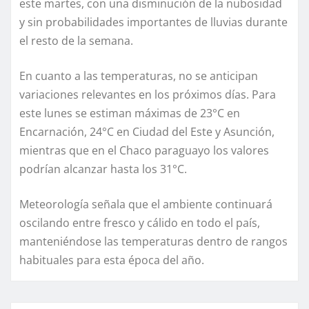
este martes, con una disminución de la nubosidad
y sin probabilidades importantes de lluvias durante
el resto de la semana.
En cuanto a las temperaturas, no se anticipan
variaciones relevantes en los próximos días. Para
este lunes se estiman máximas de 23°C en
Encarnación, 24°C en Ciudad del Este y Asunción,
mientras que en el Chaco paraguayo los valores
podrían alcanzar hasta los 31°C.
Meteorología señala que el ambiente continuará
oscilando entre fresco y cálido en todo el país,
manteniéndose las temperaturas dentro de rangos
habituales para esta época del año.