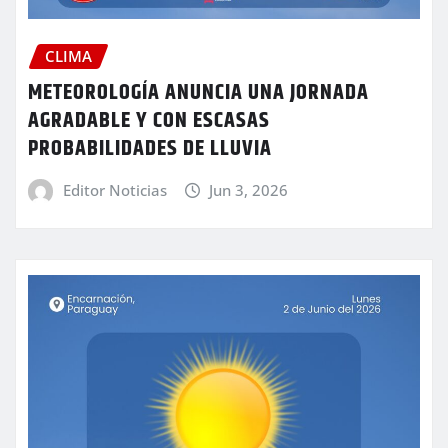
CLIMA
METEOROLOGÍA ANUNCIA UNA JORNADA
AGRADABLE Y CON ESCASAS
PROBABILIDADES DE LLUVIA
Editor Noticias
Jun 3, 2026