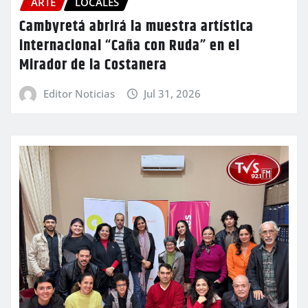
ARTE
LOCALES
Cambyretá abrirá la muestra artística
internacional “Caña con Ruda” en el
Mirador de la Costanera
Editor Noticias
Jul 31, 2026