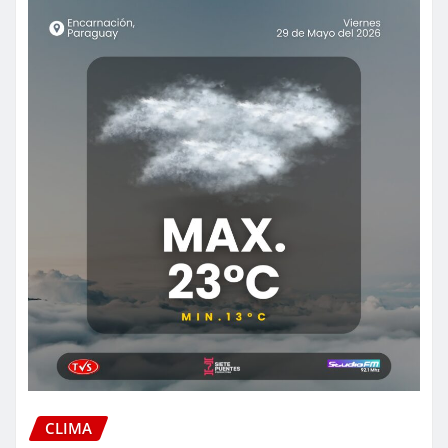
CLIMA