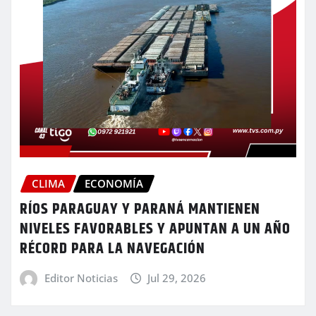
CLIMA
ECONOMÍA
RÍOS PARAGUAY Y PARANÁ MANTIENEN
NIVELES FAVORABLES Y APUNTAN A UN AÑO
RÉCORD PARA LA NAVEGACIÓN
Editor Noticias
Jul 29, 2026