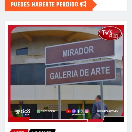
PUEDES HABERTE PERDIDO