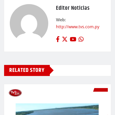
Editor Noticias
Web:
http://www.tvs.com.py
RELATED STORY