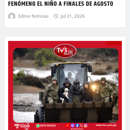
FENÓMENO EL NIÑO A FINALES DE AGOSTO
Editor Noticias
Jul 21, 2026