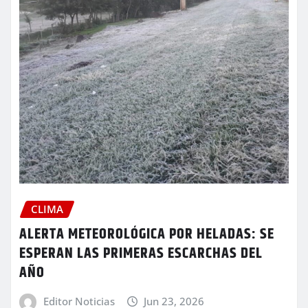
CLIMA
ALERTA METEOROLÓGICA POR HELADAS: SE
ESPERAN LAS PRIMERAS ESCARCHAS DEL
AÑO
Editor Noticias
Jun 23, 2026