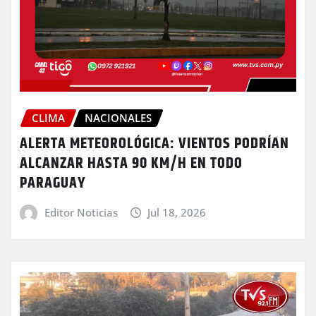
CLIMA
NACIONALES
ALERTA METEOROLÓGICA: VIENTOS PODRÍAN
ALCANZAR HASTA 90 KM/H EN TODO
PARAGUAY
Editor Noticias
Jul 18, 2026