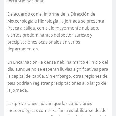
territorio nacional.
De acuerdo con el informe de la Dirección de
Meteorología e Hidrología, la jornada se presenta
fresca a cálida, con cielo mayormente nublado,
vientos predominantes del sector sureste y
precipitaciones ocasionales en varios
departamentos.
En Encarnación, la densa neblina marcó el inicio del
día, aunque no se esperan lluvias significativas para
la capital de Itapúa. Sin embargo, otras regiones del
país podrían registrar precipitaciones a lo largo de
la jornada.
Las previsiones indican que las condiciones
meteorológicas comenzarían a estabilizarse desde