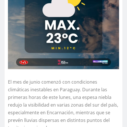
El mes de junio comenzó con condiciones
climáticas inestables en Paraguay. Durante las
primeras horas de este lunes, una espesa niebla
redujo la visibilidad en varias zonas del sur del país,
especialmente en Encarnación, mientras que se
prevén lluvias dispersas en distintos puntos del