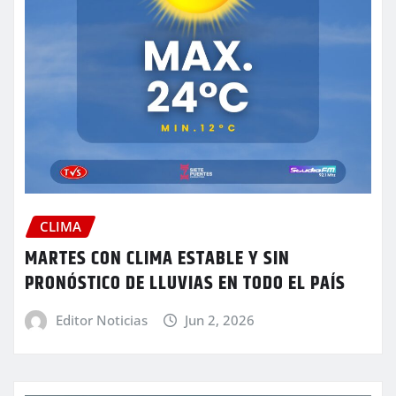
CLIMA
MARTES CON CLIMA ESTABLE Y SIN
PRONÓSTICO DE LLUVIAS EN TODO EL PAÍS
Editor Noticias
Jun 2, 2026