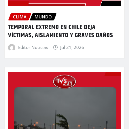
CLIMA
MUNDO
TEMPORAL EXTREMO EN CHILE DEJA
VÍCTIMAS, AISLAMIENTO Y GRAVES DAÑOS
Editor Noticias
Jul 21, 2026