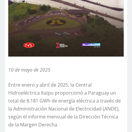
10 de mayo de 2025
Entre enero y abril de 2025, la Central
Hidroeléctrica Itaipu proporcionó a Paraguay un
total de 8.181 GWh de energía eléctrica a través de
la Administración Nacional de Electricidad (ANDE),
según el informe mensual de la Dirección Técnica
de la Margen Derecha.