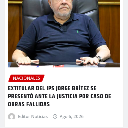
NACIONALES
EXTITULAR DEL IPS JORGE BRÍTEZ SE
PRESENTÓ ANTE LA JUSTICIA POR CASO DE
OBRAS FALLIDAS
Editor Noticias
Ago 6, 2026