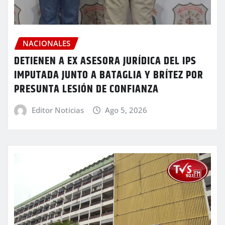
NACIONALES
DETIENEN A EX ASESORA JURÍDICA DEL IPS
IMPUTADA JUNTO A BATAGLIA Y BRÍTEZ POR
PRESUNTA LESIÓN DE CONFIANZA
Editor Noticias
Ago 5, 2026