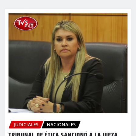
JUDICIALES
NACIONALES
TRIBUNAL DE ÉTICA SANCIONÓ A LA JUEZA