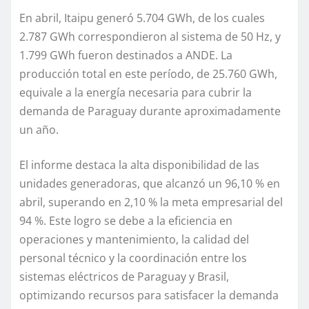
En abril, Itaipu generó 5.704 GWh, de los cuales
2.787 GWh correspondieron al sistema de 50 Hz, y
1.799 GWh fueron destinados a ANDE. La
producción total en este período, de 25.760 GWh,
equivale a la energía necesaria para cubrir la
demanda de Paraguay durante aproximadamente
un año.
El informe destaca la alta disponibilidad de las
unidades generadoras, que alcanzó un 96,10 % en
abril, superando en 2,10 % la meta empresarial del
94 %. Este logro se debe a la eficiencia en
operaciones y mantenimiento, la calidad del
personal técnico y la coordinación entre los
sistemas eléctricos de Paraguay y Brasil,
optimizando recursos para satisfacer la demanda