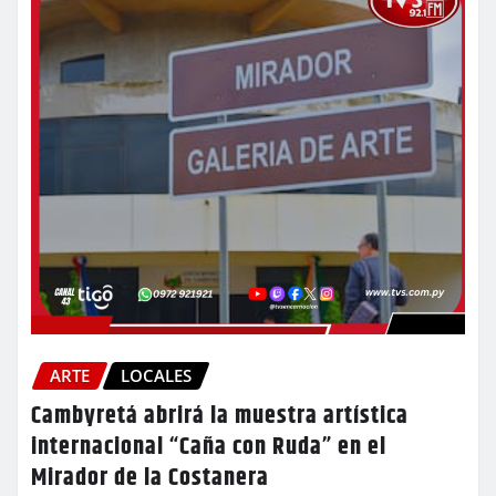
ARTE
LOCALES
Cambyretá abrirá la muestra artística
internacional “Caña con Ruda” en el
Mirador de la Costanera