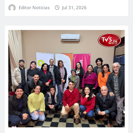
Editor Noticias
Jul 31, 2026