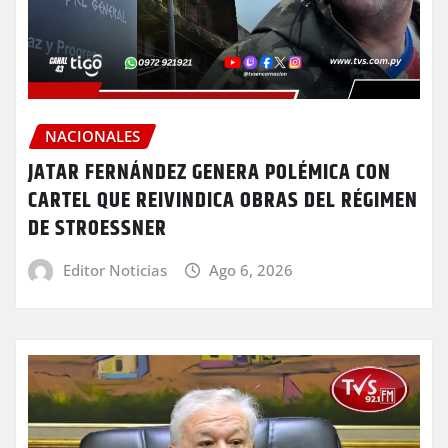
NACIONALES
JATAR FERNÁNDEZ GENERA POLÉMICA CON
CARTEL QUE REIVINDICA OBRAS DEL RÉGIMEN
DE STROESSNER
Editor Noticias
Ago 6, 2026