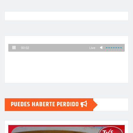
PUEDES HABERTE PERDIDO