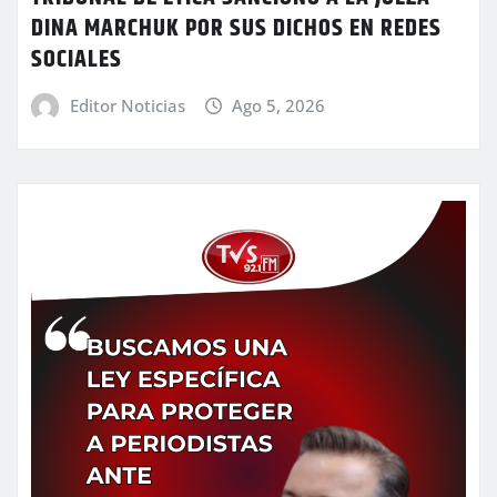
DINA MARCHUK POR SUS DICHOS EN REDES
SOCIALES
Editor Noticias
Ago 5, 2026