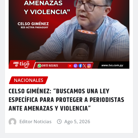
NACIONALES
CELSO GIMÉNEZ: “BUSCAMOS UNA LEY
ESPECÍFICA PARA PROTEGER A PERIODISTAS
ANTE AMENAZAS Y VIOLENCIA”
Editor Noticias
Ago 5, 2026