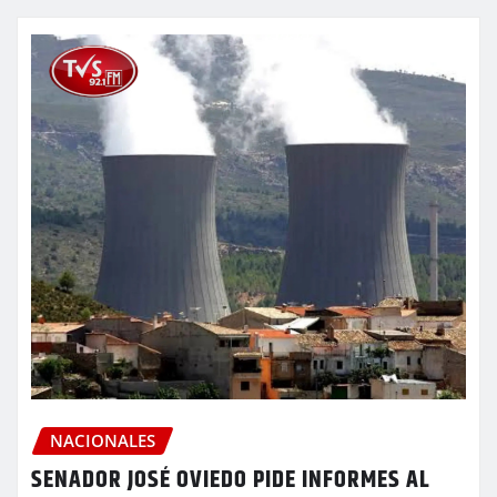
NACIONALES
SENADOR JOSÉ OVIEDO PIDE INFORMES AL