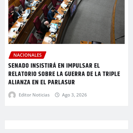
NACIONALES
SENADO INSISTIRÁ EN IMPULSAR EL
RELATORIO SOBRE LA GUERRA DE LA TRIPLE
ALIANZA EN EL PARLASUR
Editor Noticias
Ago 3, 2026