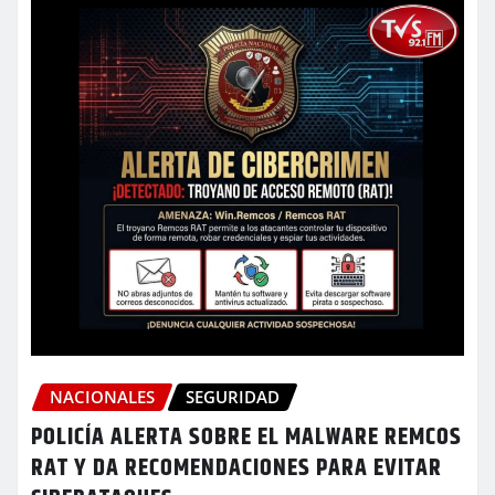
NACIONALES
SEGURIDAD
POLICÍA ALERTA SOBRE EL MALWARE REMCOS
RAT Y DA RECOMENDACIONES PARA EVITAR