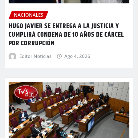
NACIONALES
HUGO JAVIER SE ENTREGA A LA JUSTICIA Y
CUMPLIRÁ CONDENA DE 10 AÑOS DE CÁRCEL
POR CORRUPCIÓN
Editor Noticias
Ago 4, 2026