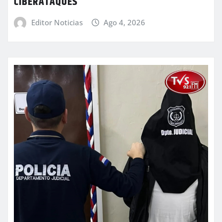
CIBERATAQUES
Editor Noticias
Ago 4, 2026