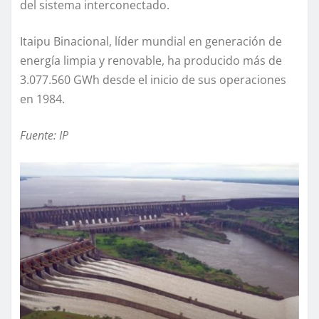
del sistema interconectado.
Itaipu Binacional, líder mundial en generación de
energía limpia y renovable, ha producido más de
3.077.560 GWh desde el inicio de sus operaciones
en 1984.
Fuente: IP