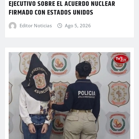
EJECUTIVO SOBRE EL ACUERDO NUCLEAR
FIRMADO CON ESTADOS UNIDOS
Editor Noticias
Ago 5, 2026