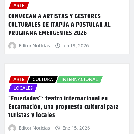
ARTE
CONVOCAN A ARTISTAS Y GESTORES
CULTURALES DE ITAPÚA A POSTULAR AL
PROGRAMA EMERGENTES 2026
Editor Noticias
Jun 19, 2026
ARTE
CULTURA
INTERNACIONAL
LOCALES
“Enredadas”: teatro internacional en
Encarnación, una propuesta cultural para
turistas y locales
Editor Noticias
Ene 15, 2026