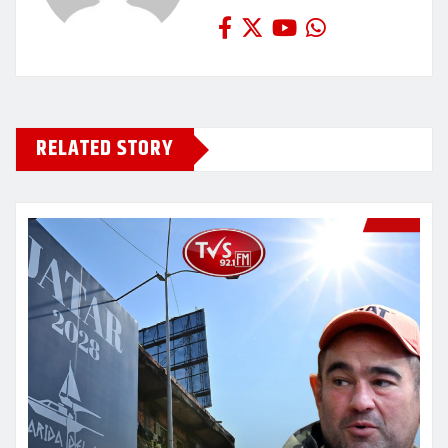
RELATED STORY