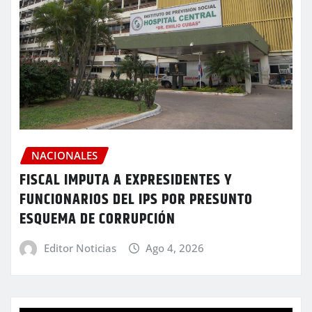
NACIONALES
FISCAL IMPUTA A EXPRESIDENTES Y
FUNCIONARIOS DEL IPS POR PRESUNTO
ESQUEMA DE CORRUPCIÓN
Editor Noticias
Ago 4, 2026