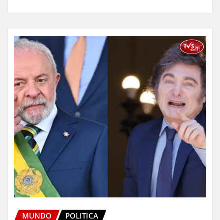
MUNDO
POLITICA