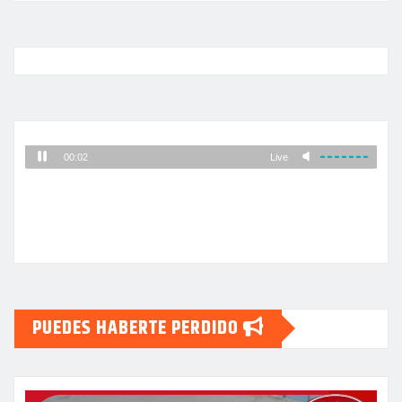
PUEDES HABERTE PERDIDO