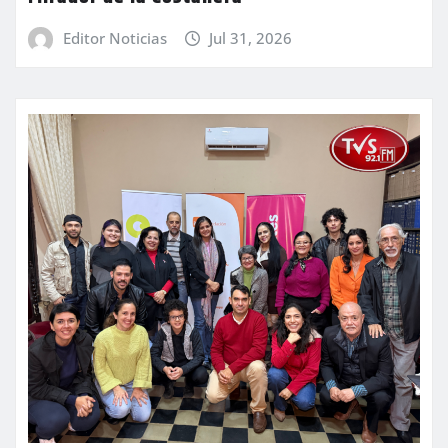
Editor Noticias
Jul 31, 2026