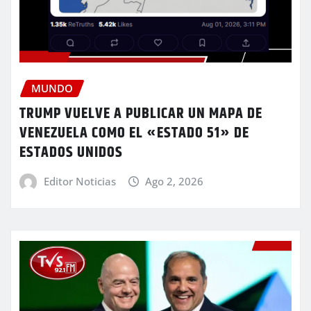
MUNDO
TRUMP VUELVE A PUBLICAR UN MAPA DE
VENEZUELA COMO EL «ESTADO 51» DE
ESTADOS UNIDOS
Editor Noticias
Ago 2, 2026