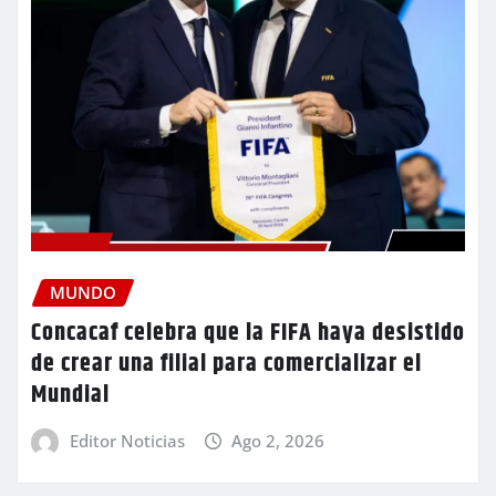
MUNDO
Concacaf celebra que la FIFA haya desistido
de crear una filial para comercializar el
Mundial
Editor Noticias
Ago 2, 2026