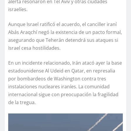
alerta resonaron en Tel Aviv y otras ciudades
israelíes.
Aunque Israel ratificó el acuerdo, el canciller iraní
Abás Araqchí negó la existencia de un pacto formal,
asegurando que Teherán detendrá sus ataques si
Israel cesa hostilidades.
En un incidente relacionado, Irán atacó ayer la base
estadounidense Al Udeid en Qatar, en represalia
por bombardeos de Washington contra tres
instalaciones nucleares iraníes. La comunidad
internacional sigue con preocupación la fragilidad
de la tregua.