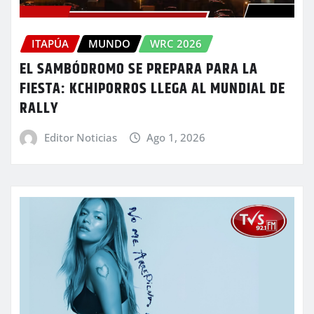
ITAPÚA
MUNDO
WRC 2026
EL SAMBÓDROMO SE PREPARA PARA LA
FIESTA: KCHIPORROS LLEGA AL MUNDIAL DE
RALLY
Editor Noticias
Ago 1, 2026