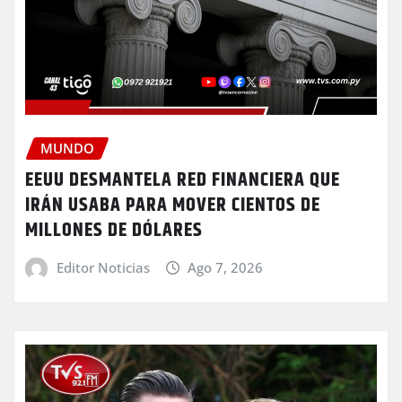
MUNDO
EEUU DESMANTELA RED FINANCIERA QUE
IRÁN USABA PARA MOVER CIENTOS DE
MILLONES DE DÓLARES
Editor Noticias
Ago 7, 2026