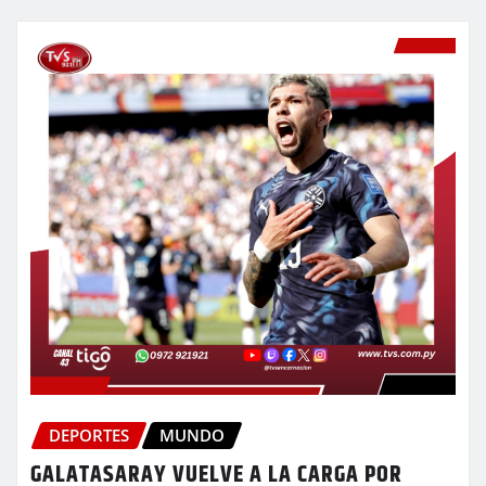
DEPORTES
MUNDO
GALATASARAY VUELVE A LA CARGA POR