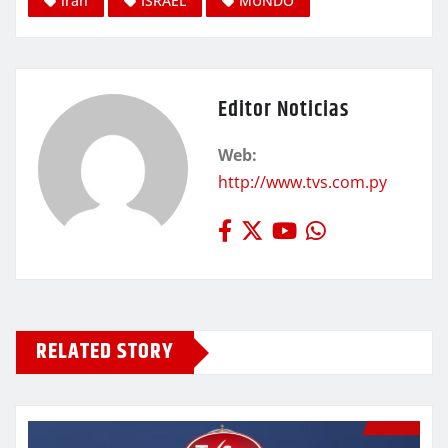
iran
ISRAEL
MUNDO
Editor Noticias
Web:
http://www.tvs.com.py
RELATED STORY