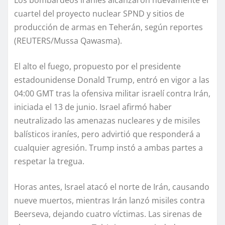
cuartel del proyecto nuclear SPND y sitios de
producción de armas en Teherán, según reportes
(REUTERS/Mussa Qawasma).
El alto el fuego, propuesto por el presidente
estadounidense Donald Trump, entró en vigor a las
04:00 GMT tras la ofensiva militar israelí contra Irán,
iniciada el 13 de junio. Israel afirmó haber
neutralizado las amenazas nucleares y de misiles
balísticos iraníes, pero advirtió que responderá a
cualquier agresión. Trump instó a ambas partes a
respetar la tregua.
Horas antes, Israel atacó el norte de Irán, causando
nueve muertos, mientras Irán lanzó misiles contra
Beerseva, dejando cuatro víctimas. Las sirenas de