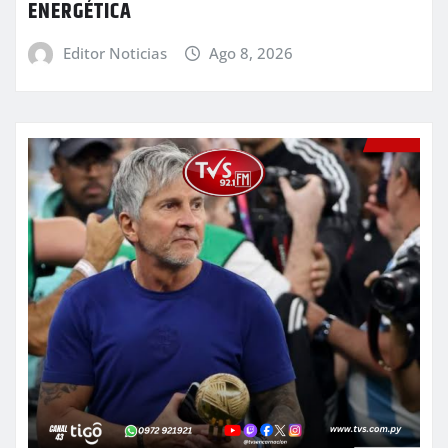
ENERGÉTICA
Editor Noticias
Ago 8, 2026