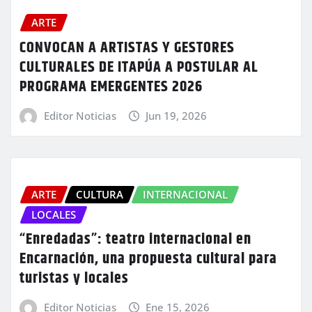
ARTE
CONVOCAN A ARTISTAS Y GESTORES
CULTURALES DE ITAPÚA A POSTULAR AL
PROGRAMA EMERGENTES 2026
Editor Noticias
Jun 19, 2026
ARTE
CULTURA
INTERNACIONAL
LOCALES
“Enredadas”: teatro internacional en
Encarnación, una propuesta cultural para
turistas y locales
Editor Noticias
Ene 15, 2026