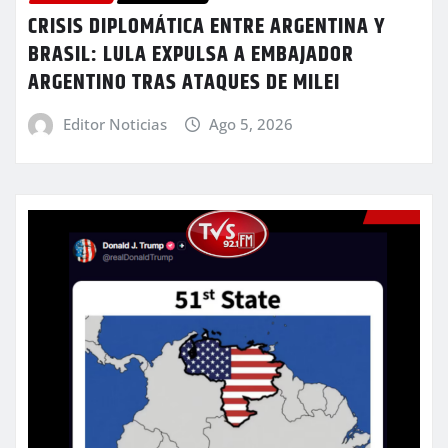
CRISIS DIPLOMÁTICA ENTRE ARGENTINA Y
BRASIL: LULA EXPULSA A EMBAJADOR
ARGENTINO TRAS ATAQUES DE MILEI
Editor Noticias
Ago 5, 2026