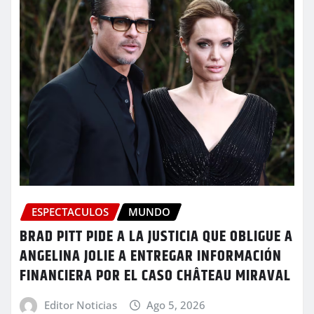
ESPECTACULOS
MUNDO
BRAD PITT PIDE A LA JUSTICIA QUE OBLIGUE A
ANGELINA JOLIE A ENTREGAR INFORMACIÓN
FINANCIERA POR EL CASO CHÂTEAU MIRAVAL
Editor Noticias
Ago 5, 2026