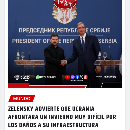
MUNDO
ZELENSKY ADVIERTE QUE UCRANIA
AFRONTARÁ UN INVIERNO MUY DIFÍCIL POR
LOS DAÑOS A SU INFRAESTRUCTURA