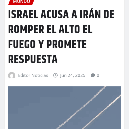
MUNDO
ISRAEL ACUSA A IRÁN DE
ROMPER EL ALTO EL
FUEGO Y PROMETE
RESPUESTA
Editor Noticias
Jun 24, 2025
0