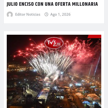
JULIO ENCISO CON UNA OFERTA MILLONARIA
Editor Noticias
Ago 1, 2026