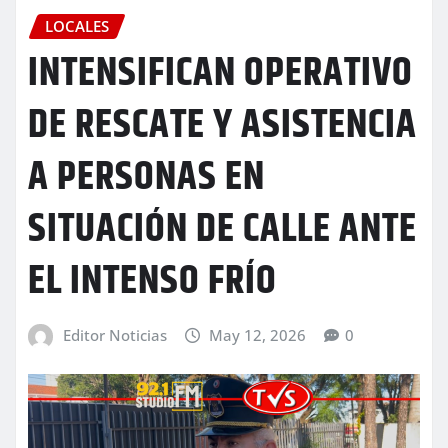
LOCALES
INTENSIFICAN OPERATIVO
DE RESCATE Y ASISTENCIA
A PERSONAS EN
SITUACIÓN DE CALLE ANTE
EL INTENSO FRÍO
Editor Noticias
May 12, 2026
0