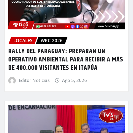
LOCALES
WRC 2026
RALLY DEL PARAGUAY: PREPARAN UN
OPERATIVO AMBIENTAL PARA RECIBIR A MÁS
DE 400.000 VISITANTES EN ITAPÚA
Editor Noticias
Ago 5, 2026