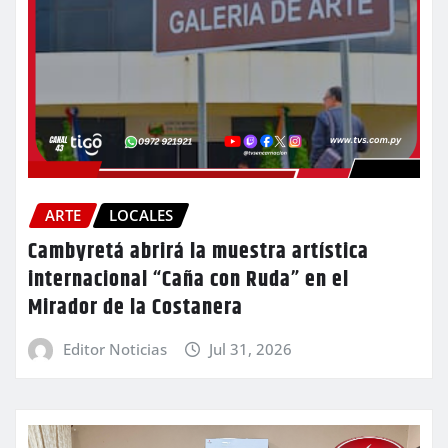
ARTE
LOCALES
Cambyretá abrirá la muestra artística
internacional “Caña con Ruda” en el
Mirador de la Costanera
Editor Noticias
Jul 31, 2026