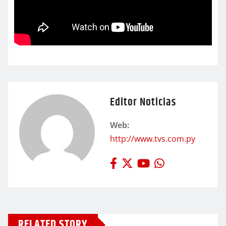
Editor Noticias
Web:
http://www.tvs.com.py
RELATED STORY