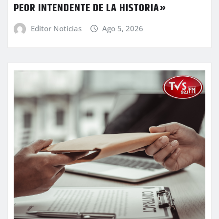
PEOR INTENDENTE DE LA HISTORIA»
Editor Noticias
Ago 5, 2026