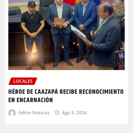
LOCALES
HÉROE DE CAAZAPÁ RECIBE RECONOCIMIENTO
EN ENCARNACIÓN
Editor Noticias
Ago 5, 2026