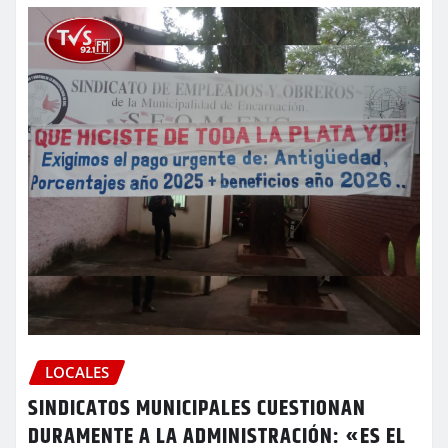
LOCALES
SINDICATOS MUNICIPALES CUESTIONAN
DURAMENTE A LA ADMINISTRACIÓN: «ES EL