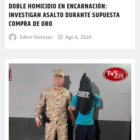
DOBLE HOMICIDIO EN ENCARNACIÓN:
INVESTIGAN ASALTO DURANTE SUPUESTA
COMPRA DE ORO
Editor Noticias
Ago 6, 2026