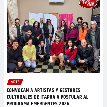
ARTE
CONVOCAN A ARTISTAS Y GESTORES
CULTURALES DE ITAPÚA A POSTULAR AL
PROGRAMA EMERGENTES 2026