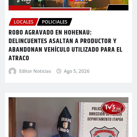
LOCALES
POLICIALES
ROBO AGRAVADO EN HOHENAU:
DELINCUENTES ASALTAN A PRODUCTOR Y
ABANDONAN VEHÍCULO UTILIZADO PARA EL
ATRACO
Editor Noticias
Ago 5, 2026