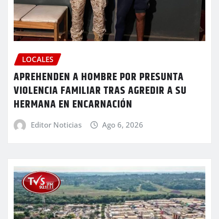
LOCALES
APREHENDEN A HOMBRE POR PRESUNTA
VIOLENCIA FAMILIAR TRAS AGREDIR A SU
HERMANA EN ENCARNACIÓN
Editor Noticias
Ago 6, 2026