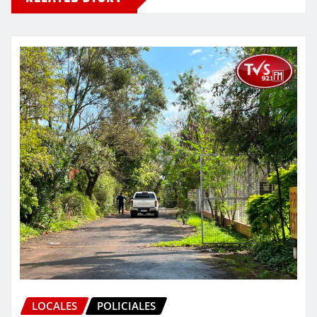
LOCALES
POLICIALES