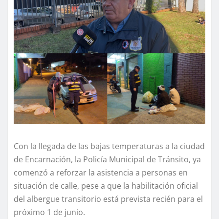
Con la llegada de las bajas temperaturas a la ciudad
de Encarnación, la Policía Municipal de Tránsito, ya
comenzó a reforzar la asistencia a personas en
situación de calle, pese a que la habilitación oficial
del albergue transitorio está prevista recién para el
próximo 1 de junio.