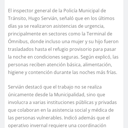
El inspector general de la Policía Municipal de
Tránsito, Hugo Servián, señaló que en los últimos
días ya se realizaron asistencias de urgencia,
principalmente en sectores como la Terminal de
Ómnibus, donde incluso una mujer y su hijo fueron
trasladados hasta el refugio provisorio para pasar
la noche en condiciones seguras. Según explicó, las
personas reciben atención básica, alimentación,
higiene y contención durante las noches más frías.
Servián destacó que el trabajo no se realiza
únicamente desde la Municipalidad, sino que
involucra a varias instituciones públicas y privadas
que colaboran en la asistencia social y médica de
las personas vulnerables. Indicó además que el
operativo invernal requiere una coordinación