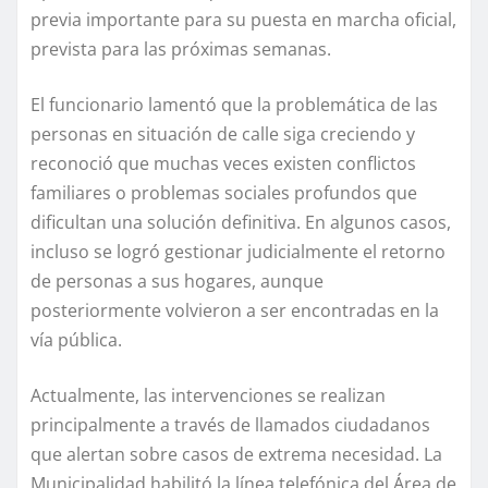
previa importante para su puesta en marcha oficial,
prevista para las próximas semanas.
El funcionario lamentó que la problemática de las
personas en situación de calle siga creciendo y
reconoció que muchas veces existen conflictos
familiares o problemas sociales profundos que
dificultan una solución definitiva. En algunos casos,
incluso se logró gestionar judicialmente el retorno
de personas a sus hogares, aunque
posteriormente volvieron a ser encontradas en la
vía pública.
Actualmente, las intervenciones se realizan
principalmente a través de llamados ciudadanos
que alertan sobre casos de extrema necesidad. La
Municipalidad habilitó la línea telefónica del Área de