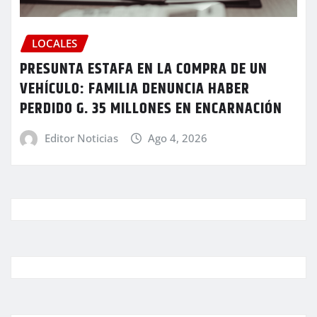
LOCALES
PRESUNTA ESTAFA EN LA COMPRA DE UN
VEHÍCULO: FAMILIA DENUNCIA HABER
PERDIDO G. 35 MILLONES EN ENCARNACIÓN
Editor Noticias
Ago 4, 2026