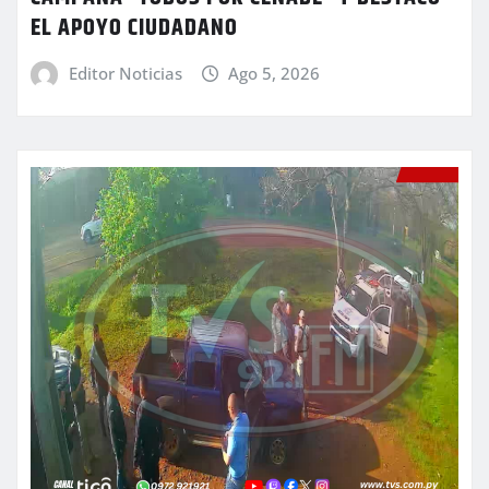
EL APOYO CIUDADANO
Editor Noticias
Ago 5, 2026