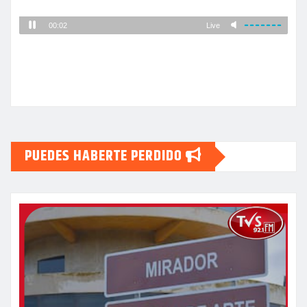
PUEDES HABERTE PERDIDO