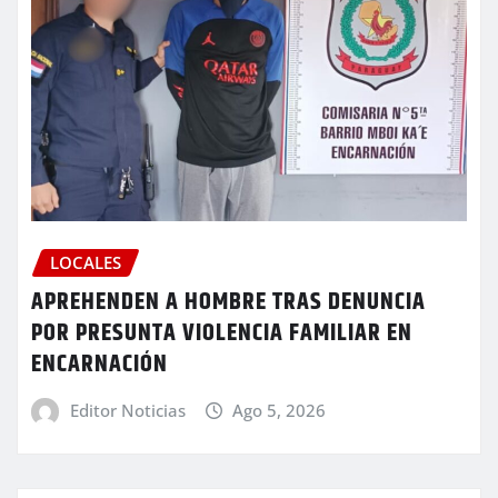
LOCALES
APREHENDEN A HOMBRE TRAS DENUNCIA
POR PRESUNTA VIOLENCIA FAMILIAR EN
ENCARNACIÓN
Editor Noticias
Ago 5, 2026