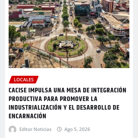
LOCALES
CACISE IMPULSA UNA MESA DE INTEGRACIÓN
PRODUCTIVA PARA PROMOVER LA
INDUSTRIALIZACIÓN Y EL DESARROLLO DE
ENCARNACIÓN
Editor Noticias
Ago 5, 2026