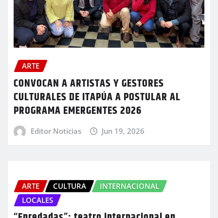
ARTE
CONVOCAN A ARTISTAS Y GESTORES
CULTURALES DE ITAPÚA A POSTULAR AL
PROGRAMA EMERGENTES 2026
Editor Noticias
Jun 19, 2026
ARTE
CULTURA
INTERNACIONAL
LOCALES
“Enredadas”: teatro internacional en