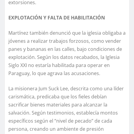
extorsiones.
EXPLOTACIÓN Y FALTA DE HABILITACIÓN
Martínez también denunció que la iglesia obligaba a
jóvenes a realizar trabajos forzosos, como vender
panes y bananas en las calles, bajo condiciones de
explotación. Según los datos recabados, la Iglesia
Siglo XXI no estaría habilitada para operar en
Paraguay, lo que agrava las acusaciones.
La misionera Jum Suck Lee, descrita como una líder
carismática, predicaba que los fieles debían
sacrificar bienes materiales para alcanzar la
salvación. Según testimonios, establecía montos
específicos según el “nivel de pecado” de cada
persona, creando un ambiente de presión