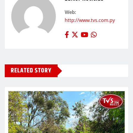
Web:
http://www.tvs.com.py
RELATED STORY