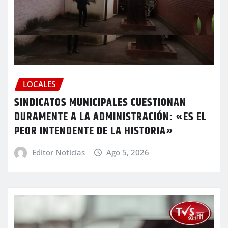
LOCALES
SINDICATOS MUNICIPALES CUESTIONAN
DURAMENTE A LA ADMINISTRACIÓN: «ES EL
PEOR INTENDENTE DE LA HISTORIA»
Editor Noticias
Ago 5, 2026