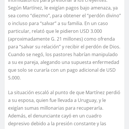
Según Martínez, le exigían pagos bajo amenaza, ya
sea como “diezmo”, para obtener el “perdón divino”
o incluso para “salvar” a su familia. En un caso
particular, relató que le pidieron USD 3.000
(aproximadamente G. 21 millones) como ofrenda
para “salvar su relación” y recibir el perdón de Dios.
Cuando se negó, los pastores habrían manipulado
a su ex pareja, alegando una supuesta enfermedad
que solo se curaría con un pago adicional de USD
5.000.
La situación escaló al punto de que Martínez perdió
a su esposa, quien fue llevada a Uruguay, y le
exigían sumas millonarias para recuperarla.
Además, el denunciante cayó en un cuadro
depresivo debido a la presión constante y las