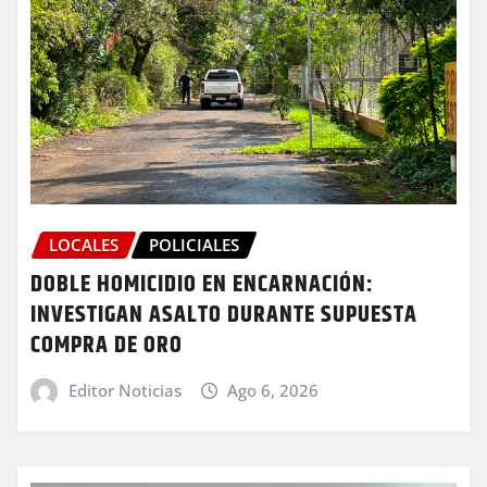
LOCALES
POLICIALES
DOBLE HOMICIDIO EN ENCARNACIÓN:
INVESTIGAN ASALTO DURANTE SUPUESTA
COMPRA DE ORO
Editor Noticias
Ago 6, 2026