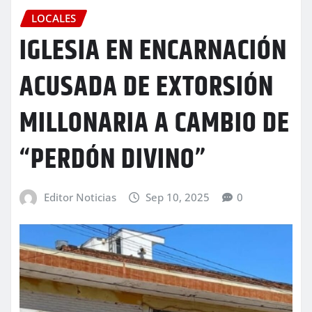
LOCALES
IGLESIA EN ENCARNACIÓN
ACUSADA DE EXTORSIÓN
MILLONARIA A CAMBIO DE
“PERDÓN DIVINO”
Editor Noticias
Sep 10, 2025
0