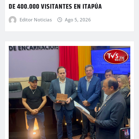
DE 400.000 VISITANTES EN ITAPÚA
Editor Noticias
Ago 5, 2026