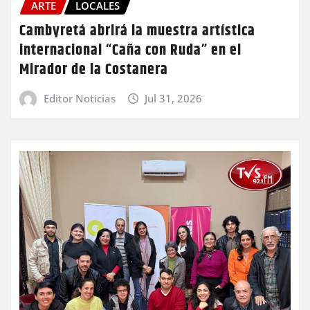
ARTE
LOCALES
Cambyretá abrirá la muestra artística
internacional “Caña con Ruda” en el
Mirador de la Costanera
Editor Noticias
Jul 31, 2026