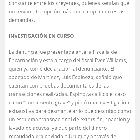
constante entre los creyentes, quienes sentían que
no tenían otra opción más que cumplir con estas
demandas.
INVESTIGACIÓN EN CURSO
La denuncia fue presentada ante la Fiscalía de
Encarnación y está a cargo del fiscal Ever Williams,
quien ya tomó declaración al denunciante. El
abogado de Martínez, Luis Espinoza, señaló que
cuentan con pruebas documentales de las
transacciones realizadas. Espinoza calificó el caso
como “sumamente grave” y pidió una investigación
exhaustiva para desmantelar lo que describió como
un esquema transnacional de extorsión, coacción y
lavado de activos, ya que parte del dinero
recaudado era enviado a Uruguay a través de