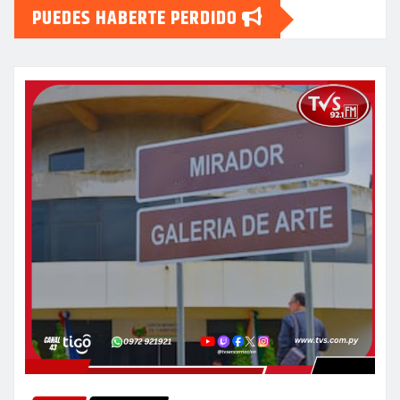
PUEDES HABERTE PERDIDO