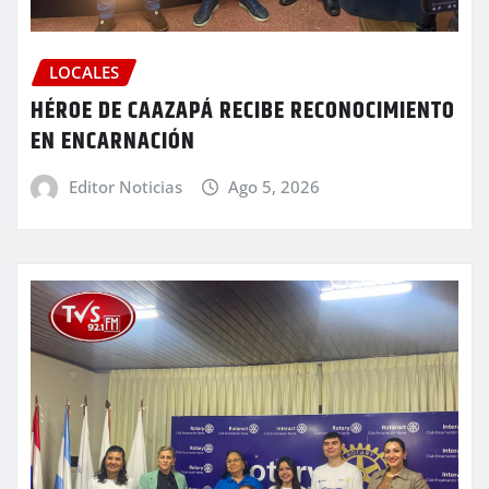
LOCALES
HÉROE DE CAAZAPÁ RECIBE RECONOCIMIENTO
EN ENCARNACIÓN
Editor Noticias
Ago 5, 2026