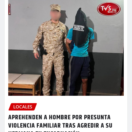
LOCALES
APREHENDEN A HOMBRE POR PRESUNTA
VIOLENCIA FAMILIAR TRAS AGREDIR A SU