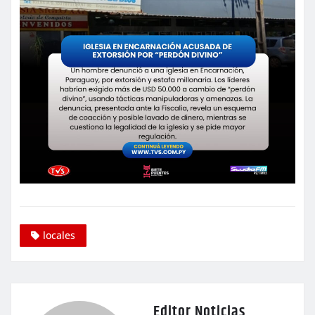
locales
Editor Noticias