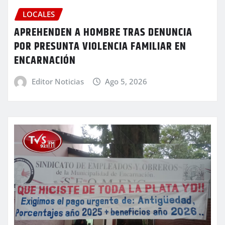
LOCALES
APREHENDEN A HOMBRE TRAS DENUNCIA
POR PRESUNTA VIOLENCIA FAMILIAR EN
ENCARNACIÓN
Editor Noticias
Ago 5, 2026