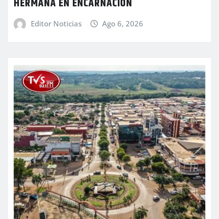
HERMANA EN ENCARNACIÓN
Editor Noticias
Ago 6, 2026