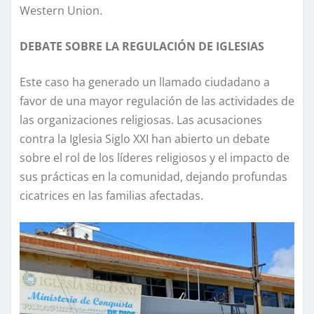
Western Union.
DEBATE SOBRE LA REGULACIÓN DE IGLESIAS
Este caso ha generado un llamado ciudadano a
favor de una mayor regulación de las actividades de
las organizaciones religiosas. Las acusaciones
contra la Iglesia Siglo XXI han abierto un debate
sobre el rol de los líderes religiosos y el impacto de
sus prácticas en la comunidad, dejando profundas
cicatrices en las familias afectadas.