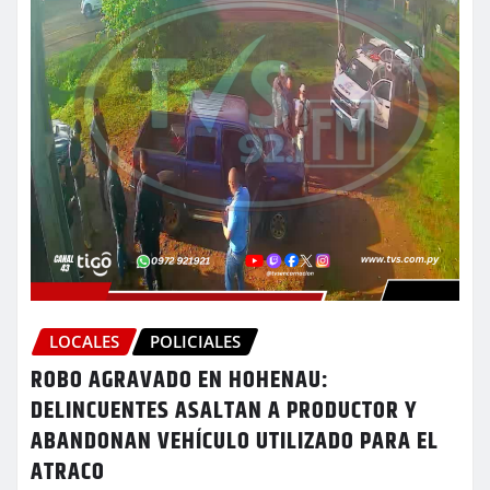
LOCALES
POLICIALES
ROBO AGRAVADO EN HOHENAU:
DELINCUENTES ASALTAN A PRODUCTOR Y
ABANDONAN VEHÍCULO UTILIZADO PARA EL
ATRACO