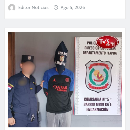
Editor Noticias
Ago 5, 2026