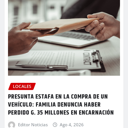
LOCALES
PRESUNTA ESTAFA EN LA COMPRA DE UN
VEHÍCULO: FAMILIA DENUNCIA HABER
PERDIDO G. 35 MILLONES EN ENCARNACIÓN
Editor Noticias
Ago 4, 2026