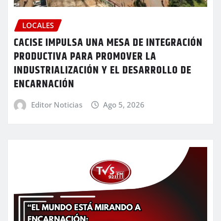
LOCALES
CACISE IMPULSA UNA MESA DE INTEGRACIÓN
PRODUCTIVA PARA PROMOVER LA
INDUSTRIALIZACIÓN Y EL DESARROLLO DE
ENCARNACIÓN
Editor Noticias
Ago 5, 2026