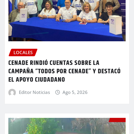
LOCALES
CENADE RINDIÓ CUENTAS SOBRE LA
CAMPAÑA “TODOS POR CENADE” Y DESTACÓ
EL APOYO CIUDADANO
Editor Noticias
Ago 5, 2026