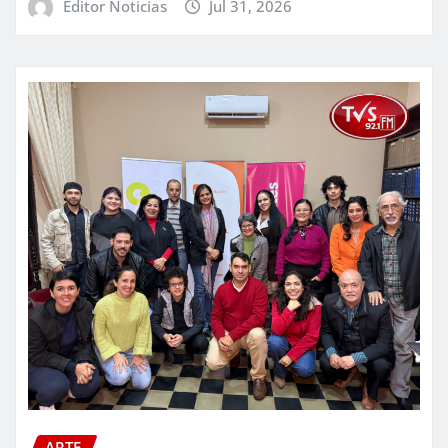
Editor Noticias
Jul 31, 2026
ARTE