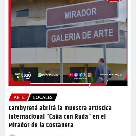
ARTE
LOCALES
Cambyretá abrirá la muestra artística
internacional “Caña con Ruda” en el
Mirador de la Costanera