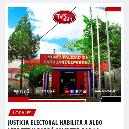
LOCALES
JUSTICIA ELECTORAL HABILITA A ALDO