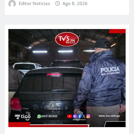
Editor Noticias
Ago 8, 2026