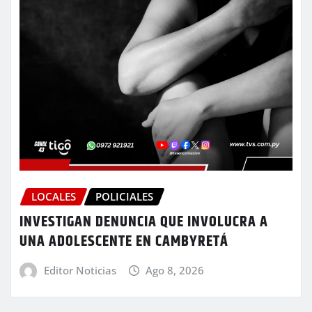
LOCALES
POLICIALES
INVESTIGAN DENUNCIA QUE INVOLUCRA A
UNA ADOLESCENTE EN CAMBYRETÁ
Editor Noticias
Ago 8, 2026