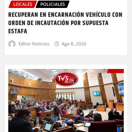
LOCALES
POLICIALES
RECUPERAN EN ENCARNACIÓN VEHÍCULO CON
ORDEN DE INCAUTACIÓN POR SUPUESTA
ESTAFA
Editor Noticias
Ago 8, 2026