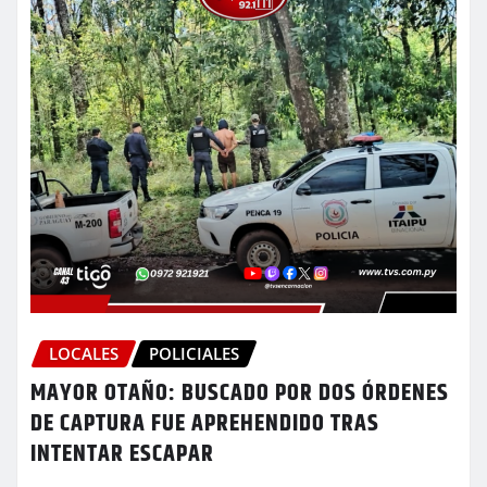
LOCALES
POLICIALES
MAYOR OTAÑO: BUSCADO POR DOS ÓRDENES
DE CAPTURA FUE APREHENDIDO TRAS
INTENTAR ESCAPAR