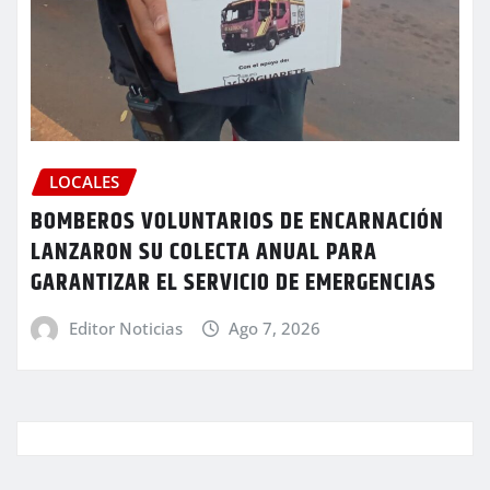
LOCALES
BOMBEROS VOLUNTARIOS DE ENCARNACIÓN
LANZARON SU COLECTA ANUAL PARA
GARANTIZAR EL SERVICIO DE EMERGENCIAS
Editor Noticias
Ago 7, 2026