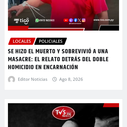
LOCALES
POLICIALES
SE HIZO EL MUERTO Y SOBREVIVIÓ A UNA
MASACRE: EL RELATO DETRÁS DEL DOBLE
HOMICIDIO EN ENCARNACIÓN
Editor Noticias
Ago 8, 2026