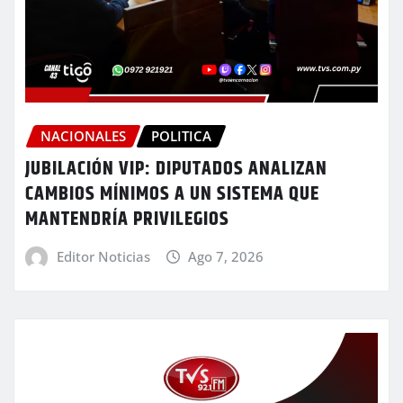
NACIONALES
POLITICA
JUBILACIÓN VIP: DIPUTADOS ANALIZAN
CAMBIOS MÍNIMOS A UN SISTEMA QUE
MANTENDRÍA PRIVILEGIOS
Editor Noticias
Ago 7, 2026