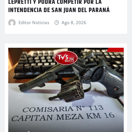
LEPRETTI Y PODRÁ COMPETIR POR LA
INTENDENCIA DE SAN JUAN DEL PARANÁ
Editor Noticias
Ago 8, 2026