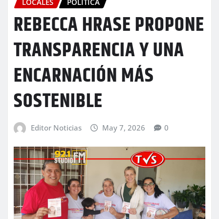
LOCALES
POLITICA
REBECCA HRASE PROPONE
TRANSPARENCIA Y UNA
ENCARNACIÓN MÁS
SOSTENIBLE
Editor Noticias
May 7, 2026
0