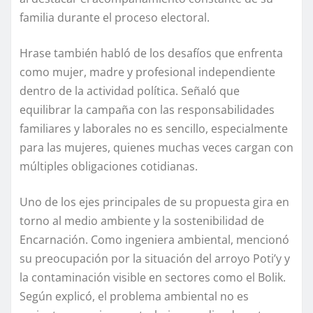
familia durante el proceso electoral.
Hrase también habló de los desafíos que enfrenta
como mujer, madre y profesional independiente
dentro de la actividad política. Señaló que
equilibrar la campaña con las responsabilidades
familiares y laborales no es sencillo, especialmente
para las mujeres, quienes muchas veces cargan con
múltiples obligaciones cotidianas.
Uno de los ejes principales de su propuesta gira en
torno al medio ambiente y la sostenibilidad de
Encarnación. Como ingeniera ambiental, mencionó
su preocupación por la situación del arroyo Poti’y y
la contaminación visible en sectores como el Bolik.
Según explicó, el problema ambiental no es