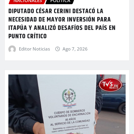
NACIONALES
POLITICA
DIPUTADO CÉSAR CERINI DESTACÓ LA
NECESIDAD DE MAYOR INVERSIÓN PARA
ITAPÚA Y ANALIZÓ DESAFÍOS DEL PAÍS EN
PUNTO CRÍTICO
Editor Noticias
Ago 7, 2026