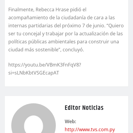
Finalmente, Rebecca Hrase pidió el
acompañamiento de la ciudadanía de cara a las
internas partidarias del próximo 7 de junio. “Quiero
ser tu concejal y trabajar por la actualización de las
políticas públicas ambientales para construir una
ciudad más sostenible”, concluyó.
https://youtu.be/VBmK3FnFqV8?
si=sLNbKbtVSGEcapAT
Editor Noticias
Web:
http://www.tvs.com.py