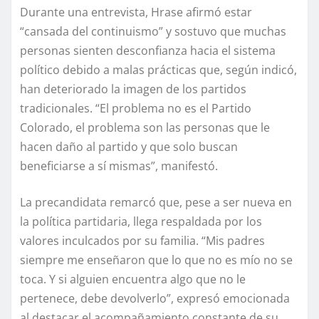
Durante una entrevista, Hrase afirmó estar
“cansada del continuismo” y sostuvo que muchas
personas sienten desconfianza hacia el sistema
político debido a malas prácticas que, según indicó,
han deteriorado la imagen de los partidos
tradicionales. “El problema no es el Partido
Colorado, el problema son las personas que le
hacen daño al partido y que solo buscan
beneficiarse a sí mismas”, manifestó.
La precandidata remarcó que, pese a ser nueva en
la política partidaria, llega respaldada por los
valores inculcados por su familia. “Mis padres
siempre me enseñaron que lo que no es mío no se
toca. Y si alguien encuentra algo que no le
pertenece, debe devolverlo”, expresó emocionada
al destacar el acompañamiento constante de su