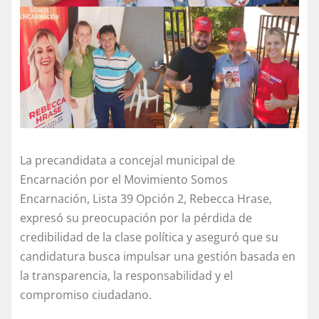
La precandidata a concejal municipal de
Encarnación por el Movimiento Somos
Encarnación, Lista 39 Opción 2, Rebecca Hrase,
expresó su preocupación por la pérdida de
credibilidad de la clase política y aseguró que su
candidatura busca impulsar una gestión basada en
la transparencia, la responsabilidad y el
compromiso ciudadano.