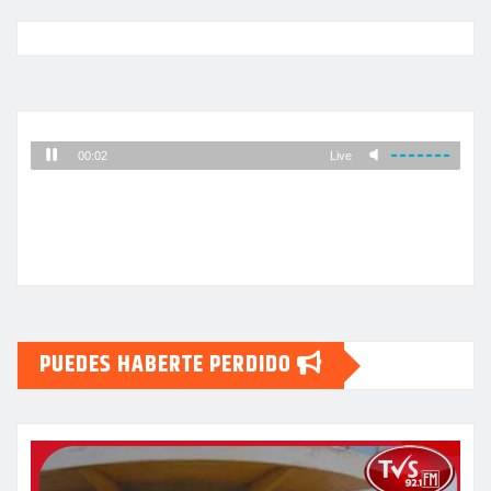
PUEDES HABERTE PERDIDO