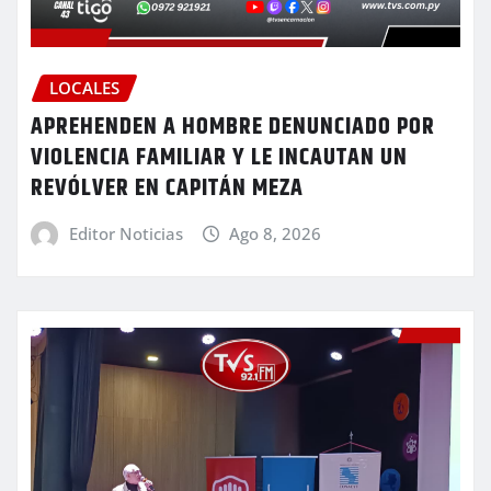
LOCALES
APREHENDEN A HOMBRE DENUNCIADO POR
VIOLENCIA FAMILIAR Y LE INCAUTAN UN
REVÓLVER EN CAPITÁN MEZA
Editor Noticias
Ago 8, 2026