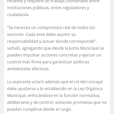
reciente y requiere un trabajo coordinado entre
instituciones públicas, entes reguladores y
ciudadanía.
“Se necesita un compromiso real de todos los
sectores. Cada ente debe asumir su
responsabilidad y actuar donde corresponde”,
señaló, agregando que desde la Junta Municipal se
pueden impulsar acciones concretas y ejercer un
control más firme para garantizar políticas
ambientales efectivas.
La aspirante aclaró además que el rol del concejal
debe ajustarse a lo establecido en la Ley Orgánica
Municipal, enfocándose en la función normativa,
deliberante y de control, evitando promesas que no
puedan cumplirse desde el cargo.