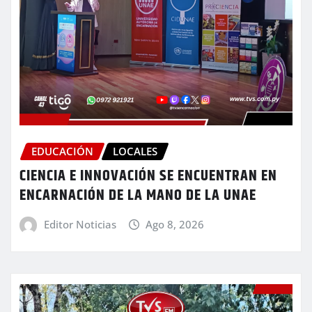
EDUCACIÓN
LOCALES
CIENCIA E INNOVACIÓN SE ENCUENTRAN EN
ENCARNACIÓN DE LA MANO DE LA UNAE
Editor Noticias
Ago 8, 2026