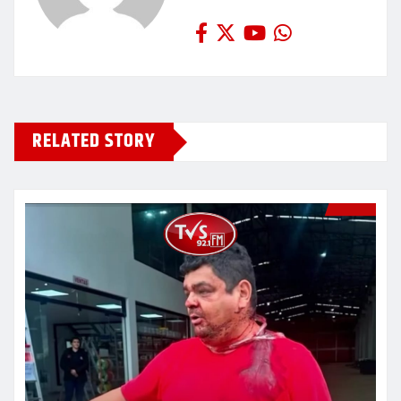
RELATED STORY