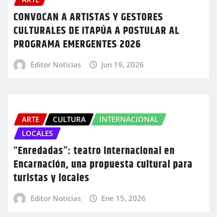
CONVOCAN A ARTISTAS Y GESTORES
CULTURALES DE ITAPÚA A POSTULAR AL
PROGRAMA EMERGENTES 2026
Editor Noticias
Jun 19, 2026
ARTE
CULTURA
INTERNACIONAL
LOCALES
“Enredadas”: teatro internacional en
Encarnación, una propuesta cultural para
turistas y locales
Editor Noticias
Ene 15, 2026