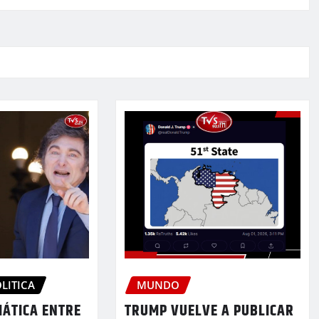
LITICA
MUNDO
MÁTICA ENTRE
TRUMP VUELVE A PUBLICAR