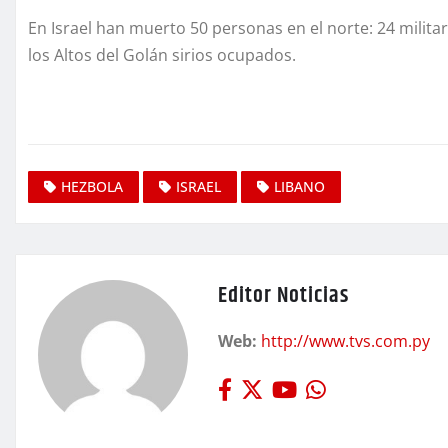
En Israel han muerto 50 personas en el norte: 24 militar
los Altos del Golán sirios ocupados.
HEZBOLA
ISRAEL
LIBANO
Editor Noticias
Web:
http://www.tvs.com.py