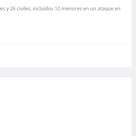
es y 26 civiles, incluidos 12 menores en un ataque en