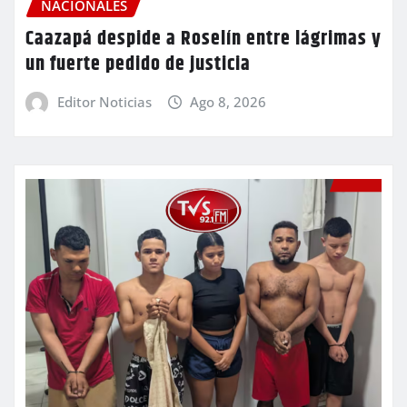
NACIONALES
Caazapá despide a Roselín entre lágrimas y
un fuerte pedido de justicia
Editor Noticias
Ago 8, 2026