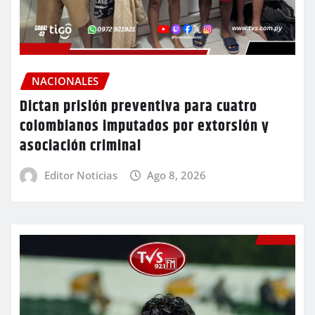
NACIONALES
Dictan prisión preventiva para cuatro
colombianos imputados por extorsión y
asociación criminal
Editor Noticias
Ago 8, 2026