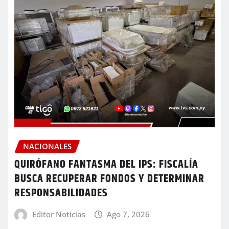
NACIONALES
QUIRÓFANO FANTASMA DEL IPS: FISCALÍA
BUSCA RECUPERAR FONDOS Y DETERMINAR
RESPONSABILIDADES
Editor Noticias
Ago 7, 2026