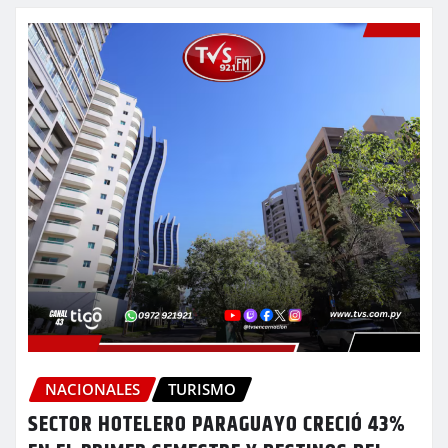
NACIONALES
TURISMO
SECTOR HOTELERO PARAGUAYO CRECIÓ 43%