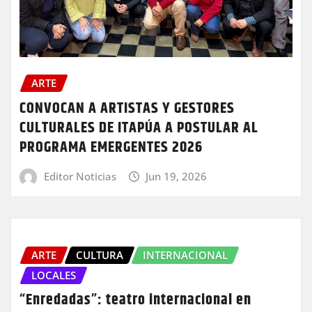
ARTE
CONVOCAN A ARTISTAS Y GESTORES
CULTURALES DE ITAPÚA A POSTULAR AL
PROGRAMA EMERGENTES 2026
Editor Noticias
Jun 19, 2026
ARTE
CULTURA
INTERNACIONAL
LOCALES
“Enredadas”: teatro internacional en