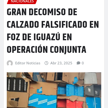
NACIONALES
GRAN DECOMISO DE
CALZADO FALSIFICADO EN
FOZ DE IGUAZÚ EN
OPERACIÓN CONJUNTA
Editor Noticias
Abr 23, 2025
0