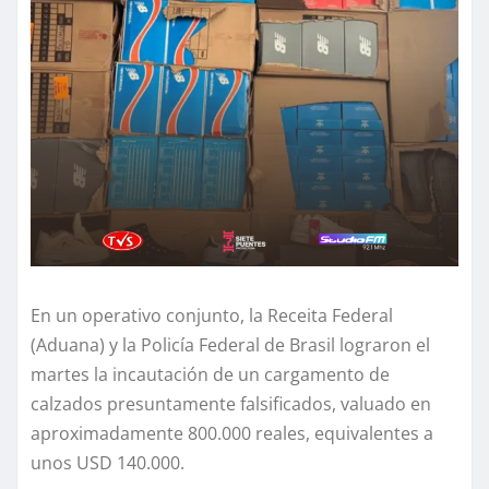
En un operativo conjunto, la Receita Federal
(Aduana) y la Policía Federal de Brasil lograron el
martes la incautación de un cargamento de
calzados presuntamente falsificados, valuado en
aproximadamente 800.000 reales, equivalentes a
unos USD 140.000.