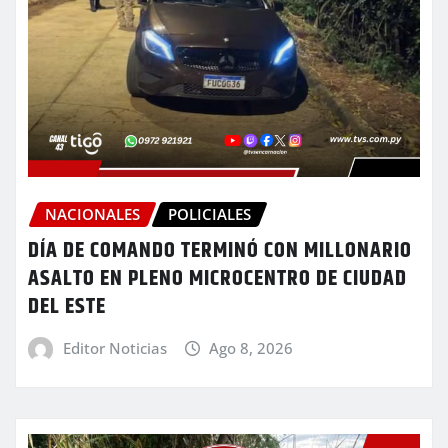
NACIONALES
POLICIALES
DÍA DE COMANDO TERMINÓ CON MILLONARIO
ASALTO EN PLENO MICROCENTRO DE CIUDAD
DEL ESTE
Editor Noticias
Ago 8, 2026