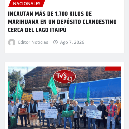
NACIONALES
INCAUTAN MÁS DE 1.700 KILOS DE
MARIHUANA EN UN DEPÓSITO CLANDESTINO
CERCA DEL LAGO ITAIPÚ
Editor Noticias
Ago 7, 2026