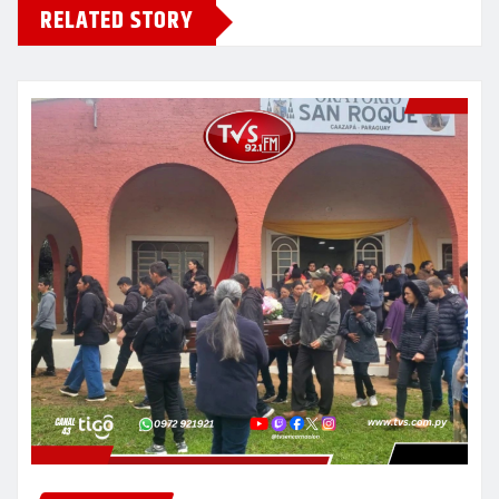
RELATED STORY