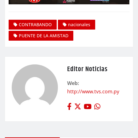
CONTRABANDO
nacionales
PUENTE DE LA AMISTAD
Editor Noticias
Web:
http://www.tvs.com.py