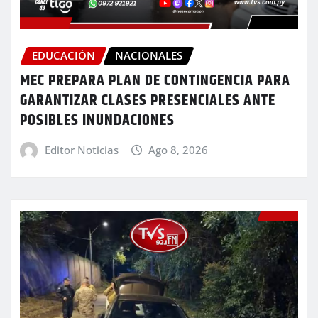
EDUCACIÓN
NACIONALES
MEC PREPARA PLAN DE CONTINGENCIA PARA
GARANTIZAR CLASES PRESENCIALES ANTE
POSIBLES INUNDACIONES
Editor Noticias
Ago 8, 2026