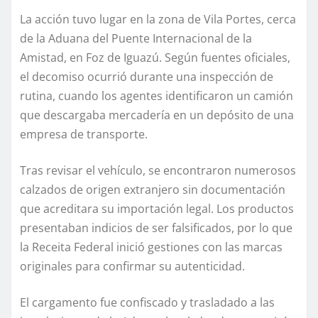
La acción tuvo lugar en la zona de Vila Portes, cerca
de la Aduana del Puente Internacional de la
Amistad, en Foz de Iguazú. Según fuentes oficiales,
el decomiso ocurrió durante una inspección de
rutina, cuando los agentes identificaron un camión
que descargaba mercadería en un depósito de una
empresa de transporte.
Tras revisar el vehículo, se encontraron numerosos
calzados de origen extranjero sin documentación
que acreditara su importación legal. Los productos
presentaban indicios de ser falsificados, por lo que
la Receita Federal inició gestiones con las marcas
originales para confirmar su autenticidad.
El cargamento fue confiscado y trasladado a las