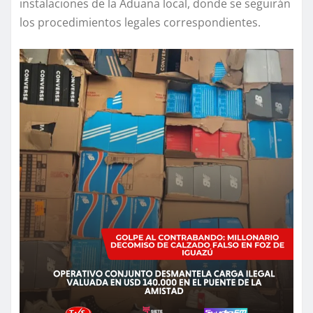
instalaciones de la Aduana local, donde se seguirán
los procedimientos legales correspondientes.