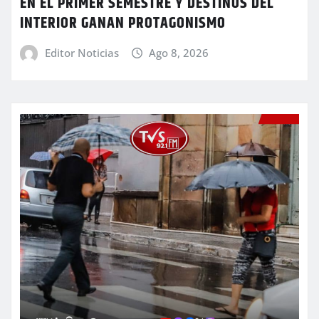
EN EL PRIMER SEMESTRE Y DESTINOS DEL
INTERIOR GANAN PROTAGONISMO
Editor Noticias
Ago 8, 2026