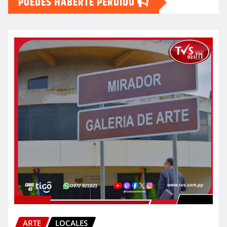
PUEDES HABERTE PERDIDO
ARTE
LOCALES