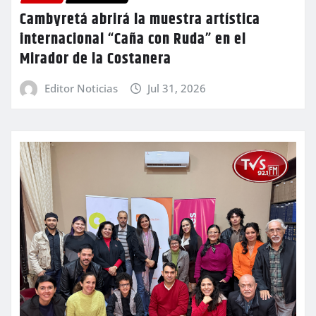
Cambyretá abrirá la muestra artística
internacional “Caña con Ruda” en el
Mirador de la Costanera
Editor Noticias
Jul 31, 2026