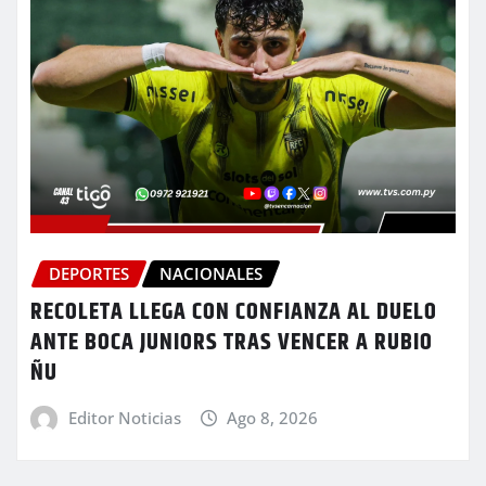
DEPORTES
NACIONALES
RECOLETA LLEGA CON CONFIANZA AL DUELO
ANTE BOCA JUNIORS TRAS VENCER A RUBIO
ÑU
Editor Noticias
Ago 8, 2026