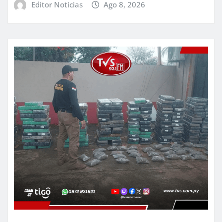
Editor Noticias
Ago 8, 2026