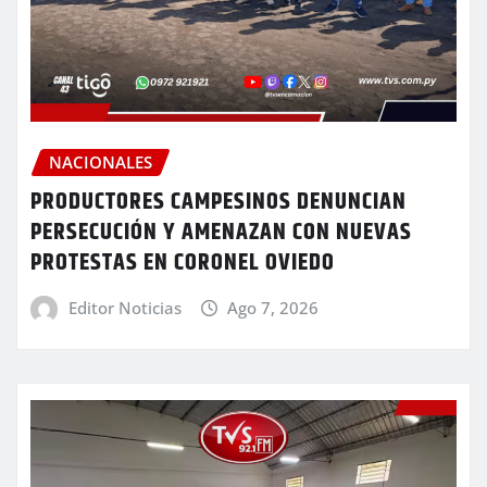
NACIONALES
PRODUCTORES CAMPESINOS DENUNCIAN
PERSECUCIÓN Y AMENAZAN CON NUEVAS
PROTESTAS EN CORONEL OVIEDO
Editor Noticias
Ago 7, 2026