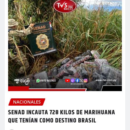
NACIONALES
SENAD INCAUTA 728 KILOS DE MARIHUANA
QUE TENÍAN COMO DESTINO BRASIL