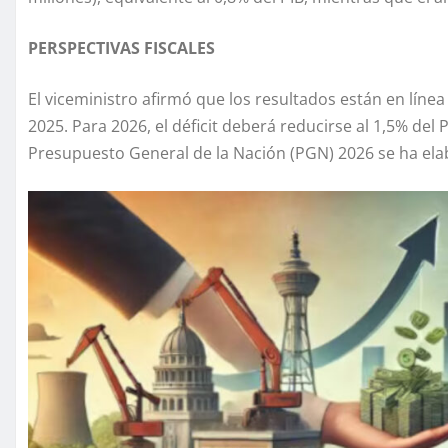
PERSPECTIVAS FISCALES
El viceministro afirmó que los resultados están en línea
2025. Para 2026, el déficit deberá reducirse al 1,5% del 
Presupuesto General de la Nación (PGN) 2026 se ha ela