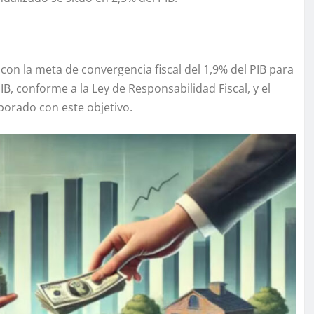
 con la meta de convergencia fiscal del 1,9% del PIB para
PIB, conforme a la Ley de Responsabilidad Fiscal, y el
borado con este objetivo.