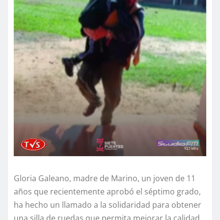
Gloria Galeano, madre de Marino, un joven de 11
años que recientemente aprobó el séptimo grado,
ha hecho un llamado a la solidaridad para obtener
una silla de ruedas que permita mejorar la calidad