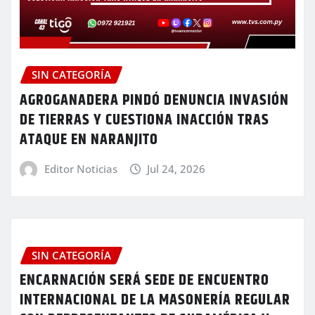
SIN CATEGORÍA
AGROGANADERA PINDÓ DENUNCIA INVASIÓN
DE TIERRAS Y CUESTIONA INACCIÓN TRAS
ATAQUE EN NARANJITO
Editor Noticias
Jul 24, 2026
SIN CATEGORÍA
ENCARNACIÓN SERÁ SEDE DE ENCUENTRO
INTERNACIONAL DE LA MASONERÍA REGULAR