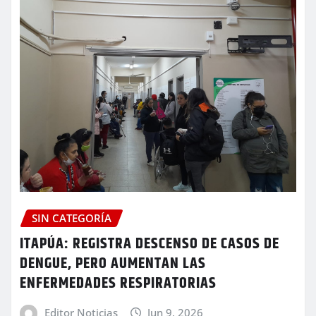
SIN CATEGORÍA
ITAPÚA: REGISTRA DESCENSO DE CASOS DE
DENGUE, PERO AUMENTAN LAS
ENFERMEDADES RESPIRATORIAS
Editor Noticias
Jun 9, 2026