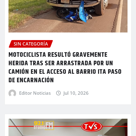
SIN CATEGORÍA
MOTOCICLISTA RESULTÓ GRAVEMENTE
HERIDA TRAS SER ARRASTRADA POR UN
CAMIÓN EN EL ACCESO AL BARRIO ITA PASO
DE ENCARNACIÓN
Editor Noticias
Jul 10, 2026