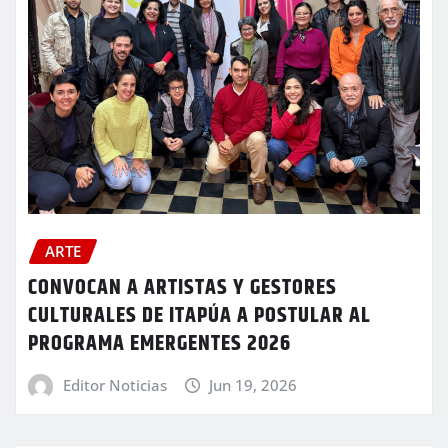
ARTE
CONVOCAN A ARTISTAS Y GESTORES
CULTURALES DE ITAPÚA A POSTULAR AL
PROGRAMA EMERGENTES 2026
Editor Noticias
Jun 19, 2026