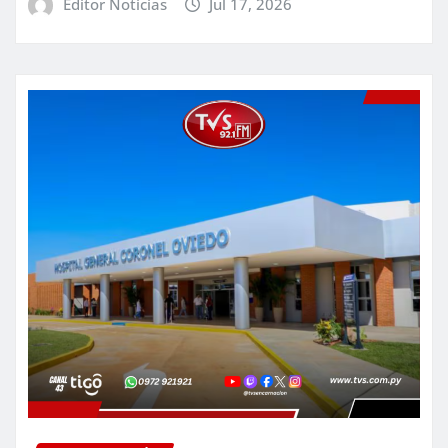
Editor Noticias
Jul 17, 2026