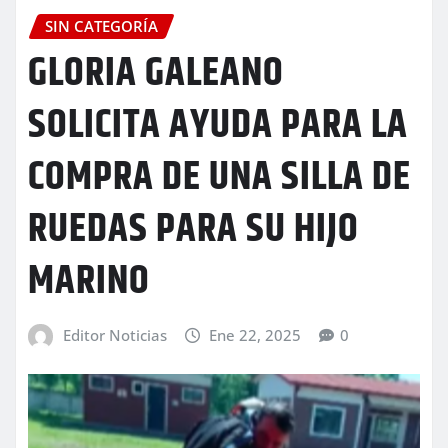
SIN CATEGORÍA
GLORIA GALEANO
SOLICITA AYUDA PARA LA
COMPRA DE UNA SILLA DE
RUEDAS PARA SU HIJO
MARINO
Editor Noticias
Ene 22, 2025
0