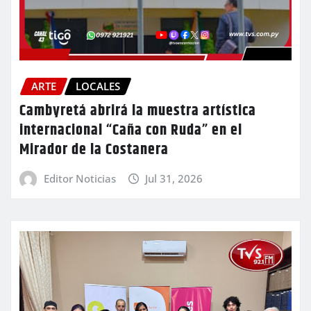
ARTE
LOCALES
Cambyretá abrirá la muestra artística
internacional “Caña con Ruda” en el
Mirador de la Costanera
Editor Noticias
Jul 31, 2026