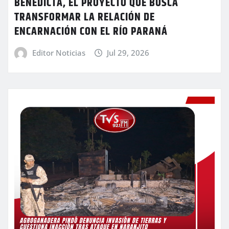
BENEDICTA, EL PROYECTO QUE BUSCA
TRANSFORMAR LA RELACIÓN DE
ENCARNACIÓN CON EL RÍO PARANÁ
Editor Noticias
Jul 29, 2026