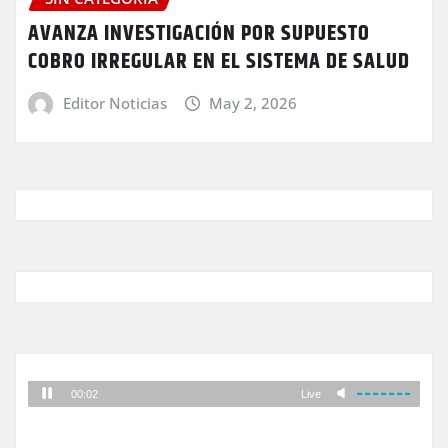
AVANZA INVESTIGACIÓN POR SUPUESTO
COBRO IRREGULAR EN EL SISTEMA DE SALUD
Editor Noticias
May 2, 2026