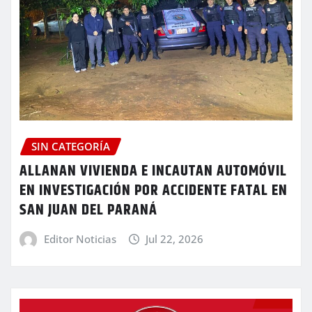
SIN CATEGORÍA
ALLANAN VIVIENDA E INCAUTAN AUTOMÓVIL
EN INVESTIGACIÓN POR ACCIDENTE FATAL EN
SAN JUAN DEL PARANÁ
Editor Noticias
Jul 22, 2026