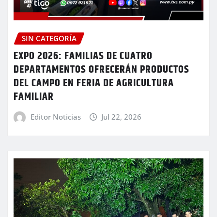
SIN CATEGORÍA
EXPO 2026: FAMILIAS DE CUATRO
DEPARTAMENTOS OFRECERÁN PRODUCTOS
DEL CAMPO EN FERIA DE AGRICULTURA
FAMILIAR
Editor Noticias
Jul 22, 2026