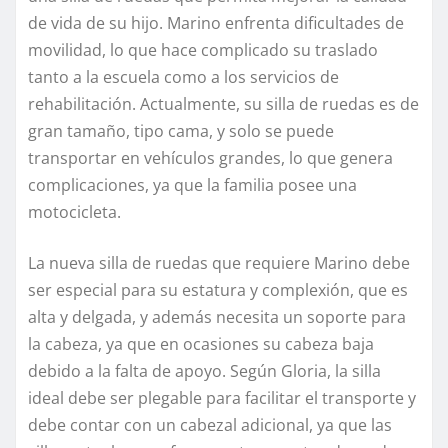
de vida de su hijo. Marino enfrenta dificultades de
movilidad, lo que hace complicado su traslado
tanto a la escuela como a los servicios de
rehabilitación. Actualmente, su silla de ruedas es de
gran tamaño, tipo cama, y solo se puede
transportar en vehículos grandes, lo que genera
complicaciones, ya que la familia posee una
motocicleta.
La nueva silla de ruedas que requiere Marino debe
ser especial para su estatura y complexión, que es
alta y delgada, y además necesita un soporte para
la cabeza, ya que en ocasiones su cabeza baja
debido a la falta de apoyo. Según Gloria, la silla
ideal debe ser plegable para facilitar el transporte y
debe contar con un cabezal adicional, ya que las