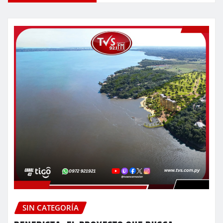
SIN CATEGORÍA