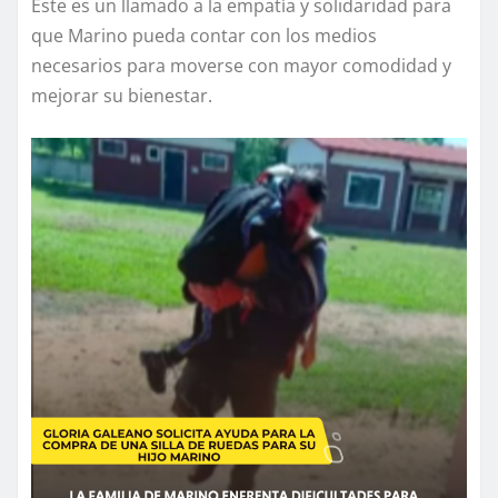
Este es un llamado a la empatía y solidaridad para
que Marino pueda contar con los medios
necesarios para moverse con mayor comodidad y
mejorar su bienestar.