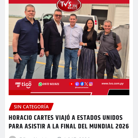
SIN CATEGORÍA
HORACIO CARTES VIAJÓ A ESTADOS UNIDOS
PARA ASISTIR A LA FINAL DEL MUNDIAL 2026