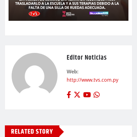
Editor Noticias
Web:
http://www.tvs.com.py
RELATED STORY