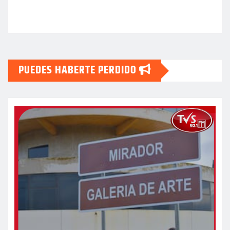
PUEDES HABERTE PERDIDO