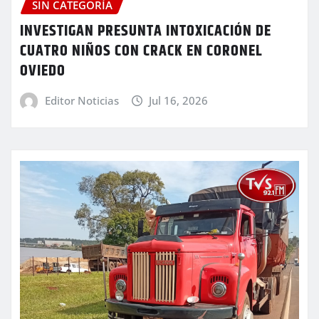
SIN CATEGORÍA
INVESTIGAN PRESUNTA INTOXICACIÓN DE
CUATRO NIÑOS CON CRACK EN CORONEL
OVIEDO
Editor Noticias
Jul 16, 2026