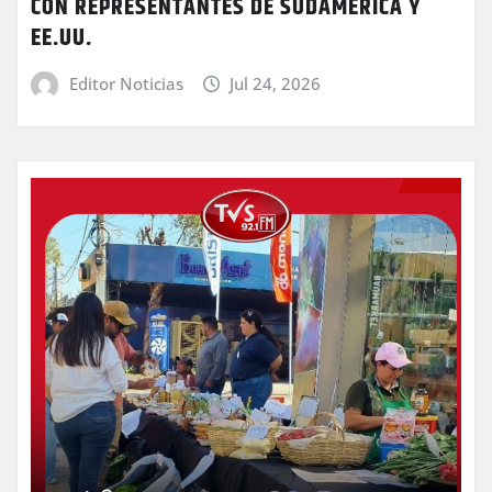
CON REPRESENTANTES DE SUDAMÉRICA Y
EE.UU.
Editor Noticias
Jul 24, 2026