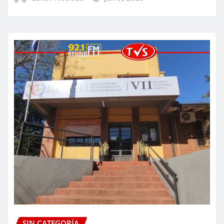
SIN CATEGORÍA