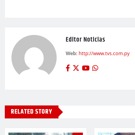
Editor Noticias
Web:
http://www.tvs.com.py
RELATED STORY