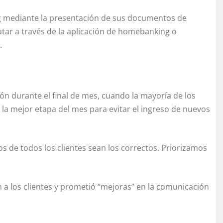
ng mediante la presentación de sus documentos de
utar a través de la aplicación de homebanking o
.
ión durante el final de mes, cuando la mayoría de los
 la mejor etapa del mes para evitar el ingreso de nuevos
s de todos los clientes sean los correctos. Priorizamos
a los clientes y prometió “mejoras” en la comunicación