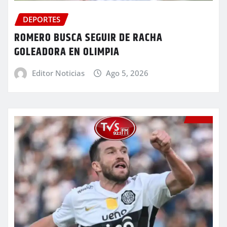
DEPORTES
ROMERO BUSCA SEGUIR DE RACHA
GOLEADORA EN OLIMPIA
Editor Noticias
Ago 5, 2026