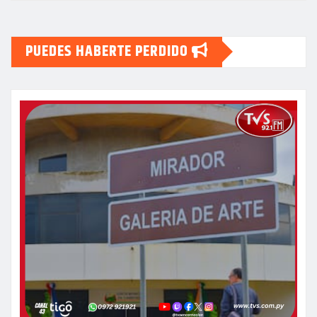
PUEDES HABERTE PERDIDO