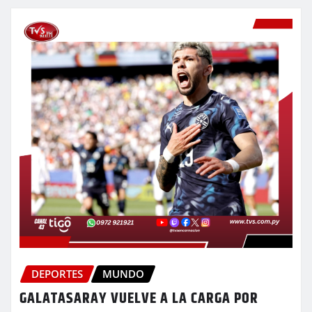
DEPORTES
MUNDO
GALATASARAY VUELVE A LA CARGA POR