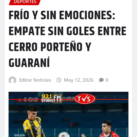
DEPORTES
FRÍO Y SIN EMOCIONES:
EMPATE SIN GOLES ENTRE
CERRO PORTEÑO Y
GUARANÍ
Editor Noticias
May 12, 2026
0