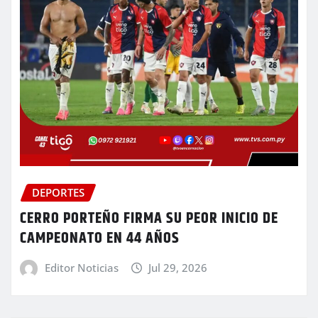
DEPORTES
CERRO PORTEÑO FIRMA SU PEOR INICIO DE
CAMPEONATO EN 44 AÑOS
Editor Noticias
Jul 29, 2026