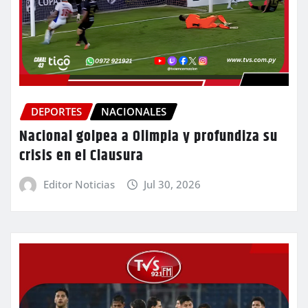
DEPORTES
NACIONALES
Nacional golpea a Olimpia y profundiza su
crisis en el Clausura
Editor Noticias
Jul 30, 2026