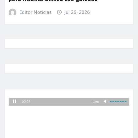
Editor Noticias
Jul 26, 2026