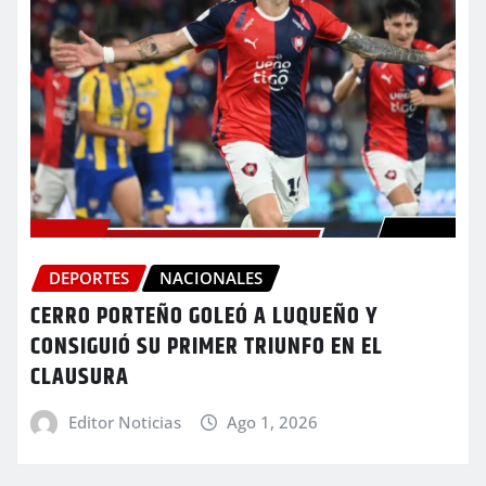
DEPORTES
NACIONALES
CERRO PORTEÑO GOLEÓ A LUQUEÑO Y
CONSIGUIÓ SU PRIMER TRIUNFO EN EL
CLAUSURA
Editor Noticias
Ago 1, 2026