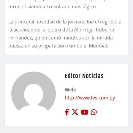
terminó siendo el resultado más lógico.
La principal novedad de la jornada fue el regreso a
la actividad del arquero de la Albirroja, Roberto
Fernández, quien sumó minutos con la mirada
puesta en su preparación rumbo al Mundial.
Editor Noticias
Web:
http://www.tvs.com.py