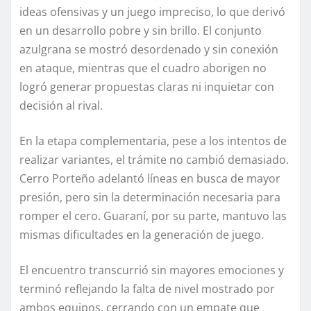
ideas ofensivas y un juego impreciso, lo que derivó
en un desarrollo pobre y sin brillo. El conjunto
azulgrana se mostró desordenado y sin conexión
en ataque, mientras que el cuadro aborigen no
logró generar propuestas claras ni inquietar con
decisión al rival.
En la etapa complementaria, pese a los intentos de
realizar variantes, el trámite no cambió demasiado.
Cerro Porteño adelantó líneas en busca de mayor
presión, pero sin la determinación necesaria para
romper el cero. Guaraní, por su parte, mantuvo las
mismas dificultades en la generación de juego.
El encuentro transcurrió sin mayores emociones y
terminó reflejando la falta de nivel mostrado por
ambos equipos, cerrando con un empate que