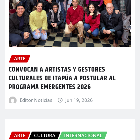
ARTE
CONVOCAN A ARTISTAS Y GESTORES
CULTURALES DE ITAPÚA A POSTULAR AL
PROGRAMA EMERGENTES 2026
Editor Noticias
Jun 19, 2026
ARTE
CULTURA
INTERNACIONAL