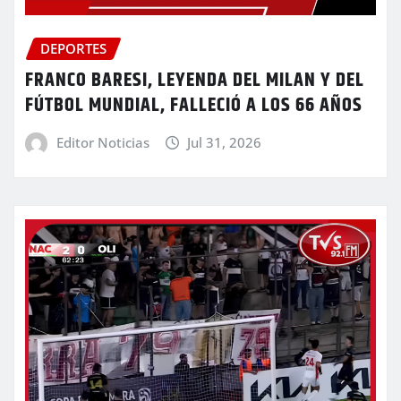
DEPORTES
FRANCO BARESI, LEYENDA DEL MILAN Y DEL
FÚTBOL MUNDIAL, FALLECIÓ A LOS 66 AÑOS
Editor Noticias
Jul 31, 2026