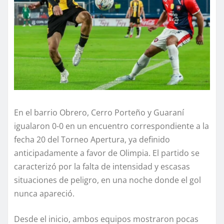
En el barrio Obrero, Cerro Porteño y Guaraní
igualaron 0-0 en un encuentro correspondiente a la
fecha 20 del Torneo Apertura, ya definido
anticipadamente a favor de Olimpia. El partido se
caracterizó por la falta de intensidad y escasas
situaciones de peligro, en una noche donde el gol
nunca apareció.
Desde el inicio, ambos equipos mostraron pocas