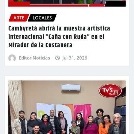
ARTE
LOCALES
Cambyretá abrirá la muestra artística
internacional “Caña con Ruda” en el
Mirador de la Costanera
Editor Noticias
Jul 31, 2026