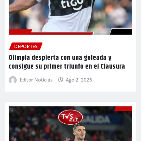
DEPORTES
Olimpia despierta con una goleada y
consigue su primer triunfo en el Clausura
Editor Noticias
Ago 2, 2026