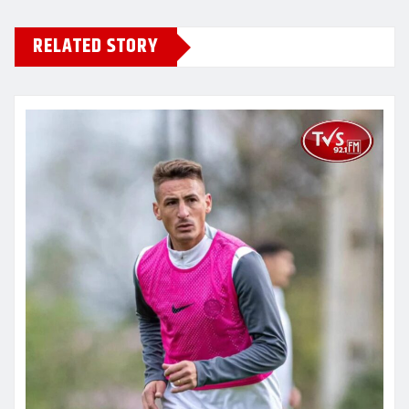
RELATED STORY